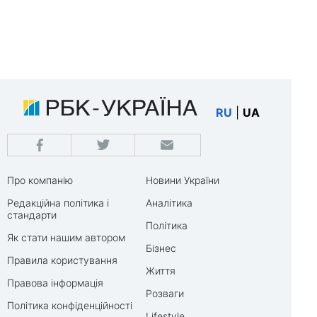
RU
|
UA
Про компанію
Новини України
Редакційна політика і
Аналітика
стандарти
Політика
Як стати нашим автором
Бізнес
Правила користування
Життя
Правова інформація
Розваги
Політика конфіденційності
Lifestyle