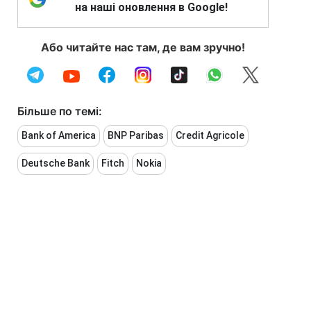
на наші оновлення в Google!
Або читайте нас там, де вам зручно!
Більше по темі:
Bank of America
BNP Paribas
Credit Agricole
Deutsche Bank
Fitch
Nokia