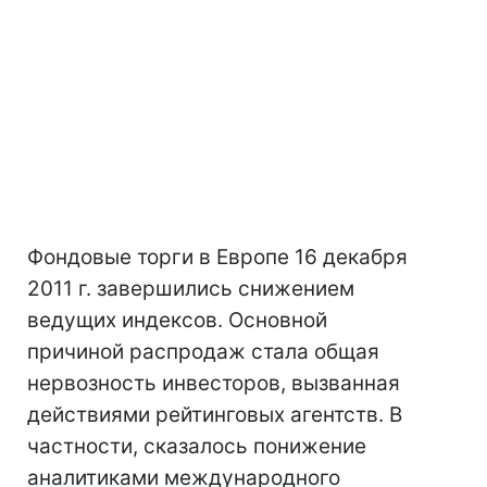
Фондовые торги в Европе 16 декабря
2011 г. завершились снижением
ведущих индексов. Основной
причиной распродаж стала общая
нервозность инвесторов, вызванная
действиями рейтинговых агентств. В
частности, сказалось понижение
аналитиками международного