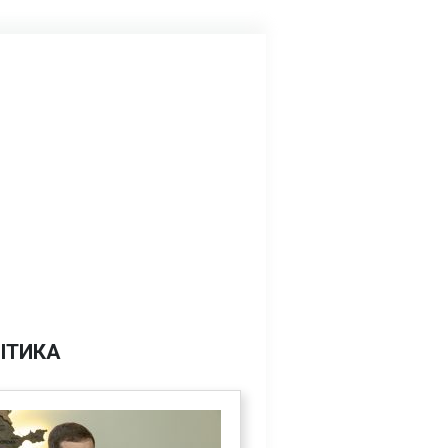
ІТИКА