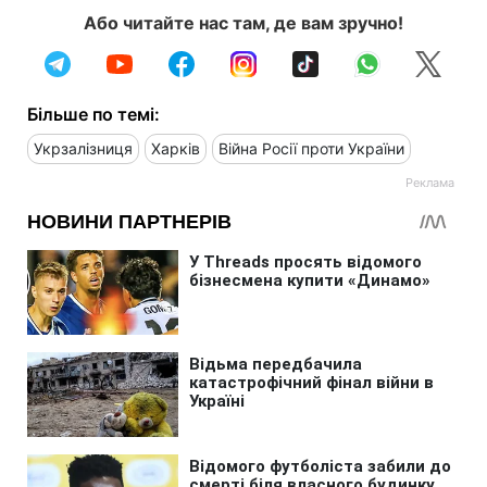
Або читайте нас там, де вам зручно!
Більше по темі:
Укрзалізниця
Харків
Війна Росії проти України