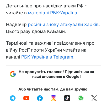
Детальніше про наслідки атаки РФ -
читайте в
матеріалі РБК-Україна
.
Надвечір
росіяни знову атакували Харків
.
Цього разу двома КАБами.
Термінові та важливі повідомлення про
війну Росії проти України читайте на
каналі
РБК-Україна в Telegram.
Не пропустіть головне! Підпишіться на
наші оновлення в Google!
Або читайте нас там, де вам зручно!