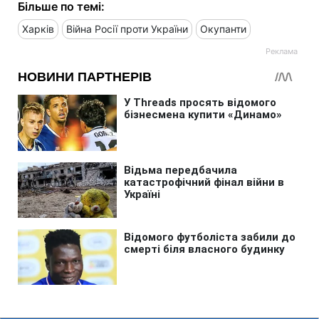
Більше по темі:
Харків
Війна Росії проти України
Окупанти