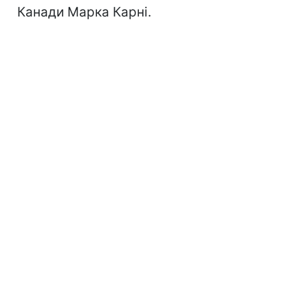
Канади Марка Карні.