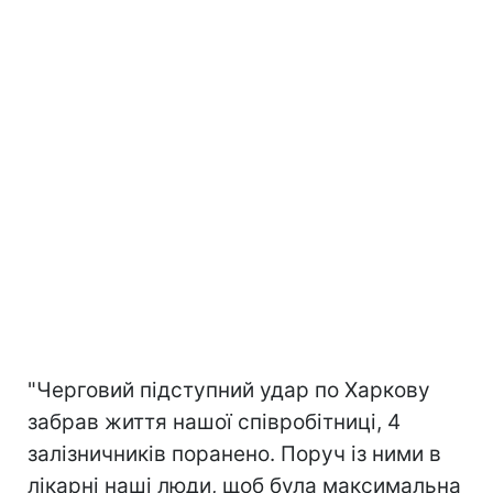
"Черговий підступний удар по Харкову
забрав життя нашої співробітниці, 4
залізничників поранено. Поруч із ними в
лікарні наші люди, щоб була максимальна