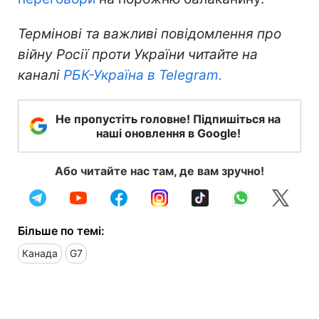
Термінові та важливі повідомлення про
війну Росії проти України читайте на
каналі
РБК-Україна в Telegram.
Не пропустіть головне! Підпишіться на
наші оновлення в Google!
Або читайте нас там, де вам зручно!
Більше по темі:
Канада
G7