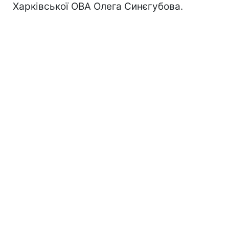
Харківської ОВА Олега Синєгубова.