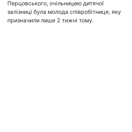
Перцовського, очільницею дитячої
залізниці була молода співробітниця, яку
призначили лише 2 тижні тому.