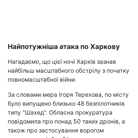
Найпотужніша атака по Харкову
Нагадаємо, що цієї ночі Харків зазнав
найбільш масштабного обстрілу з початку
повномасштабної війни.
За словами мера Ігоря Терехова, по місту
було випущено близько 48 безпілотників
типу "Шахед". Обласна прокуратура
повідомила про понад 50 таких дронів, а
також про застосування ворогом