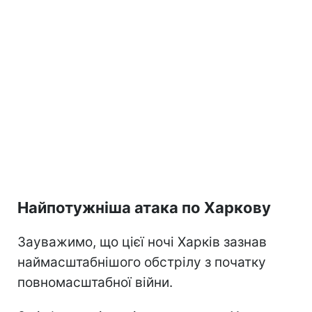
Найпотужніша атака по Харкову
Зауважимо, що цієї ночі Харків зазнав
наймасштабнішого обстрілу з початку
повномасштабної війни.