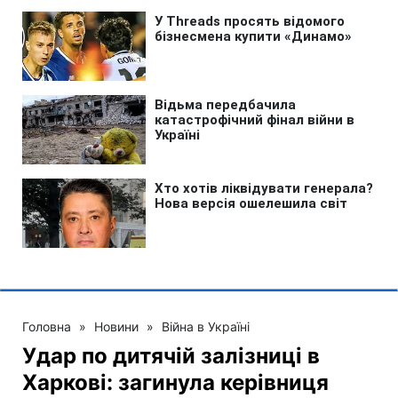
Головна
»
Новини
»
Війна в Україні
Удар по дитячій залізниці в
Харкові: загинула керівниця