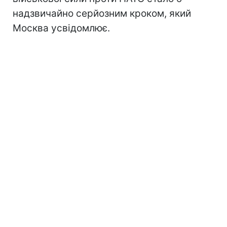
надзвичайно серйозним кроком, який
Москва усвідомлює.