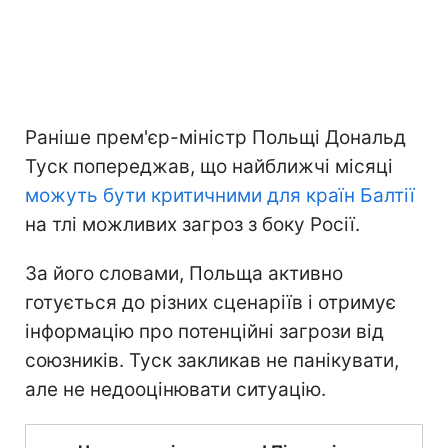
Раніше прем'єр-міністр Польщі Дональд
Туск попереджав, що найближчі місяці
можуть бути критичними для країн Балтії
на тлі можливих загроз з боку Росії.
За його словами, Польща активно
готується до різних сценаріїв і отримує
інформацію про потенційні загрози від
союзників. Туск закликав не панікувати,
але не недооцінювати ситуацію.