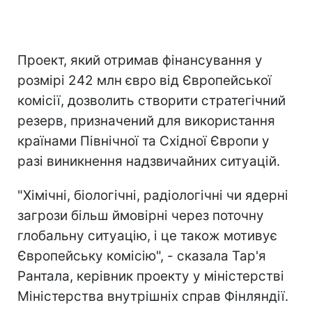
Проект, який отримав фінансування у
розмірі 242 млн євро від Європейської
комісії, дозволить створити стратегічний
резерв, призначений для використання
країнами Північної та Східної Європи у
разі виникнення надзвичайних ситуацій.
"Хімічні, біологічні, радіологічні чи ядерні
загрози більш ймовірні через поточну
глобальну ситуацію, і це також мотивує
Європейську комісію", - сказала Тар'я
Рантала, керівник проекту у міністерстві
Міністерства внутрішніх справ Фінляндії.