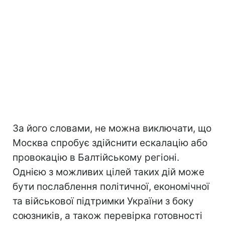
За його словами, не можна виключати, що
Москва спробує здійснити ескалацію або
провокацію в Балтійському регіоні.
Однією з можливих цілей таких дій може
бути послаблення політичної, економічної
та військової підтримки України з боку
союзників, а також перевірка готовності