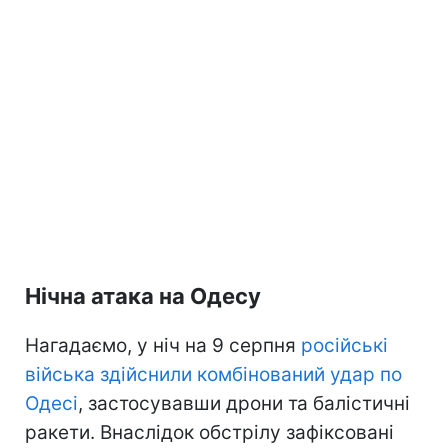
Нічна атака на Одесу
Нагадаємо, у ніч на 9 серпня
російські
війська здійснили комбінований удар по
Одесі
, застосувавши дрони та балістичні
ракети. Внаслідок обстрілу зафіксовані