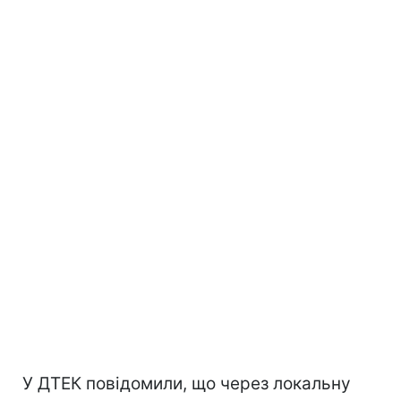
У ДТЕК повідомили, що через локальну