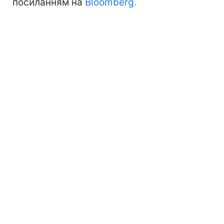
посиланням на
Bloomberg.