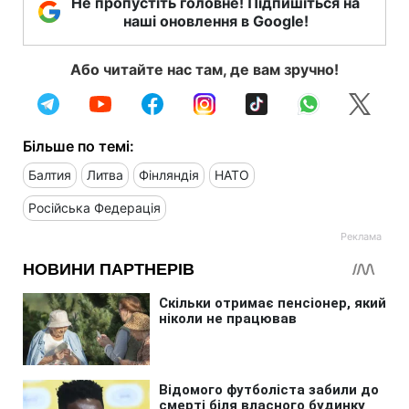
Не пропустіть головне! Підпишіться на
наші оновлення в Google!
Або читайте нас там, де вам зручно!
Більше по темі:
Балтия
Литва
Фінляндія
НАТО
Російська Федерація