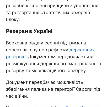
розробляє керівні принципи з управління
та розгортання стратегічних резервів
блоку.
Резерви в Україні
Верховна рада у серпні підтримала
проект закону про реформу
державних
резервів
. Документом передбачається
розмежування державного матеріального
резерву та мобілізаційного резерву.
Документ передбачає можливість
зберігання палива на території Європи під
час війни.