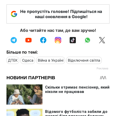
Не пропустіть головне! Підпишіться на
наші оновлення в Google!
Або читайте нас там, де вам зручно!
Більше по темі:
ДТЕК
Одеса
Війна в Україні
Відключеня світла