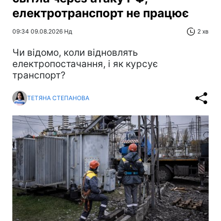
електротранспорт не працює
09:34 09.08.2026 Нд
2 хв
Чи відомо, коли відновлять
електропостачання, і як курсує
транспорт?
ТЕТЯНА СТЕПАНОВА