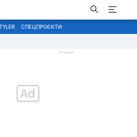
TYLER
СПЕЦПРОЄКТИ