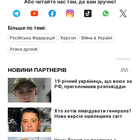
Або читайте нас там, де вам зручно!
Більше по темі:
Російська Федерація
Херсон
Війна в Україні
Атака дронів