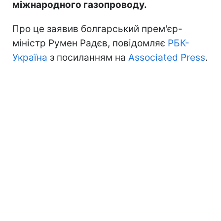
міжнародного газопроводу.
Про це заявив болгарський прем'єр-
міністр Румен Радєв, повідомляє
РБК-
Україна
з посиланням на
Associated Press
.