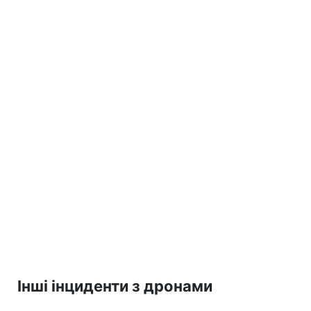
Інші інциденти з дронами