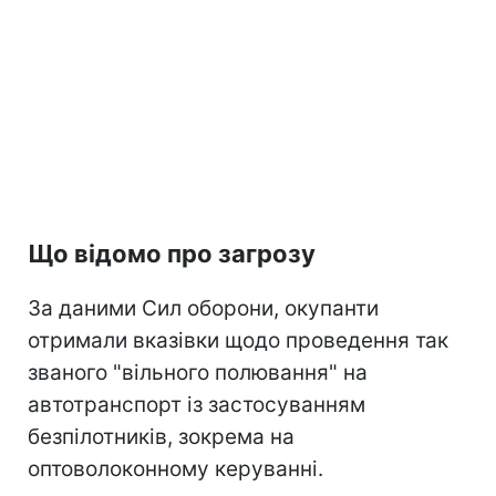
Що відомо про загрозу
За даними Сил оборони, окупанти
отримали вказівки щодо проведення так
званого "вільного полювання" на
автотранспорт із застосуванням
безпілотників, зокрема на
оптоволоконному керуванні.