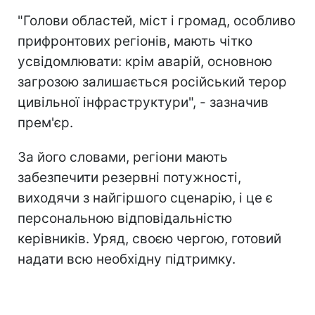
"Голови областей, міст і громад, особливо
прифронтових регіонів, мають чітко
усвідомлювати: крім аварій, основною
загрозою залишається російський терор
цивільної інфраструктури", - зазначив
прем'єр.
За його словами, регіони мають
забезпечити резервні потужності,
виходячи з найгіршого сценарію, і це є
персональною відповідальністю
керівників. Уряд, своєю чергою, готовий
надати всю необхідну підтримку.