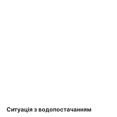
Ситуація з водопостачанням