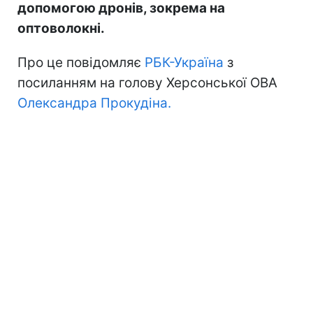
допомогою дронів, зокрема на
оптоволокні.
Про це повідомляє
РБК-Україна
з
посиланням на голову Херсонської ОВА
Олександра Прокудіна.