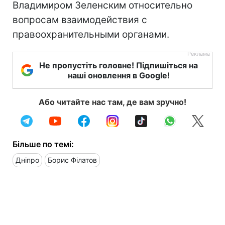
Владимиром Зеленским относительно
вопросам взаимодействия с
правоохранительными органами.
Не пропустіть головне! Підпишіться на
наші оновлення в Google!
Або читайте нас там, де вам зручно!
Більше по темі:
Дніпро
Борис Філатов