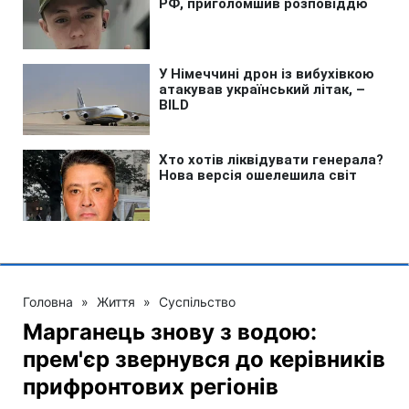
Головна
»
Життя
»
Суспільство
Марганець знову з водою:
прем'єр звернувся до керівників
прифронтових регіонів