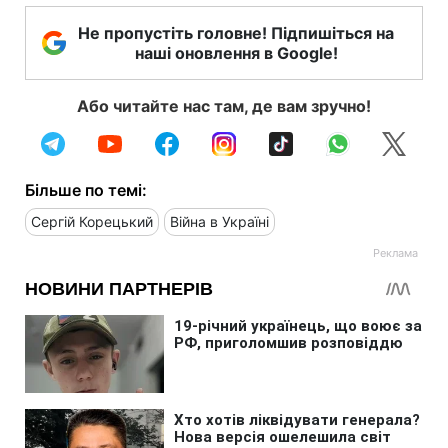
Не пропустіть головне! Підпишіться на
наші оновлення в Google!
Або читайте нас там, де вам зручно!
Більше по темі:
Сергій Корецький
Війна в Україні