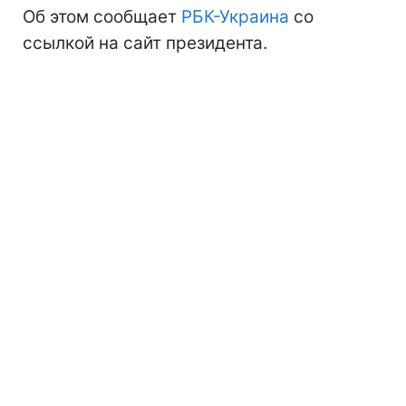
Об этом сообщает
РБК-Украина
со
ссылкой на сайт президента.