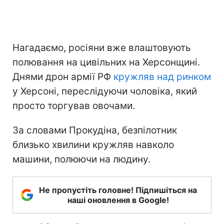
Нагадаємо, росіяни вже влаштовують
полювання на цивільних на Херсонщині.
Днями дрон армії РФ
кружляв над ринком
у Херсоні, переслідуючи чоловіка, який
просто торгував овочами.
За словами Прокудіна, безпілотник
близько хвилини кружляв навколо
машини, полюючи на людину.
Не пропустіть головне! Підпишіться на
наші оновлення в Google!