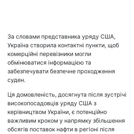
За словами представника уряду США,
Україна створила контактні пункти, щоб
комерційні перевізники могли
обмінюватися інформацією та
забезпечувати безпечне проходження
суден.
Ця домовленість, досягнута після зустрічі
високопосадовців уряду США з
керівництвом України, є потенційно
важливим кроком у напрямку збільшення
обсягів поставок нафти в регіоні після