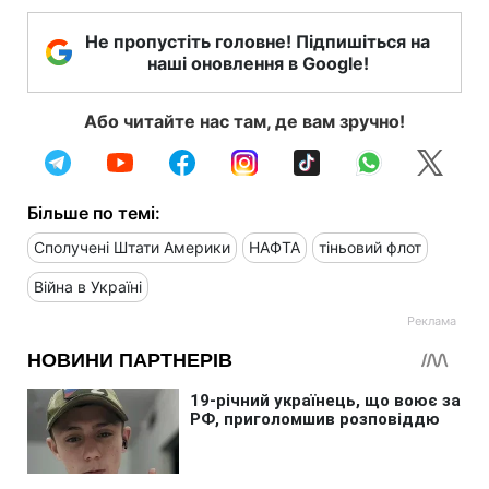
Не пропустіть головне! Підпишіться на
наші оновлення в Google!
Або читайте нас там, де вам зручно!
Більше по темі:
Сполучені Штати Америки
НАФТА
тіньовий флот
Війна в Україні