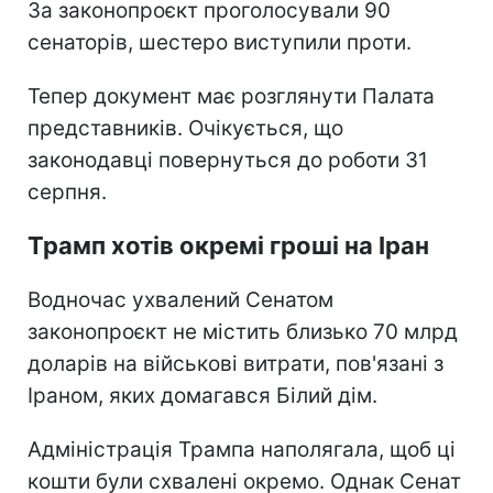
За законопроєкт проголосували 90
сенаторів, шестеро виступили проти.
Тепер документ має розглянути Палата
представників. Очікується, що
законодавці повернуться до роботи 31
серпня.
Трамп хотів окремі гроші на Іран
Водночас ухвалений Сенатом
законопроєкт не містить близько 70 млрд
доларів на військові витрати, пов'язані з
Іраном, яких домагався Білий дім.
Адміністрація Трампа наполягала, щоб ці
кошти були схвалені окремо. Однак Сенат