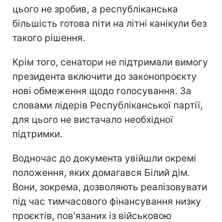
цього не зробив, а республіканська
більшість готова піти на літні канікули без
такого рішення.
Крім того, сенатори не підтримали вимогу
президента включити до законопроєкту
нові обмеження щодо голосування. За
словами лідерів Республіканської партії,
для цього не вистачало необхідної
підтримки.
Водночас до документа увійшли окремі
положення, яких домагався Білий дім.
Вони, зокрема, дозволяють реалізовувати
під час тимчасового фінансування низку
проєктів, пов'язаних із військовою