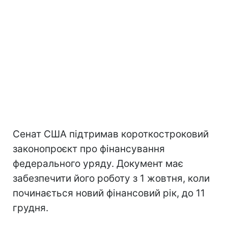
Сенат США підтримав короткостроковий
законопроєкт про фінансування
федерального уряду. Документ має
забезпечити його роботу з 1 жовтня, коли
починається новий фінансовий рік, до 11
грудня.