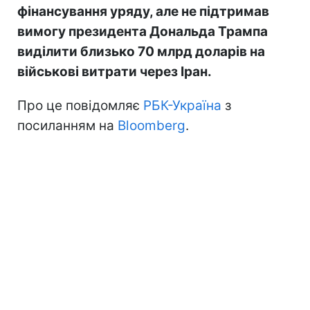
фінансування уряду, але не підтримав
вимогу президента Дональда Трампа
виділити близько 70 млрд доларів на
військові витрати через Іран.
Про це повідомляє
РБК-Україна
з
посиланням на
Bloomberg
.