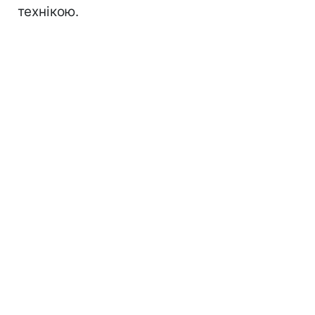
технікою.