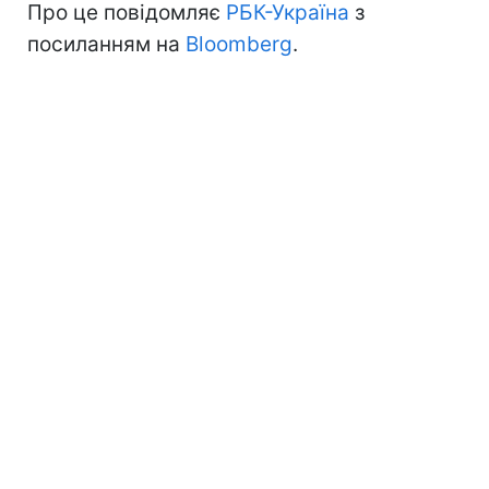
Про це повідомляє
РБК-Україна
з
посиланням на
Bloomberg
.