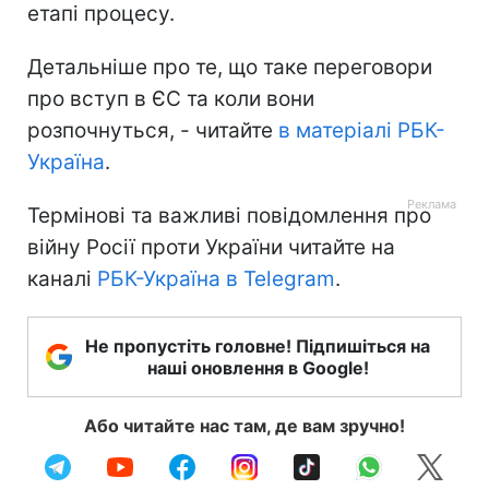
етапі процесу.
Детальніше про те, що таке переговори
про вступ в ЄС та коли вони
розпочнуться, - читайте
в матеріалі РБК-
Україна
.
Термінові та важливі повідомлення про
війну Росії проти України читайте на
каналі
РБК-Україна в Telegram
.
Не пропустіть головне! Підпишіться на
наші оновлення в Google!
Або читайте нас там, де вам зручно!