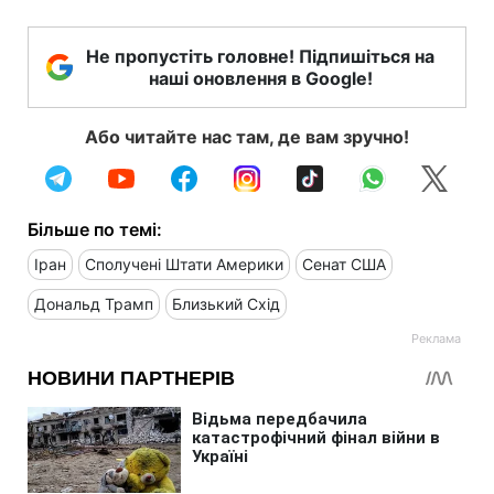
Не пропустіть головне! Підпишіться на
наші оновлення в Google!
Або читайте нас там, де вам зручно!
Більше по темі:
Іран
Сполучені Штати Америки
Сенат США
Дональд Трамп
Близький Схід