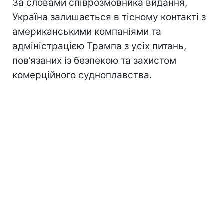
За словами співрозмовника видання,
Україна залишається в тісному контакті з
американськими компаніями та
адміністрацією Трампа з усіх питань,
пов’язаних із безпекою та захистом
комерційного судноплавства.