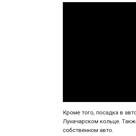
Кроме того, посадка в авт
Луначарском кольце. Такж
собственном авто.