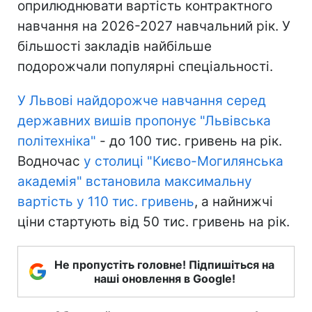
оприлюднювати вартість контрактного
навчання на 2026-2027 навчальний рік. У
більшості закладів найбільше
подорожчали популярні спеціальності.
У Львові найдорожче навчання серед
державних вишів пропонує "Львівська
політехніка"
- до 100 тис. гривень на рік.
Водночас
у столиці "Києво-Могилянська
академія" встановила максимальну
вартість у 110 тис. гривень
, а найнижчі
ціни стартують від 50 тис. гривень на рік.
Не пропустіть головне! Підпишіться на
наші оновлення в Google!