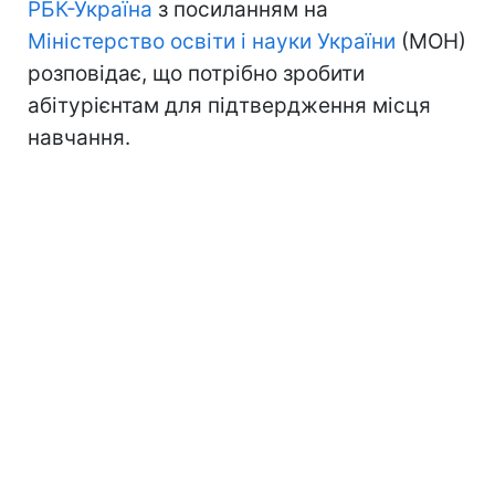
РБК-Україна
з посиланням на
Міністерство освіти і науки України
(МОН)
розповідає, що потрібно зробити
абітурієнтам для підтвердження місця
навчання.