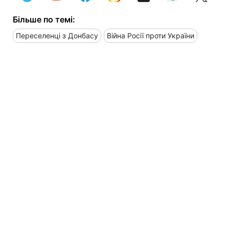
Більше по темі:
Переселенці з Донбасу
Війна Росії проти України