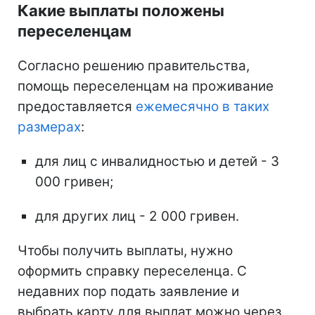
Какие выплаты положены
переселенцам
Согласно решению правительства,
помощь переселенцам на проживание
предоставляется
ежемесячно в таких
размерах
:
для лиц с инвалидностью и детей - 3
000 гривен;
для других лиц - 2 000 гривен.
Чтобы получить выплаты, нужно
оформить справку переселенца. С
недавних пор подать заявление и
выбрать карту для выплат можно через