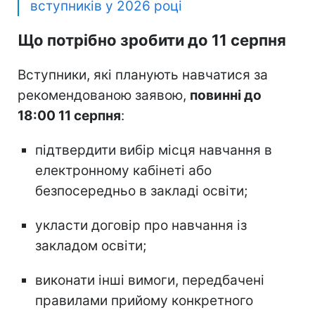
вступників у 2026 році
Що потрібно зробити до 11 серпня
Вступники, які планують навчатися за
рекомендованою заявою,
повинні до
18:00 11 серпня
:
підтвердити вибір місця навчання в
електронному кабінеті або
безпосередньо в закладі освіти;
укласти договір про навчання із
закладом освіти;
виконати інші вимоги, передбачені
правилами прийому конкретного