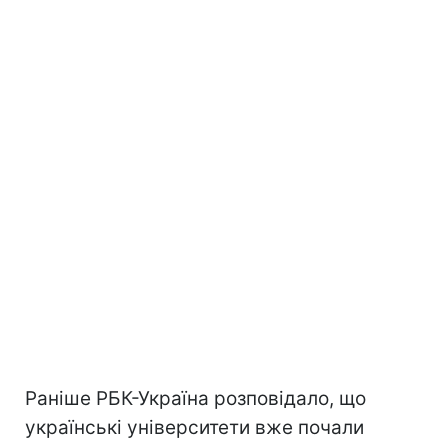
Раніше РБК-Україна розповідало, що
українські університети вже почали