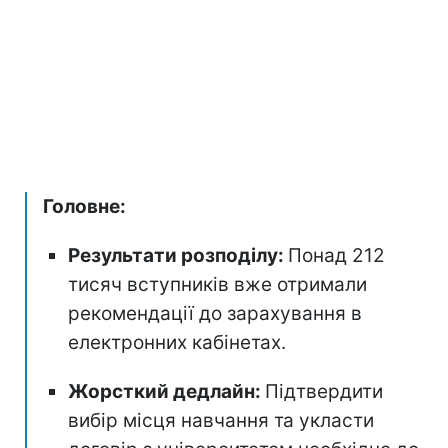
Головне:
Результати розподілу:
Понад 212
тисяч вступників вже отримали
рекомендації до зарахування в
електронних кабінетах.
Жорсткий дедлайн:
Підтвердити
вибір місця навчання та укласти