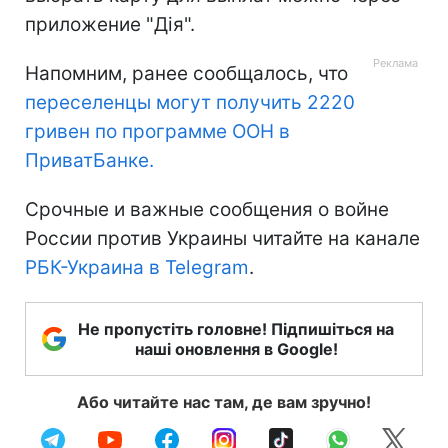
приложение "Дія".
Напомним, ранее сообщалось, что
переселенцы могут получить 2220
гривен по программе ООН в
ПриватБанке.
Срочные и важные сообщения о войне
России против Украины читайте на канале
РБК-Украина в Telegram
.
Не пропустіть головне! Підпишіться на
наші оновлення в Google!
Або читайте нас там, де вам зручно!