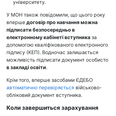
університету.
У МОН також повідомили, що цього року
вперше
договір про навчання можна
підписати безпосередньо в
електронному кабінеті вступника
за
допомогою кваліфікованого електронного
підпису (КЕП). Водночас залишається
можливість підписати документ особисто
в закладі освіти
.
Крім того, вперше засобами ЄДЕБО
автоматично перевіряється
військово-
обліковий документ вступника.
Коли завершиться зарахування