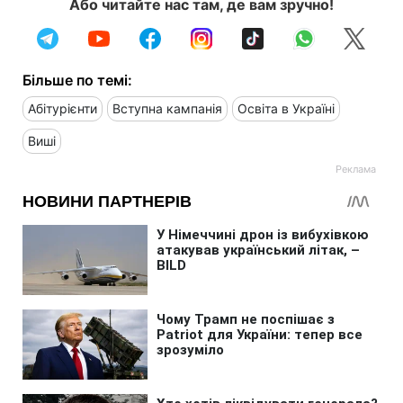
Або читайте нас там, де вам зручно!
Більше по темі:
Абітурієнти
Вступна кампанія
Освіта в Україні
Виші