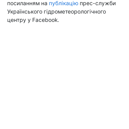
посиланням на
публікацію
прес-служби
Українського гідрометеорологічного
центру у Facebook.