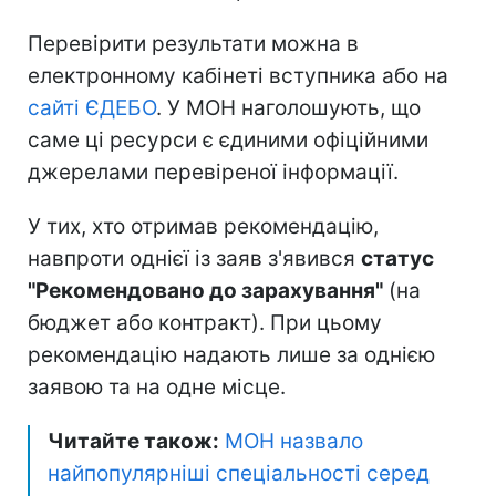
Перевірити результати можна в
електронному кабінеті вступника або на
сайті ЄДЕБО
. У МОН наголошують, що
саме ці ресурси є єдиними офіційними
джерелами перевіреної інформації.
У тих, хто отримав рекомендацію,
навпроти однієї із заяв з'явився
статус
"Рекомендовано до зарахування"
(на
бюджет або контракт). При цьому
рекомендацію надають лише за однією
заявою та на одне місце.
Читайте також:
МОН назвало
найпопулярніші спеціальності серед