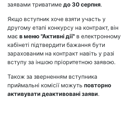
заявами триватиме
до 30 серпня
.
Якщо вступник хоче взяти участь у
другому етапі конкурсу на контракт, він
має
в меню "Активні дії"
в електронному
кабінеті підтвердити бажання бути
зарахованим на контракт навіть у разі
вступу за іншою пріоритетною заявою.
Також за зверненням вступника
приймальні комісії можуть
повторно
активувати деактивовані заяви
.