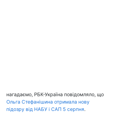
нагадаємо, РБК-Україна повідомляло, що
Ольга Стефанішина отримала нову
підозру від НАБУ і САП 5 серпня
.