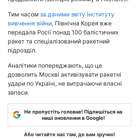
Тим часом
за даними звіту Інституту
вивчення війни
, Північна Корея вже
передала Росії понад 100 балістичних
ракет та спеціалізований ракетний
підрозділ.
Аналітики попереджають, що це
дозволить Москві активізувати ракетні
удари по Україні, не витрачаючи власні
запаси.
Не пропустіть головне! Підпишіться на
наші оновлення в Google!
Або читайте нас там, де вам зручно!