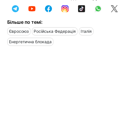
Більше по темі:
Євросоюз
Російська Федерація
Італія
Енергетична блокада