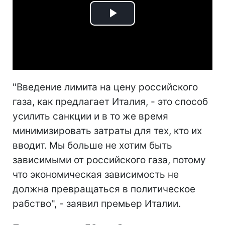
Play
Video
"Введение лимита на цену российского
газа, как предлагает Италия, - это способ
усилить санкции и в то же время
минимизировать затраты для тех, кто их
вводит. Мы больше не хотим быть
зависимыми от российского газа, потому
что экономическая зависимость не
должна превращаться в политическое
рабство", - заявил премьер Италии.