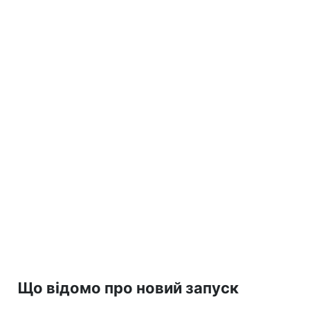
Що відомо про новий запуск