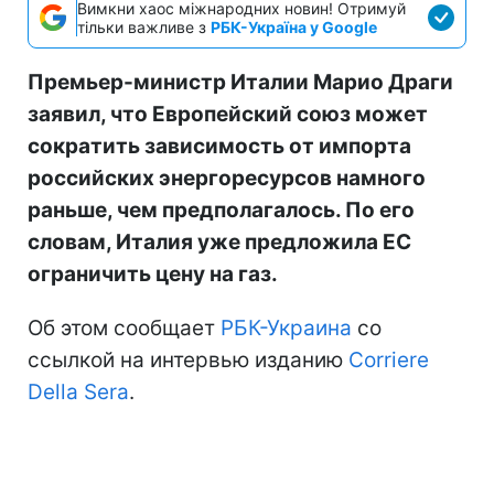
Вимкни хаос міжнародних новин! Отримуй
тільки важливе з
РБК-Україна у Google
Премьер-министр Италии Марио Драги
заявил, что Европейский союз может
сократить зависимость от импорта
российских энергоресурсов намного
раньше, чем предполагалось. По его
словам, Италия уже предложила ЕС
ограничить цену на газ.
Об этом сообщает
РБК-Украина
со
ссылкой на интервью изданию
Corriere
Della Sera
.