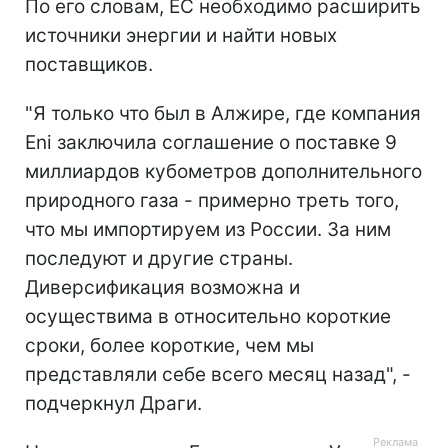
По его словам, ЕС необходимо расширить
источники энергии и найти новых
поставщиков.
"Я только что был в Алжире, где компания
Eni заключила соглашение о поставке 9
миллиардов кубометров дополнительного
природного газа - примерно треть того,
что мы импортируем из России. За ним
последуют и другие страны.
Диверсификация возможна и
осуществима в относительно короткие
сроки, более короткие, чем мы
представляли себе всего месяц назад", -
подчеркнул Драги.