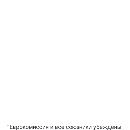
"Еврокомиссия и все союзники убеждены