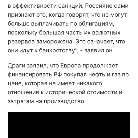
в эффективности санкций. Россияне сами
признают это, когда говорят, что не могут
больше выплачивать по облигациям,
поскольку большая часть их валютных
резервов заморожена. Это означает, что
они идут к банкротству", - заявил он.
Драги заявил, что Европа продолжает
финансировать РФ покупая нефть и газ по
цене, которая не имеет никакого
отношения к исторической стоимости и
затратам на производство.