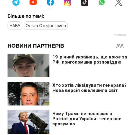
Більше по темі:
НАБУ
Ольга Стефанішина