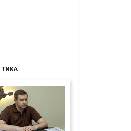
ІТИКА