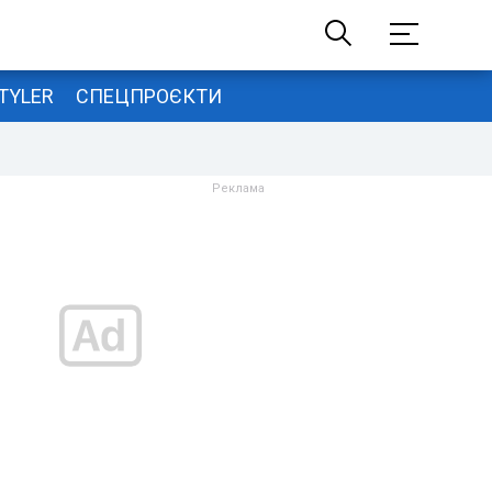
TYLER
СПЕЦПРОЄКТИ