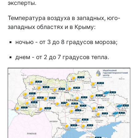
эксперты.
Температура воздуха в западных, юго-
западных областях и в Крыму:
ночью - от 3 до 8 градусов мороза;
днем - от 2 до 7 градусов тепла.