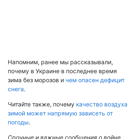
Напомним, ранее мы рассказывали,
почему в Украине в последнее время
зима без морозов и
чем опасен дефицит
снега
.
Читайте также, почему
качество воздуха
зимой может напрямую зависеть от
погоды
.
Срочные и важные сообщения о войне