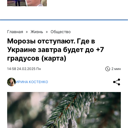
Главная
»
Жизнь
»
Общество
Морозы отступают. Где в
Украине завтра будет до +7
градусов (карта)
14:58 24.02.2025 Пн
2 мин
ИРИНА КОСТЕНКО