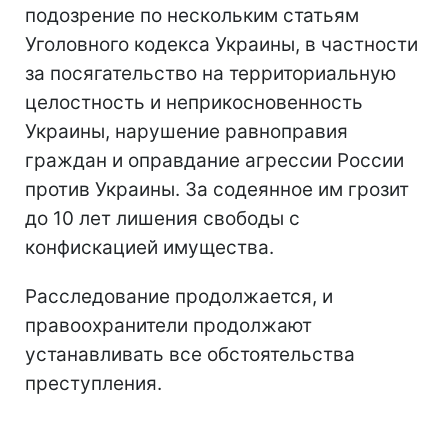
подозрение по нескольким статьям
Уголовного кодекса Украины, в частности
за посягательство на территориальную
целостность и неприкосновенность
Украины, нарушение равноправия
граждан и оправдание агрессии России
против Украины. За содеянное им грозит
до 10 лет лишения свободы с
конфискацией имущества.
Расследование продолжается, и
правоохранители продолжают
устанавливать все обстоятельства
преступления.