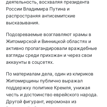
деятельность, восхваляя президента
России Владимира Путина и
распространяя антисемитские
высказывания.
Подозреваемые возглавляют храмы в
Житомирской и Винницкой областях и
активно пропагандировали враждебные
взгляды среди прихожан и через свои
аккаунты в соцсетях.
По материалам дела, один из клириков
Житомирщины публично выражал
поддержку политике Кремля, унижая
честь и достоинство еврейского народа.
Другой фигурант, иеромонах из