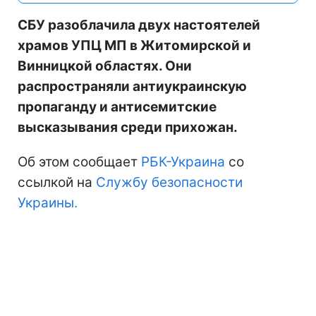
СБУ разоблачила двух настоятелей
храмов УПЦ МП в Житомирской и
Винницкой областях. Они
распространяли антиукраинскую
пропаганду и антисемитские
высказывания среди прихожан.
Об этом сообщает
РБК-Украина
со
ссылкой на
Службу безопасности
Украины.