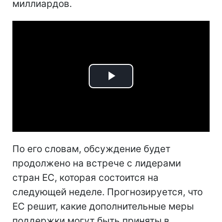
миллиардов.
Play
Video
По его словам, обсуждение будет
продолжено на встрече с лидерами
стран ЕС, которая состоится на
следующей неделе. Прогнозируется, что
ЕС решит, какие дополнительные меры
поддержки могут быть приняты в