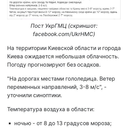
Пост УкрГМЦ (скриншот:
facebook.com/UkrHMC)
На территории Киевской области и города
Киева ожидается небольшая облачность.
Погоду прогнозируют без осадков.
"На дорогах местами гололедица. Ветер
переменных направлений, 3-8 м/с", -
уточнили синоптики.
Температура воздуха в области:
ночью - от 8 до 13 градусов мороза;