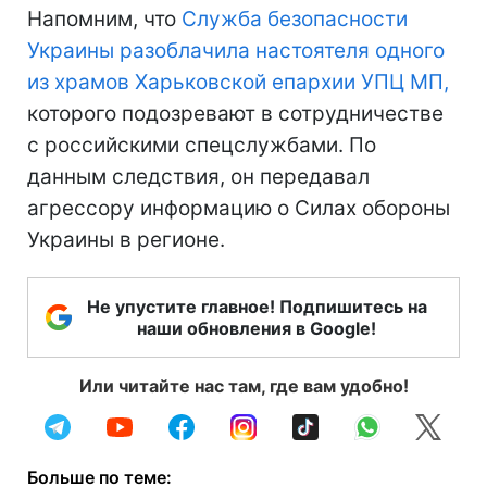
Напомним, что
Служба безопасности
Украины разоблачила настоятеля одного
из храмов Харьковской епархии УПЦ МП,
которого подозревают в сотрудничестве
с российскими спецслужбами. По
данным следствия, он передавал
агрессору информацию о Силах обороны
Украины в регионе.
Не упустите главное! Подпишитесь на
наши обновления в Google!
Или читайте нас там, где вам удобно!
Больше по теме: