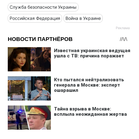
Служба безопасности Украины
Российская Федерация
Война в Украине