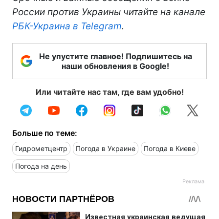
России против Украины читайте на канале
РБК-Украина в Telegram
.
Не упустите главное! Подпишитесь на
наши обновления в Google!
Или читайте нас там, где вам удобно!
Больше по теме:
Гидрометцентр
Погода в Украине
Погода в Киеве
Погода на день