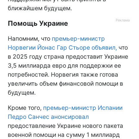
ближайшем будущем.
Помощь Украине
Напомним, что
премьер-министр
Норвегии Йонас Гар Стьоре объявил,
что
в 2025 году страна предоставит Украине
3,5 миллиарда евро для поддержки ее
потребностей. Норвегия также готова
увеличить объем финансовой помощи в
будущем.
Кроме того,
премьер-министр Испании
Педро Санчес анонсировал
предоставление Украине нового пакета
военной помощи на сумму 1 миллиард