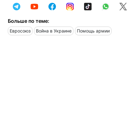
Больше по теме:
Евросоюз
Война в Украине
Помощь армии