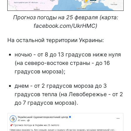
Прогноз погоды на 25 февраля (карта:
facebook.com/UkrHMC)
На остальной территории Украины:
ночью - от 8 до 13 градусов ниже нуля
(на северо-востоке страны - до 16
градусов мороза);
днем - от 2 градусов мороза до 3
градусов тепла (на Левобережье - от 2
до 7 градусов мороза).