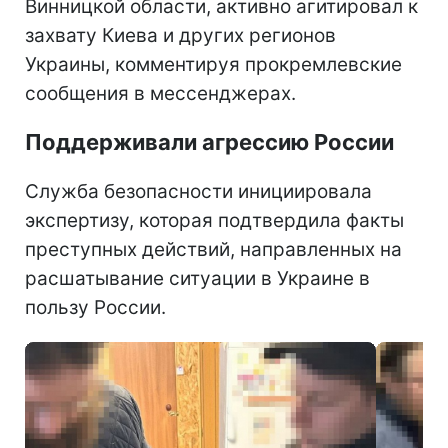
Винницкой области, активно агитировал к
захвату Киева и других регионов
Украины, комментируя прокремлевские
сообщения в мессенджерах.
Поддерживали агрессию России
Служба безопасности инициировала
экспертизу, которая подтвердила факты
преступных действий, направленных на
расшатывание ситуации в Украине в
пользу России.