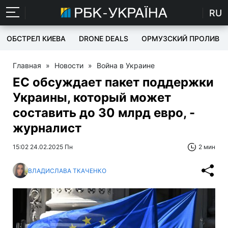
RU
ОБСТРЕЛ КИЕВА
DRONE DEALS
ОРМУЗСКИЙ ПРОЛИВ
Главная
»
Новости
»
Война в Украине
ЕС обсуждает пакет поддержки
Украины, который может
составить до 30 млрд евро, -
журналист
15:02 24.02.2025 Пн
2 мин
ВЛАДИСЛАВА ТКАЧЕНКО