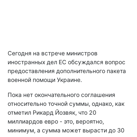
Сегодня на встрече министров
иностранных дел ЕС обсуждался вопрос
предоставления дополнительного пакета
военной помощи Украине.
Пока нет окончательного соглашения
относительно точной суммы, однако, как
отметил Рикард Йозвяк, что 20
миллиардов евро - это, вероятно,
минимум, а сумма может вырасти до 30