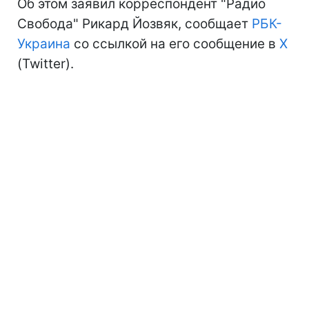
Об этом заявил корреспондент "Радио
Свобода" Рикард Йозвяк, сообщает
РБК-
Украина
со ссылкой на его сообщение в
X
(Twitter).