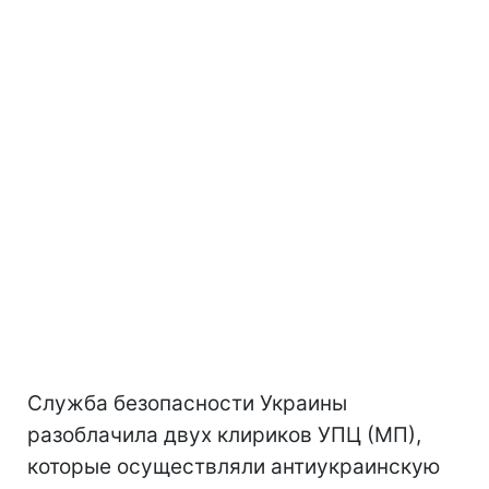
Служба безопасности Украины
разоблачила двух клириков УПЦ (МП),
которые осуществляли антиукраинскую