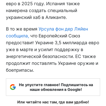
евро в 2025 году. Испания также
намерена создать специальный
украинский хаб в Аликанте.
В то же время
Урсула фон дер Ляйен
сообщила,
что Европейский Союз
предоставит Украине 3,5 миллиарда евро
уже в марте и усилит поддержку в
энергетической безопасности. ЕС также
продолжит поставлять Украине оружие и
боеприпасы.
Не упустите главное! Подпишитесь на
наши обновления в Google!
Или читайте нас там, где вам удобно!