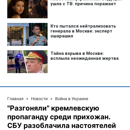
Главная
»
Новости
»
Война в Украине
"Разгоняли" кремлевскую
пропаганду среди прихожан.
СБУ разоблачила настоятелей