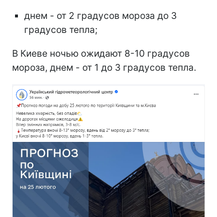
днем - от 2 градусов мороза до 3
градусов тепла;
В Киеве ночью ожидают 8-10 градусов
мороза, днем - от 1 до 3 градусов тепла.