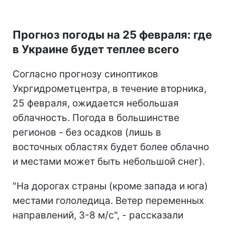
Прогноз погоды на 25 февраля: где
в Украине будет теплее всего
Согласно прогнозу синоптиков
Укргидрометцентра, в течение вторника,
25 февраля, ожидается небольшая
облачность. Погода в большинстве
регионов - без осадков (лишь в
восточных областях будет более облачно
и местами может быть небольшой снег).
"На дорогах страны (кроме запада и юга)
местами гололедица. Ветер переменных
направлений, 3-8 м/с", - рассказали