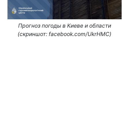
Прогноз погоды в Киеве и области
(скриншот: facebook.com/UkrHMC)