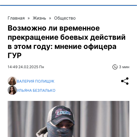
Главная
»
Жизнь
»
Общество
Возможно ли временное
прекращение боевых действий
в этом году: мнение офицера
ГУР
14:49 24.02.2025 Пн
3 мин
ВАЛЕРИЯ ПОЛИЩУК
УЛЬЯНА БЕЗПАЛЬКО