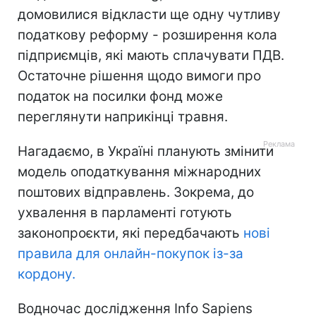
домовилися відкласти ще одну чутливу
податкову реформу - розширення кола
підприємців, які мають сплачувати ПДВ.
Остаточне рішення щодо вимоги про
податок на посилки фонд може
переглянути наприкінці травня.
Нагадаємо, в Україні планують змінити
модель оподаткування міжнародних
поштових відправлень. Зокрема, до
ухвалення в парламенті готують
законопроєкти, які передбачають
нові
правила для онлайн-покупок із-за
кордону.
Водночас дослідження Info Sapiens