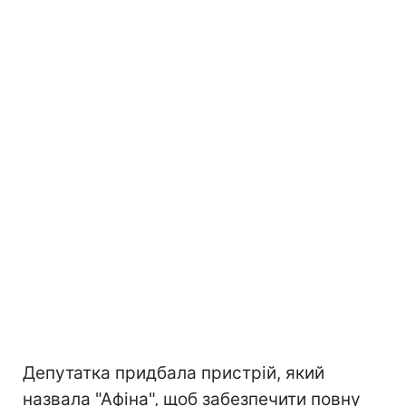
Депутатка придбала пристрій, який
назвала "Афіна", щоб забезпечити повну