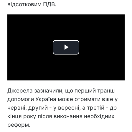
відсотковим ПДВ.
Play
Video
Джерела зазначили, що перший транш
допомоги Україна може отримати вже у
червні, другий - у вересні, а третій - до
кінця року після виконання необхідних
реформ.