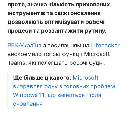
проте, значна кількість прихованих
інструментів та свіжі оновлення
дозволяють оптимізувати робочі
процеси та розвантажити рутину.
РБК-Україна
з посиланням на
Lifehacker
виокремило топові функції Microsoft
Teams, які полегшать робочі будні.
Ще більше цікавого
:
Microsoft
виправляє одну з головних проблем
Windows 11: що зміниться після
оновлення