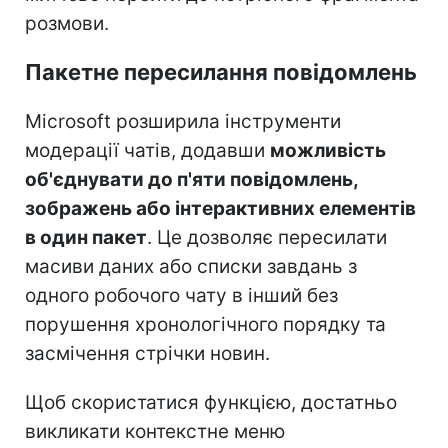
розмови.
Пакетне пересилання повідомлень
Microsoft розширила інструменти
модерації чатів, додавши
можливість
об'єднувати до п'яти повідомлень,
зображень або інтерактивних елементів
в один пакет
. Це дозволяє пересилати
масиви даних або списки завдань з
одного робочого чату в інший без
порушення хронологічного порядку та
засмічення стрічки новин.
Щоб скористатися функцією, достатньо
викликати контекстне меню