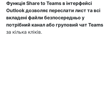
Функція Share to Teams в інтерфейсі
Outlook дозволяє переслати лист та всі
вкладені файли безпосередньо у
потрібний канал або груповий чат Teams
за кілька кліків.