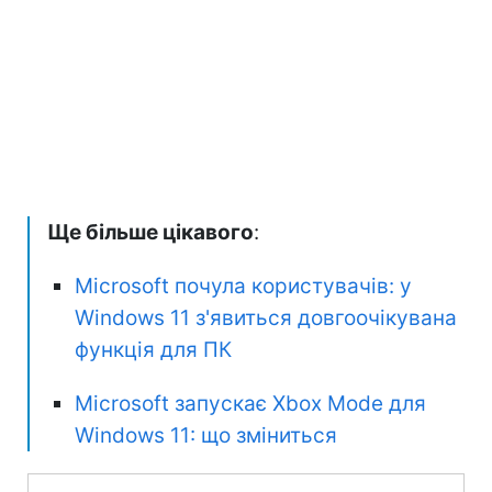
Ще більше цікавого
:
Microsoft почула користувачів: у
Windows 11 з'явиться довгоочікувана
функція для ПК
Microsoft запускає Xbox Mode для
Windows 11: що зміниться