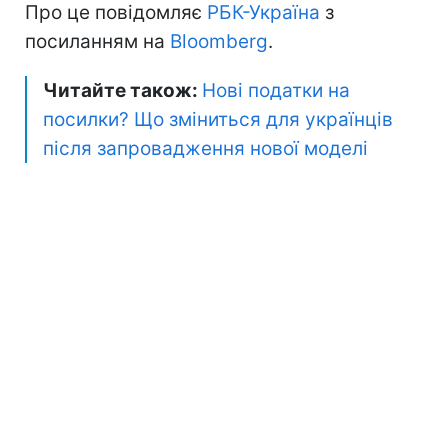
Про це повідомляє
РБК-Україна
з
посиланням на
Bloomberg
.
Читайте також:
Нові податки на
посилки? Що зміниться для українців
після запровадження нової моделі