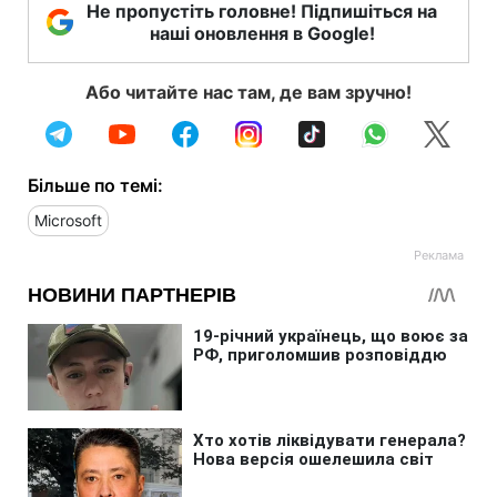
Не пропустіть головне! Підпишіться на
наші оновлення в Google!
Або читайте нас там, де вам зручно!
Більше по темі:
Microsoft