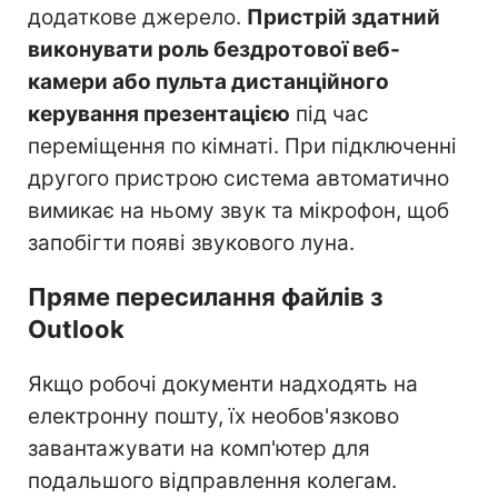
додаткове джерело.
Пристрій здатний
виконувати роль бездротової веб-
камери або пульта дистанційного
керування презентацією
під час
переміщення по кімнаті. При підключенні
другого пристрою система автоматично
вимикає на ньому звук та мікрофон, щоб
запобігти появі звукового луна.
Пряме пересилання файлів з
Outlook
Якщо робочі документи надходять на
електронну пошту, їх необов'язково
завантажувати на комп'ютер для
подальшого відправлення колегам.