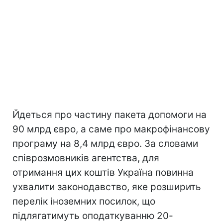
Йдеться про частину пакета допомоги на
90 млрд євро, а саме про макрофінансову
програму на 8,4 млрд євро. За словами
співрозмовників агентства, для
отримання цих коштів Україна повинна
ухвалити законодавство, яке розширить
перелік іноземних посилок, що
підлягатимуть оподаткуванню 20-