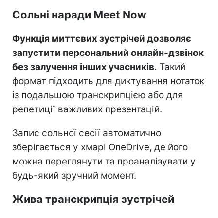
Сольні наради Meet Now
Функція миттєвих зустрічей дозволяє
запустити персональний онлайн-дзвінок
без залучення інших учасників
. Такий
формат підходить для диктування нотаток
із подальшою транскрипцією або для
репетиції важливих презентацій.
Запис сольної сесії автоматично
зберігається у хмарі OneDrive, де його
можна переглянути та проаналізувати у
будь-який зручний момент.
Жива транскрипція зустрічей