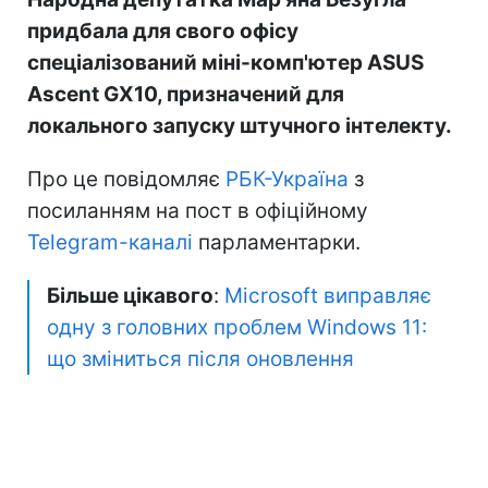
придбала для свого офісу
спеціалізований міні-комп'ютер ASUS
Ascent GX10, призначений для
локального запуску штучного інтелекту.
Про це повідомляє
РБК-Україна
з
посиланням на пост в офіційному
Telegram-каналі
парламентарки.
Більше цікавого
:
Microsoft виправляє
одну з головних проблем Windows 11:
що зміниться після оновлення