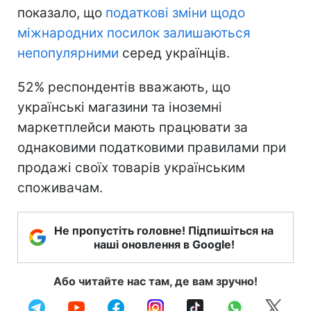
показало, що
податкові зміни щодо
міжнародних посилок залишаються
непопулярними
серед українців.
52% респондентів вважають, що
українські магазини та іноземні
маркетплейси мають працювати за
однаковими податковими правилами при
продажі своїх товарів українським
споживачам.
Не пропустіть головне! Підпишіться на
наші оновлення в Google!
Або читайте нас там, де вам зручно!