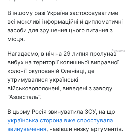
В іншому разі Україна застосовуватиме
всі можливі інформаційні й дипломатичні
засоби для зрушення цього питання з
місця.
Нагадаємо, в ніч на 29 липня пролунав
вибух на території колишньої виправної
колонії окупованій Оленівці, де
утримувалися українські
військовополонені, виведені з заводу
"Азовсталь".
В цьому Росія звинуватила ЗСУ, на що
українська сторона вже спростувала
звинувачення
, навівши низку аргументів.