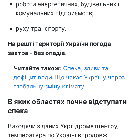
роботи енергетичних, будівельних і
комунальних підприємств;
руху транспорту.
На решті території України погода
завтра - без опадів
.
Читайте також
:
Спека, зливи та
дефіцит води. Що чекає Україну через
глобальну зміну клімату
В яких областях почне відступати
спека
Виходячи з даних Укргідрометцентру,
температура по Україні впродовж