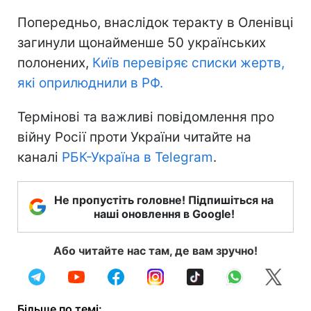
Попередньо, внаслідок теракту в Оленівці
загинули щонайменше 50 українських
полонених,
Київ перевіряє списки жертв,
які оприлюднили в РФ.
Термінові та важливі повідомлення про
війну Росії проти України читайте на
каналі
РБК-Україна в Telegram
.
Не пропустіть головне! Підпишіться на
наші оновлення в Google!
Або читайте нас там, де вам зручно!
Більше по темі: