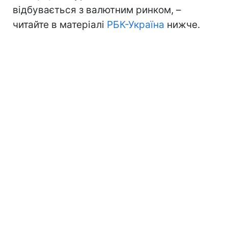
відбувається з валютним ринком, –
читайте в матеріалі
РБК-Україна
нижче.