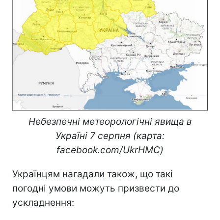
Небезпечні метеорологічні явища в
Україні 7 серпня (карта:
facebook.com/UkrHMC)
Українцям нагадали також, що такі
погодні умови можуть призвести до
ускладнення: