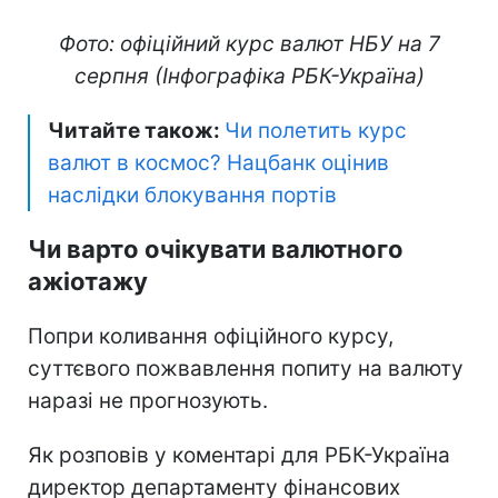
Фото: офіційний курс валют НБУ на 7
серпня (Інфографіка РБК-Україна)
Читайте також:
Чи полетить курс
валют в космос? Нацбанк оцінив
наслідки блокування портів
Чи варто очікувати валютного
ажіотажу
Попри коливання офіційного курсу,
суттєвого пожвавлення попиту на валюту
наразі не прогнозують.
Як розповів у коментарі для РБК-Україна
директор департаменту фінансових