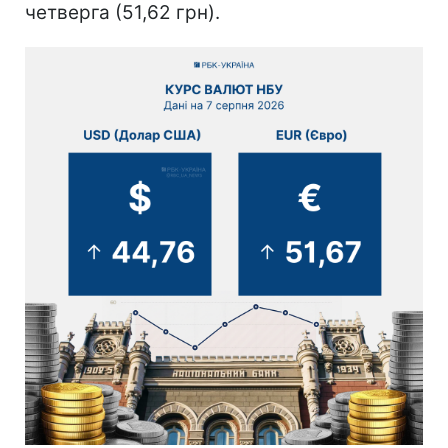
четверга (51,62 грн).