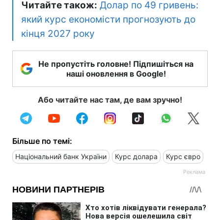
Читайте також:
Долар по 49 гривень:
який курс економісти прогнозують до
кінця 2027 року
Не пропустіть головне! Підпишіться на
наші оновлення в Google!
Або читайте нас там, де вам зручно!
Більше по темі:
Національний банк України
Курс долара
Курс євро