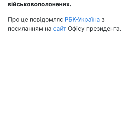
військовополонених.
Про це повідомляє
РБК-Україна
з
посиланням на
сайт
Офісу президента.