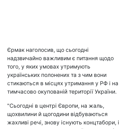
Єрмак наголосив, що сьогодні
надзвичайно важливим є питання щодо
того, у яких умовах утримують
українських полонених та з чим вони
стикаються в місцях утримання у РФ і на
тимчасово окупованій території України.
"Сьогодні в центрі Європи, на жаль,
щохвилини й щогодини відбуваються
жахливі речі, знову існують концтабори, і