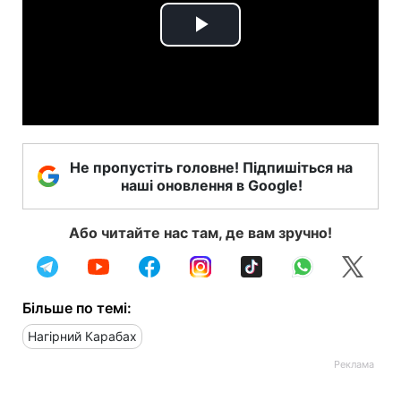
Play
Video
Не пропустіть головне! Підпишіться на
наші оновлення в Google!
Або читайте нас там, де вам зручно!
Більше по темі:
Нагірний Карабах