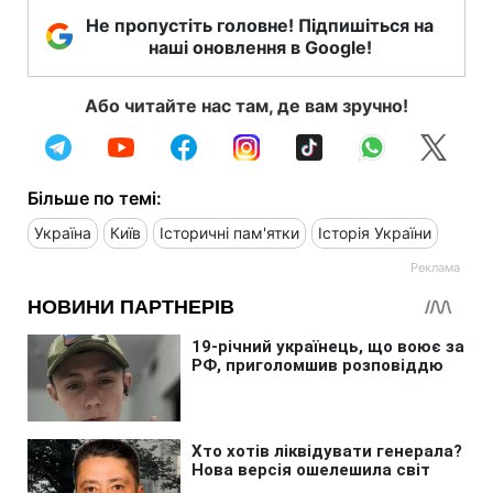
Не пропустіть головне! Підпишіться на
наші оновлення в Google!
Або читайте нас там, де вам зручно!
Більше по темі:
Україна
Київ
Історичні пам'ятки
Історія України