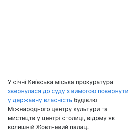
У січні Київська міська прокуратура
звернулася до суду з вимогою повернути
у державну власність
будівлю
Міжнародного центру культури та
мистецтв у центрі столиці, відому як
колишній Жовтневий палац.