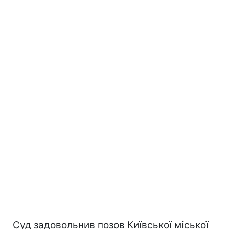
Суд задовольнив позов Київської міської