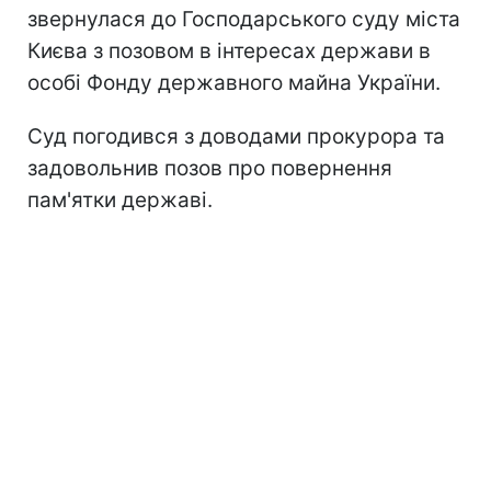
звернулася до Господарського суду міста
Києва з позовом в інтересах держави в
особі Фонду державного майна України.
Суд погодився з доводами прокурора та
задовольнив позов про повернення
пам'ятки державі.