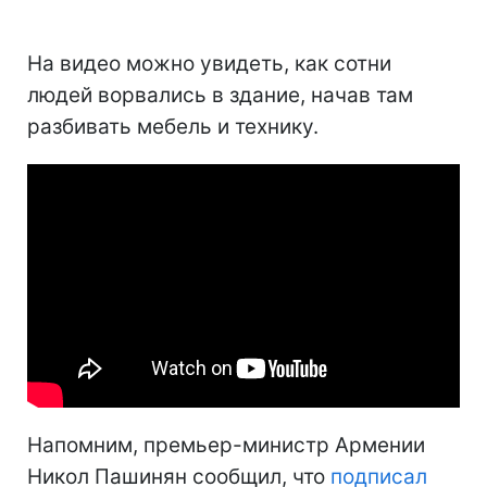
На видео можно увидеть, как сотни
людей ворвались в здание, начав там
разбивать мебель и технику.
Напомним, премьер-министр Армении
Никол Пашинян сообщил, что
подписал