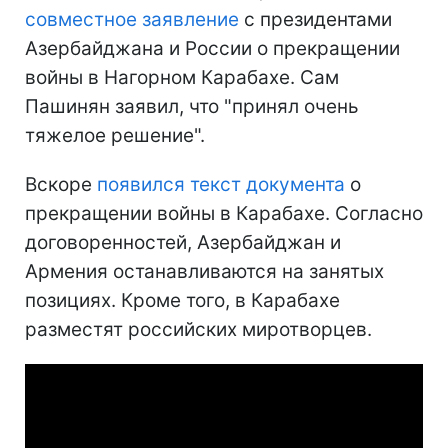
совместное заявление
с президентами
Азербайджана и России о прекращении
войны в Нагорном Карабахе. Сам
Пашинян заявил, что "принял очень
тяжелое решение".
Вскоре
появился текст документа
о
прекращении войны в Карабахе. Согласно
договоренностей, Азербайджан и
Армения останавливаются на занятых
позициях. Кроме того, в Карабахе
разместят российских миротворцев.