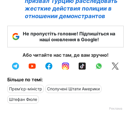
призвал Турцию расследовать
жесткие действия полиции в
отношении демонстрантов
Не пропустіть головне! Підпишіться на
наші оновлення в Google!
Або читайте нас там, де вам зручно!
Більше по темі:
Прем'єр-міністр
Сполучені Штати Америки
Штефан Фюле