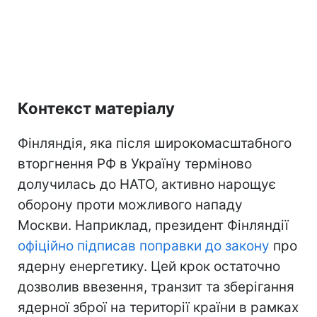
Контекст матеріалу
Фінляндія, яка після широкомасштабного
вторгнення РФ в Україну терміново
долучилась до НАТО, активно нарощує
оборону проти можливого нападу
Москви. Наприклад, президент Фінляндії
офіційно підписав поправки до закону
про
ядерну енергетику. Цей крок остаточно
дозволив ввезення, транзит та зберігання
ядерної зброї на території країни в рамках