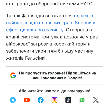
інтеграції до оборонної системи НАТО.
Також Фінляндія вважається
однією з
найбільш підготовлених країн Європи у
сфері цивільного захисту
. Створена в
країні система притулків дозволяє у разі
військової загрози в короткий термін
забезпечити укриттям більшу частину
жителів Гельсінкі.
Не пропустіть головне! Підпишіться на
наші оновлення в Google!
Або читайте нас там, де вам зручно!