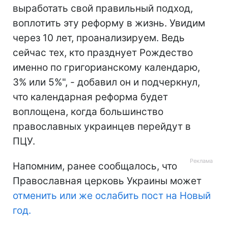
выработать свой правильный подход,
воплотить эту реформу в жизнь. Увидим
через 10 лет, проанализируем. Ведь
сейчас тех, кто празднует Рождество
именно по григорианскому календарю,
3% или 5%", - добавил он и подчеркнул,
что календарная реформа будет
воплощена, когда большинство
православных украинцев перейдут в
ПЦУ.
Напомним, ранее сообщалось, что
Православная церковь Украины может
отменить или же ослабить пост на Новый
год.