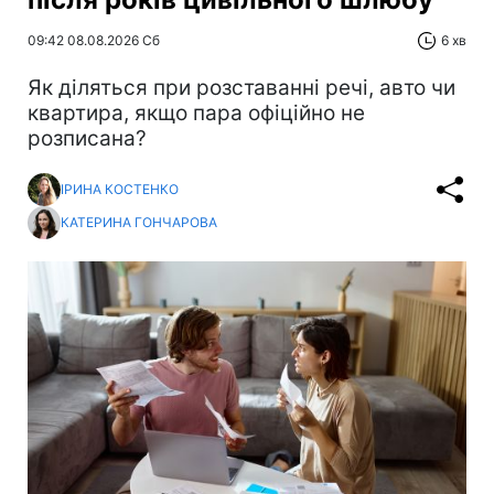
09:42 08.08.2026 Сб
6 хв
Як діляться при розставанні речі, авто чи
квартира, якщо пара офіційно не
розписана?
ІРИНА КОСТЕНКО
КАТЕРИНА ГОНЧАРОВА