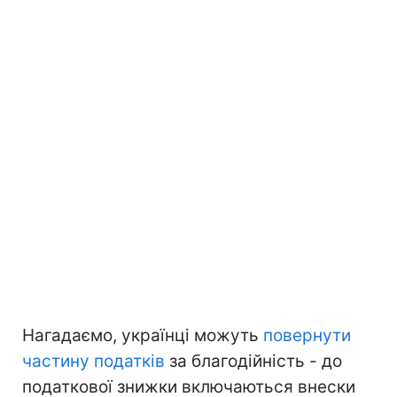
Нагадаємо, українці можуть
повернути
частину податків
за благодійність - до
податкової знижки включаються внески