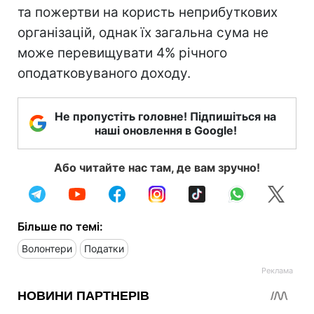
та пожертви на користь неприбуткових
організацій, однак їх загальна сума не
може перевищувати 4% річного
оподатковуваного доходу.
Не пропустіть головне! Підпишіться на
наші оновлення в Google!
Або читайте нас там, де вам зручно!
Більше по темі:
Волонтери
Податки