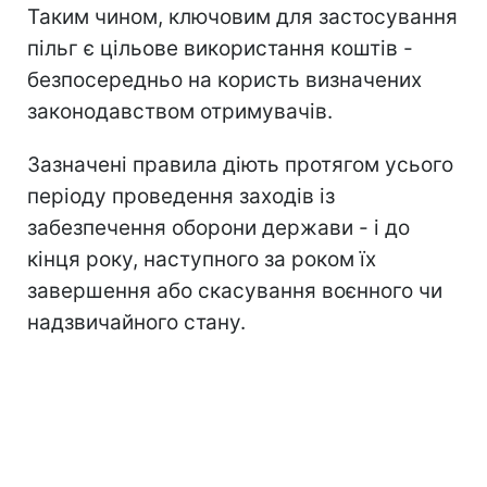
Таким чином, ключовим для застосування
пільг є цільове використання коштів -
безпосередньо на користь визначених
законодавством отримувачів.
Зазначені правила діють протягом усього
періоду проведення заходів із
забезпечення оборони держави - і до
кінця року, наступного за роком їх
завершення або скасування воєнного чи
надзвичайного стану.