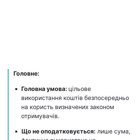
Головне:
Головна умова:
цільове
використання коштів безпосередньо
на користь визначених законом
отримувачів.
Що не оподатковується:
лише сума,