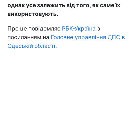
однак усе залежить від того, як саме їх
використовують.
Про це повідомляє
РБК-Україна
з
посиланням на
Головне управління ДПС в
Одеській області.