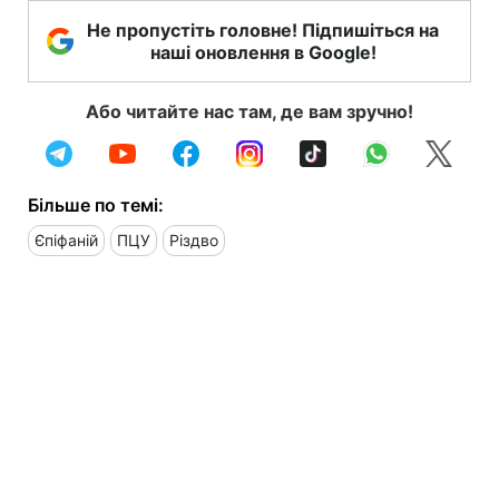
Не пропустіть головне! Підпишіться на
наші оновлення в Google!
Або читайте нас там, де вам зручно!
Більше по темі:
Єпіфаній
ПЦУ
Різдво