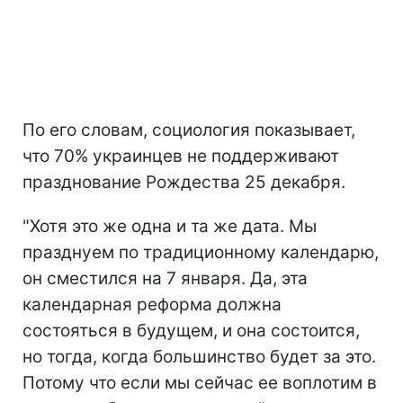
По его словам, социология показывает,
что 70% украинцев не поддерживают
празднование Рождества 25 декабря.
"Хотя это же одна и та же дата. Мы
празднуем по традиционному календарю,
он сместился на 7 января. Да, эта
календарная реформа должна
состояться в будущем, и она состоится,
но тогда, когда большинство будет за это.
Потому что если мы сейчас ее воплотим в