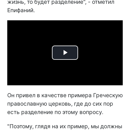
жизнь, то будет разделение", - отметил
Епифаний.
Play
Video
Он привел в качестве примера Греческую
православную церковь, где до сих пор
есть разделение по этому вопросу.
"Поэтому, глядя на их пример, мы должны