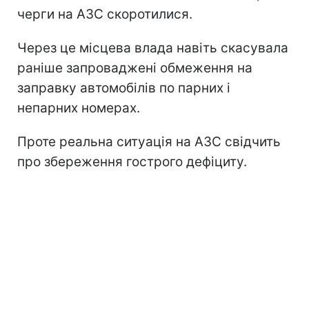
черги на АЗС скоротилися.
Через це місцева влада навіть скасувала
раніше запроваджені обмеження на
заправку автомобілів по парних і
непарних номерах.
Проте реальна ситуація на АЗС свідчить
про збереження гострого дефіциту.