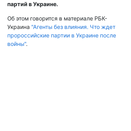
партий в Украине.
Об этом говорится в материале РБК-
Украина
"Агенты без влияния. Что ждет
пророссийские партии в Украине после
войны"
.