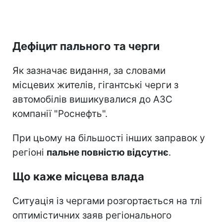
Дефіцит пального та черги
Як зазначає видання, за словами
місцевих жителів, гігантські черги з
автомобілів вишикувалися до АЗС
компанії "Роснефть".
При цьому на більшості інших заправок у
регіоні
пальне повністю відсутнє
.
Що каже місцева влада
Ситуація із чергами розгортається на тлі
оптимістичних заяв регіонального