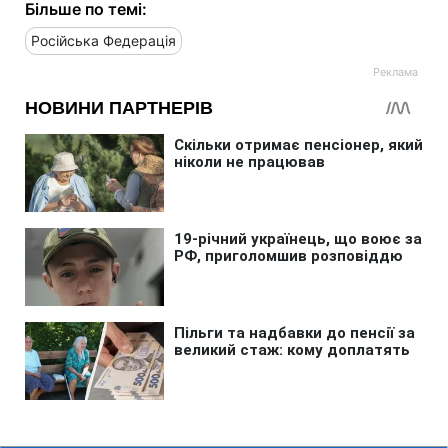
Більше по темі:
Російська Федерація