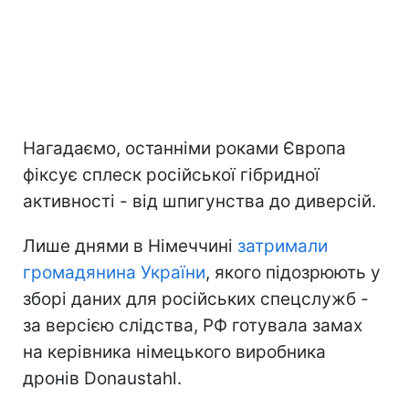
Нагадаємо, останніми роками Європа
фіксує сплеск російської гібридної
активності - від шпигунства до диверсій.
Лише днями в Німеччині
затримали
громадянина України
, якого підозрюють у
зборі даних для російських спецслужб -
за версією слідства, РФ готувала замах
на керівника німецького виробника
дронів Donaustahl.