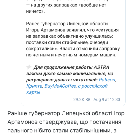
Раніше губернатор Липецької області Ігор
Артамонов стверджував, що постачання
пального нібито стали стабільнішими, а