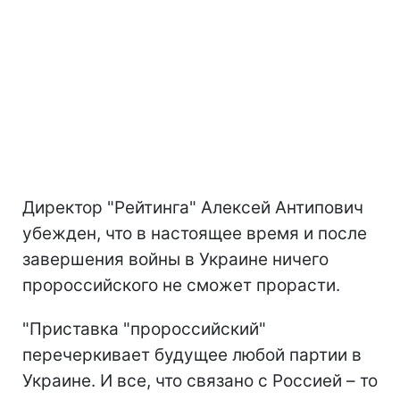
Директор "Рейтинга" Алексей Антипович
убежден, что в настоящее время и после
завершения войны в Украине ничего
пророссийского не сможет прорасти.
"Приставка "пророссийский"
перечеркивает будущее любой партии в
Украине. И все, что связано с Россией – то