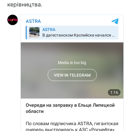
керівництва.