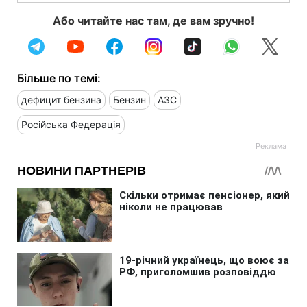
Або читайте нас там, де вам зручно!
Більше по темі:
дефицит бензина
Бензин
АЗС
Російська Федерація