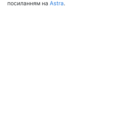
посиланням на
Astra
.