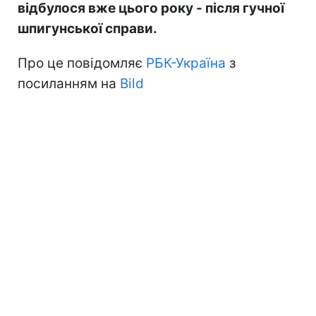
відбулося вже цього року - після гучної
шпигунської справи.
Про це повідомляє
РБК-Україна
з
посиланням на
Bild