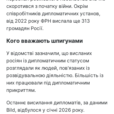
скоротився з початку війни. Окрім
співробітників дипломатичних установ,
від 2022 року ФРН вислала ще 313
громадян Росії.
Кого вважають шпигунами
У відомстві зазначили, що висланих
росіян із дипломатичним статусом
розглядали як людей, пов'язаних із
розвідувальною діяльністю. Більшість із
них працювали під дипломатичним
прикриттям.
Останнє висилання дипломатів, за даними
Bild, відбулося у січні 2026 року.