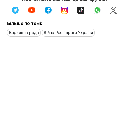
Більше по темі:
Верховна рада
Війна Росії проти України