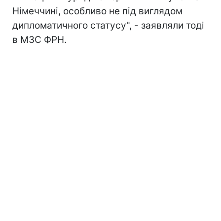
Німеччині, особливо не під виглядом
дипломатичного статусу", - заявляли тоді
в МЗС ФРН.