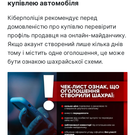
купівлею автомобіля
Кіберполіція рекомендує перед
домовленістю про купівлю перевірити
профіль продавця на онлайн-майданчику.
Якщо акаунт створений лише кілька днів
тому і містить одне оголошення, це може
бути ознакою шахрайської схеми.