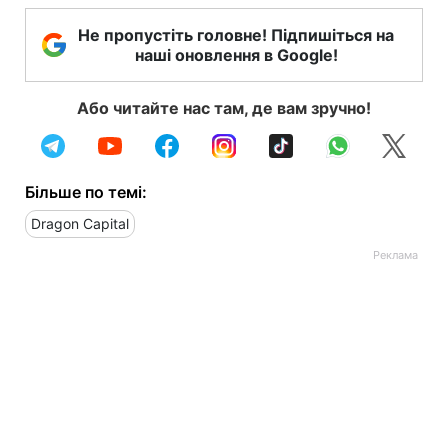
Не пропустіть головне! Підпишіться на
наші оновлення в Google!
Або читайте нас там, де вам зручно!
Більше по темі:
Dragon Capital