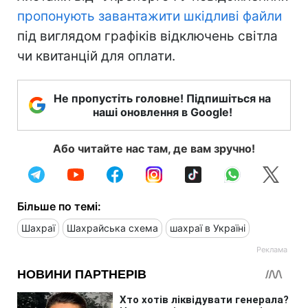
пропонують завантажити шкідливі файли
під виглядом графіків відключень світла
чи квитанцій для оплати.
Не пропустіть головне! Підпишіться на
наші оновлення в Google!
Або читайте нас там, де вам зручно!
Більше по темі:
Шахраї
Шахрайська схема
шахраї в Україні