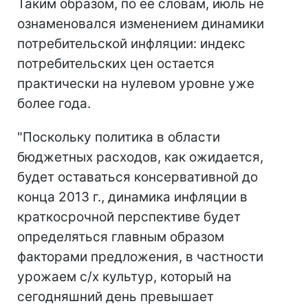
Таким образом, по ее словам, июль не
ознаменовался изменением динамики
потребительской инфляции: индекс
потребительских цен остается
практически на нулевом уровне уже
более года.
"Поскольку политика в области
бюджетных расходов, как ожидается,
будет оставаться консервативной до
конца 2013 г., динамика инфляции в
краткосрочной перспективе будет
определяться главным образом
факторами предложения, в частности
урожаем с/х культур, который на
сегодняшний день превышает