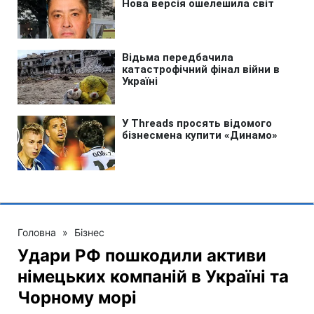
Головна
»
Бізнес
Удари РФ пошкодили активи
німецьких компаній в Україні та
Чорному морі