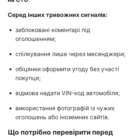
Серед інших тривожних сигналів:
заблоковані коментарі під
оголошенням;
спілкування лише через месенджери;
обіцянки оформити угоду без участі
покупця;
відмова надати VIN-код автомобіля;
використання фотографій із чужих
оголошень або іноземних сайтів.
Що потрібно перевірити перед