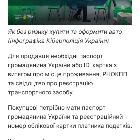
Як без ризику купити та оформити авто
(інфографіка Кіберполіція України)
Для продавця необхідні паспорт
громадянина України або ID-картка з
витягом про місце проживання, РНОКПП
та свідоцтво про реєстрацію
транспортного засобу.
Покупцеві потрібно мати паспорт
громадянина України та реєстраційний
номер облікової картки платника податків.