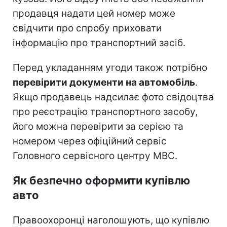
продавця надати цей номер може
свідчити про спробу приховати
інформацію про транспортний засіб.
Перед укладанням угоди також потрібно
перевірити документи на автомобіль
.
Якщо продавець надсилає фото свідоцтва
про реєстрацію транспортного засобу,
його можна перевірити за серією та
номером через офіційний сервіс
Головного сервісного центру МВС.
Як безпечно оформити купівлю
авто
Правоохоронці наголошують, що купівлю