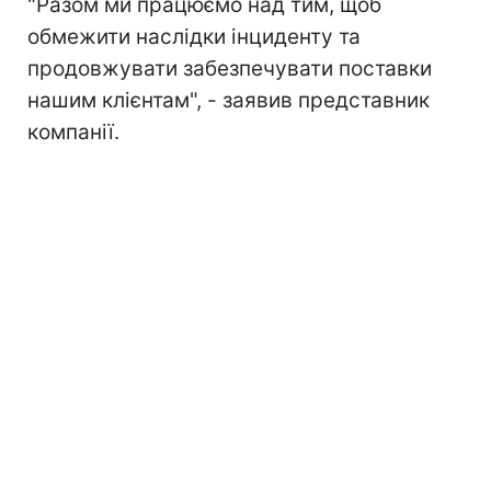
"Разом ми працюємо над тим, щоб
обмежити наслідки інциденту та
продовжувати забезпечувати поставки
нашим клієнтам", - заявив представник
компанії.