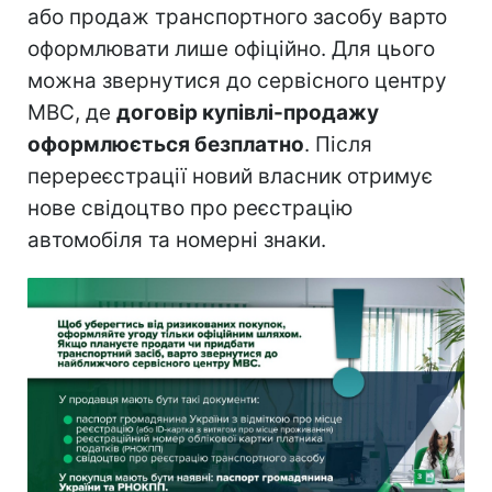
або продаж транспортного засобу варто
оформлювати лише офіційно. Для цього
можна звернутися до сервісного центру
МВС, де
договір купівлі-продажу
оформлюється безплатно
. Після
перереєстрації новий власник отримує
нове свідоцтво про реєстрацію
автомобіля та номерні знаки.