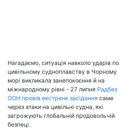
Нагадаємо, ситуація навколо ударів по
цивільному судноплавству в Чорному
морі викликала занепокоєння й на
міжнародному рівні - 27 липня
Радбез
ООН провів екстрене засідання
саме
через атаки на цивільні судна, які
загрожують глобальній продовольчій
безпеці.