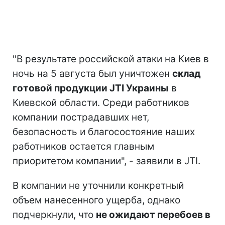
"В результате российской атаки на Киев в
ночь на 5 августа был уничтожен
склад
готовой продукции JTI Украины
в
Киевской области. Среди работников
компании пострадавших нет,
безопасность и благосостояние наших
работников остается главным
приоритетом компании", - заявили в JTI.
В компании не уточнили конкретный
объем нанесенного ущерба, однако
подчеркнули, что
не ожидают перебоев в