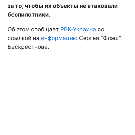
за то, чтобы их объекты не атаковали
беспилотники.
Об этом сообщает
РБК-Украина
со
ссылкой на
информацию
Сергея "Флэш"
Бескрестнова.