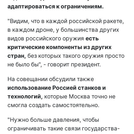
адаптироваться к ограничениям.
"Видим, что в каждой российской ракете,
в каждом дроне, у большинства других
видов российского оружия
есть
критические компоненты из других
стран,
без которых такого оружия просто
не было бы", - говорит президент.
На совещании обсудили также
использование Россией станков и
технологий,
которые Москва точно не
смогла создать самостоятельно.
"Нужно больше давления, чтобы
ограничивать такие связи государства-