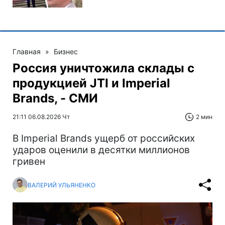
Главная
»
Бизнес
Россия уничтожила склады с
продукцией JTI и Imperial
Brands, - СМИ
21:11 06.08.2026 Чт
2 мин
В Imperial Brands ущерб от российских
ударов оценили в десятки миллионов
гривен
ВАЛЕРИЙ УЛЬЯНЕНКО