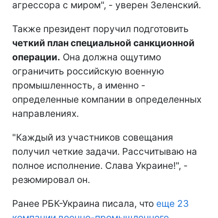
агрессора с миром", - уверен Зеленский.
Также президент поручил подготовить
четкий план специальной санкционной
операции.
Она должна ощутимо
ограничить российскую военную
промышленность, а именно -
определенные компании в определенных
направлениях.
"Каждый из участников совещания
получил четкие задачи. Рассчитываю на
полное исполнение. Слава Украине!", -
резюмировал он.
Ранее РБК-Украина писала, что
еще 23
компании военно-промышленного