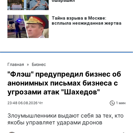
Главная
»
Бизнес
"Флэш" предупредил бизнес об
анонимных письмах бизнеса с
угрозами атак "Шахедов"
23:48 06.08.2026 Чт
1 мин
Злоумышленники выдают себя за тех, кто
якобы управляет ударами дронов