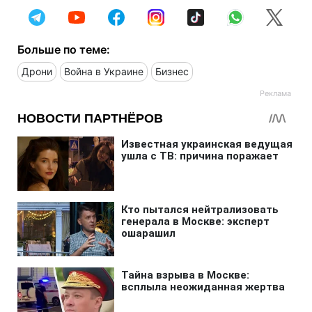
Больше по теме:
Дрони
Война в Украине
Бизнес