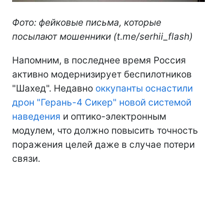
Фото: фейковые письма, которые
посылают мошенники (t.me/serhii_flash)
Напомним, в последнее время Россия
активно модернизирует беспилотников
"Шахед". Недавно
оккупанты оснастили
дрон "Герань-4 Сикер" новой системой
наведения
и оптико-электронным
модулем, что должно повысить точность
поражения целей даже в случае потери
связи.