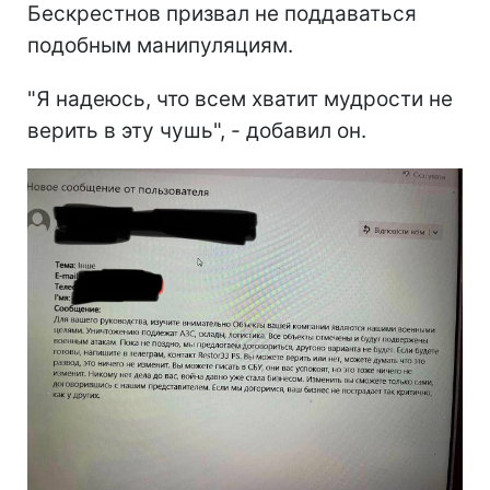
Бескрестнов призвал не поддаваться
подобным манипуляциям.
"Я надеюсь, что всем хватит мудрости не
верить в эту чушь", - добавил он.