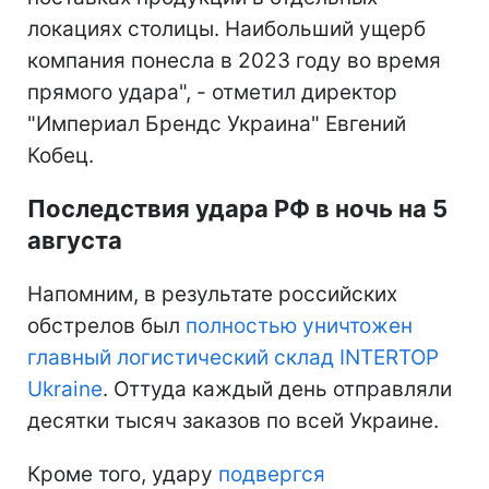
локациях столицы. Наибольший ущерб
компания понесла в 2023 году во время
прямого удара", - отметил директор
"Империал Брендс Украина" Евгений
Кобец.
Последствия удара РФ в ночь на 5
августа
Напомним, в результате российских
обстрелов был
полностью уничтожен
главный логистический склад INTERTOP
Ukraine
. Оттуда каждый день отправляли
десятки тысяч заказов по всей Украине.
Кроме того, удару
подвергся