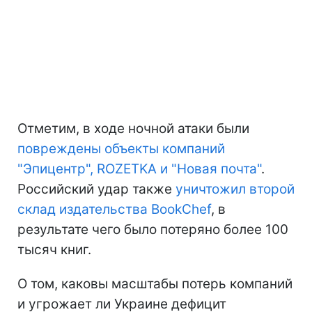
Отметим, в ходе ночной атаки были
повреждены объекты компаний
"Эпицентр", ROZETKA и "Новая почта"
.
Российский удар также
уничтожил второй
склад издательства BookChef
, в
результате чего было потеряно более 100
тысяч книг.
О том, каковы масштабы потерь компаний
и угрожает ли Украине дефицит