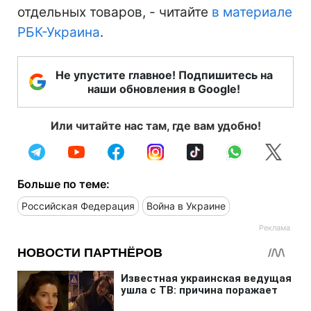
отдельных товаров, - читайте
в материале
РБК-Украина
.
Не упустите главное! Подпишитесь на
наши обновления в Google!
Или читайте нас там, где вам удобно!
Больше по теме:
Российская Федерация
Война в Украине