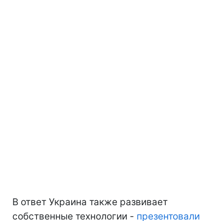
В ответ Украина также развивает
собственные технологии -
презентовали