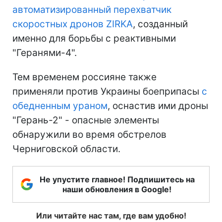
автоматизированный перехватчик
скоростных дронов ZIRKA
, созданный
именно для борьбы с реактивными
"Геранями-4".
Тем временем россияне также
применяли против Украины боеприпасы
с
обедненным ураном
, оснастив ими дроны
"Герань-2" - опасные элементы
обнаружили во время обстрелов
Черниговской области.
Не упустите главное! Подпишитесь на
наши обновления в Google!
Или читайте нас там, где вам удобно!