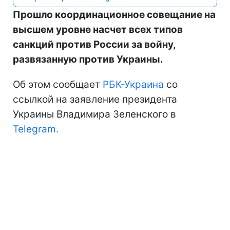
Прошло координационное совещание на
высшем уровне насчет всех типов
санкций против России за войну,
развязанную против Украины.
Об этом сообщает
РБК-Украина
со
ссылкой на заявление президента
Украины Владимира Зеленского в
Telegram.