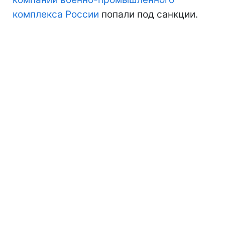
комплекса России
попали под санкции.