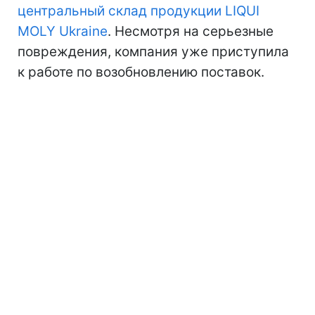
центральный склад продукции LIQUI
MOLY Ukraine
. Несмотря на серьезные
повреждения, компания уже приступила
к работе по возобновлению поставок.