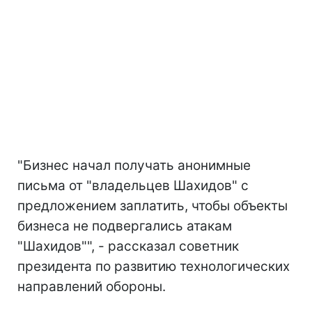
"Бизнес начал получать анонимные
письма от "владельцев Шахидов" с
предложением заплатить, чтобы объекты
бизнеса не подвергались атакам
"Шахидов"", - рассказал советник
президента по развитию технологических
направлений обороны.