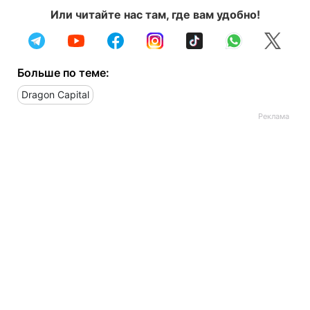
Или читайте нас там, где вам удобно!
Больше по теме:
Dragon Capital