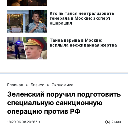
Главная
»
Бизнес
»
Экономика
Зеленский поручил подготовить
специальную санкционную
операцию против РФ
19:29 06.08.2026 Чт
2 мин