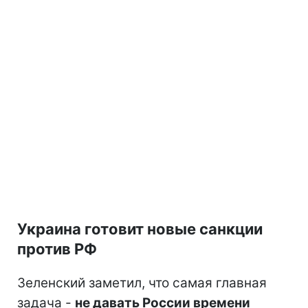
Украина готовит новые санкции
против РФ
Зеленский заметил, что самая главная
задача -
не давать России времени