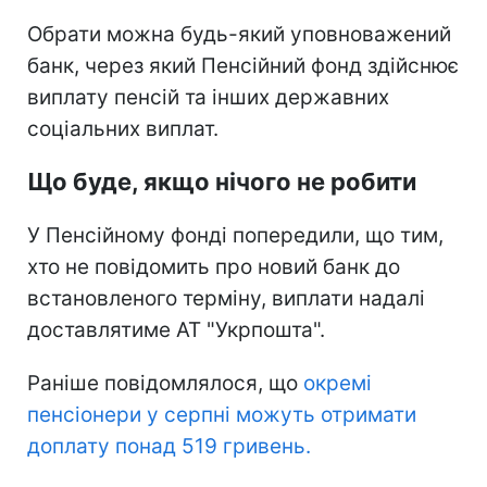
Обрати можна будь-який уповноважений
банк, через який Пенсійний фонд здійснює
виплату пенсій та інших державних
соціальних виплат.
Що буде, якщо нічого не робити
У Пенсійному фонді попередили, що тим,
хто не повідомить про новий банк до
встановленого терміну, виплати надалі
доставлятиме АТ "Укрпошта".
Раніше повідомлялося, що
окремі
пенсіонери у серпні можуть отримати
доплату понад 519 гривень.