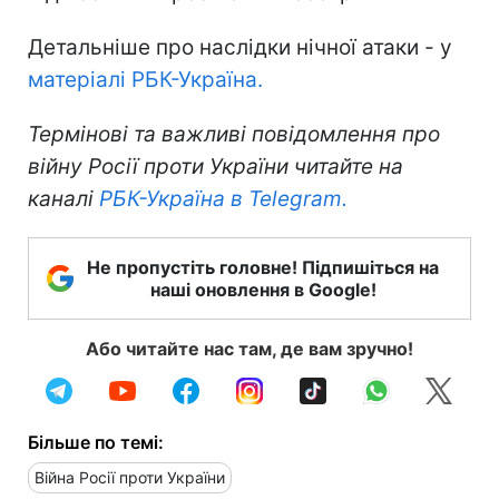
Детальніше про наслідки нічної атаки - у
матеріалі РБК-Україна.
Термінові та важливі повідомлення про
війну Росії проти України читайте на
каналі
РБК-Україна в Telegram.
Не пропустіть головне! Підпишіться на
наші оновлення в Google!
Або читайте нас там, де вам зручно!
Більше по темі:
Війна Росії проти України