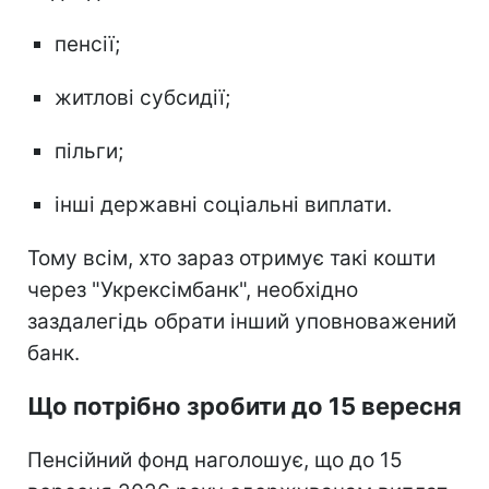
пенсії;
житлові субсидії;
пільги;
інші державні соціальні виплати.
Тому всім, хто зараз отримує такі кошти
через "Укрексімбанк", необхідно
заздалегідь обрати інший уповноважений
банк.
Що потрібно зробити до 15 вересня
Пенсійний фонд наголошує, що до 15