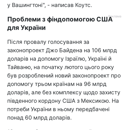
у Вашингтоні", - написав Коутс.
Проблеми з фіндопомогою США
для України
Після провалу голосування за
законопроект Джо Байдена на 106 млрд
доларів на допомогу Ізраїлю, Україні й
Тайваню, на початку лютого цього року
був розроблений новий законопроект про
допомогу трьом країнам на 96 млрд
доларів, але без комплексу щодо захисту
південного кордону США з Мексикою. На
потреби України в ньому передбачені
понад 60 млрд доларів.