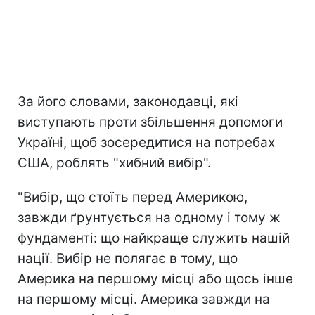
За його словами, законодавці, які
виступають проти збільшення допомоги
Україні, щоб зосередитися на потребах
США, роблять "хибний вибір".
"Вибір, що стоїть перед Америкою,
завжди ґрунтується на одному і тому ж
фундаменті: що найкраще служить нашій
нації. Вибір не полягає в тому, що
Америка на першому місці або щось інше
на першому місці. Америка завжди на