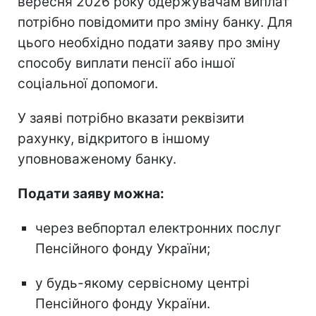
вересня 2026 року одержувачам виплат
потрібно повідомити про зміну банку. Для
цього необхідно подати заяву про зміну
способу виплати пенсії або іншої
соціальної допомоги.
У заяві потрібно вказати реквізити
рахунку, відкритого в іншому
уповноваженому банку.
Подати заяву можна:
через вебпортал електронних послуг
Пенсійного фонду України;
у будь-якому сервісному центрі
Пенсійного фонду України.