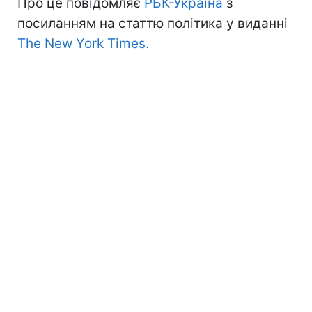
Про це повідомляє
РБК-Україна
з
посиланням на статтю політика у виданні
The New York Times.