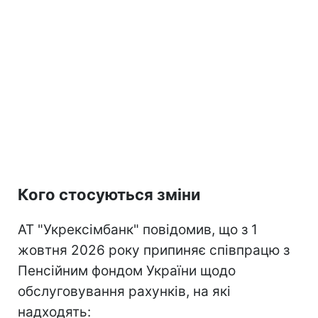
Кого стосуються зміни
АТ "Укрексімбанк" повідомив, що з 1
жовтня 2026 року припиняє співпрацю з
Пенсійним фондом України щодо
обслуговування рахунків, на які
надходять: