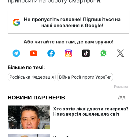
приносити на роботу смартфони.
Не пропустіть головне! Підпишіться на
наші оновлення в Google!
Або читайте нас там, де вам зручно!
Більше по темі:
Російська Федерація
Війна Росії проти України