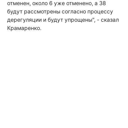
отменен, около 6 уже отменено, а 38
будут рассмотрены согласно процессу
дерегуляции и будут упрощены", - сказал
Крамаренко.