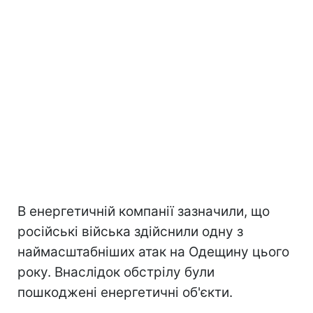
В енергетичній компанії зазначили, що
російські війська здійснили одну з
наймасштабніших атак на Одещину цього
року. Внаслідок обстрілу були
пошкоджені енергетичні об'єкти.