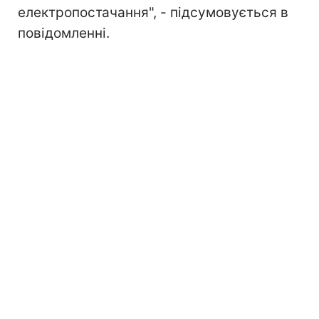
електропостачання", - підсумовується в
повідомленні.