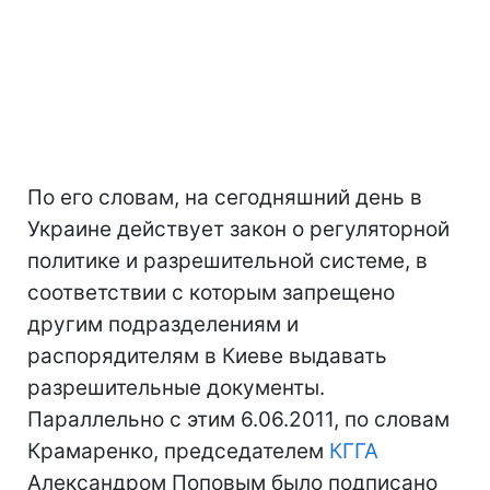
По его словам, на сегодняшний день в
Украине действует закон о регуляторной
политике и разрешительной системе, в
соответствии с которым запрещено
другим подразделениям и
распорядителям в Киеве выдавать
разрешительные документы.
Параллельно с этим 6.06.2011, по словам
Крамаренко, председателем
КГГА
Александром Поповым было подписано