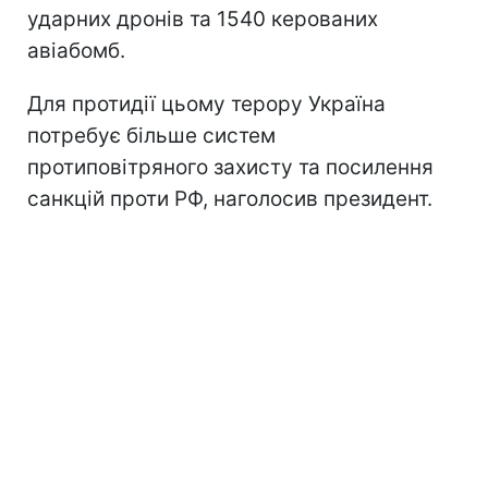
ударних дронів та 1540 керованих
авіабомб.
Для протидії цьому терору Україна
потребує більше систем
протиповітряного захисту та посилення
санкцій проти РФ, наголосив президент.