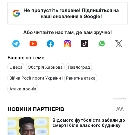
Не пропустіть головне! Підпишіться на
наші оновлення в Google!
Або читайте нас там, де вам зручно!
Більше по темі:
Одеса
Обстріл Харкова
Павлоград
Війна Росії проти України
Ракетна атака
Атака дронів