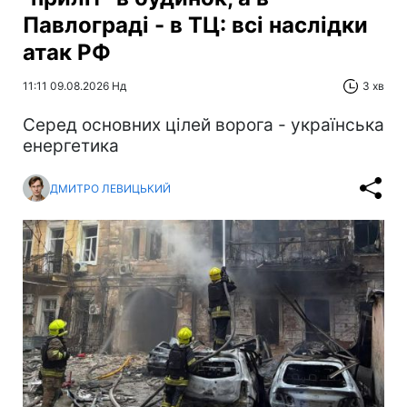
Павлограді - в ТЦ: всі наслідки
атак РФ
11:11 09.08.2026 Нд
3 хв
Серед основних цілей ворога - українська
енергетика
ДМИТРО ЛЕВИЦЬКИЙ