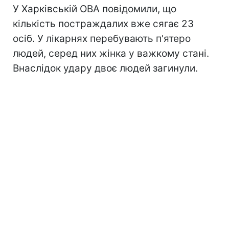
У Харківській ОВА повідомили, що
кількість постраждалих вже сягає 23
осіб. У лікарнях перебувають п'ятеро
людей, серед них жінка у важкому стані.
Внаслідок удару двоє людей загинули.