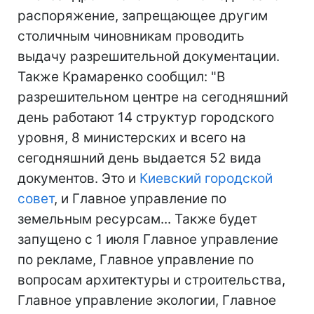
распоряжение, запрещающее другим
столичным чиновникам проводить
выдачу разрешительной документации.
Также Крамаренко сообщил: "В
разрешительном центре на сегодняшний
день работают 14 структур городского
уровня, 8 министерских и всего на
сегодняшний день выдается 52 вида
документов. Это и
Киевский городской
совет
, и Главное управление по
земельным ресурсам... Также будет
запущено с 1 июля Главное управление
по рекламе, Главное управление по
вопросам архитектуры и строительства,
Главное управление экологии, Главное