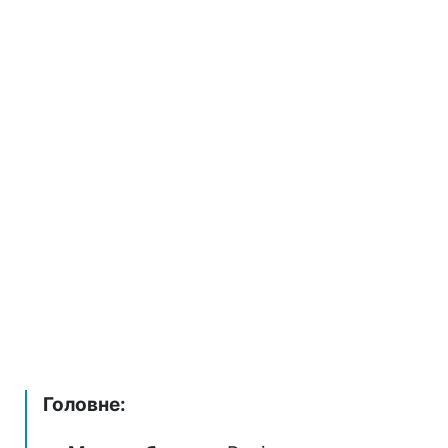
Головне: