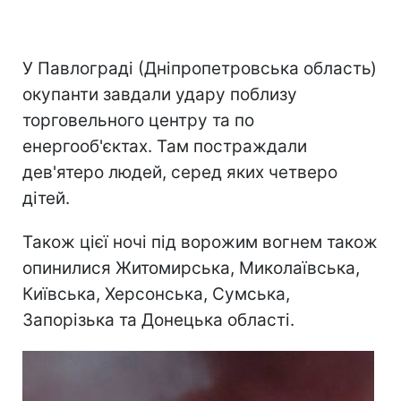
У Павлограді (Дніпропетровська область)
окупанти завдали удару поблизу
торговельного центру та по
енергооб'єктах. Там постраждали
дев'ятеро людей, серед яких четверо
дітей.
Також цієї ночі під ворожим вогнем також
опинилися Житомирська, Миколаївська,
Київська, Херсонська, Сумська,
Запорізька та Донецька області.