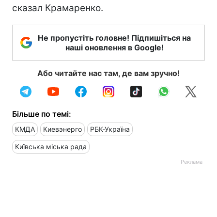
сказал Крамаренко.
Не пропустіть головне! Підпишіться на
наші оновлення в Google!
Або читайте нас там, де вам зручно!
Більше по темі:
КМДА
Киевэнерго
РБК-Україна
Київська міська рада