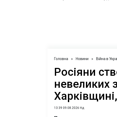
Головна
»
Новини
»
Війна в Укра
Росіяни ств
невеликих 
Харківщині,
13:39 09.08.2026 Нд