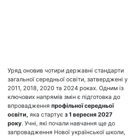
Уряд оновив чотири державні стандарти
загальної середньої освіти, затверджені у
2011, 2018, 2020 та 2024 роках. Одним із
ключових напрямів змін є підготовка до
впровадження
профільної середньої
освіти,
яка стартує
з 1 вересня 2027
року
. Учні, які почали навчання ще до
запровадження Нової української школи,