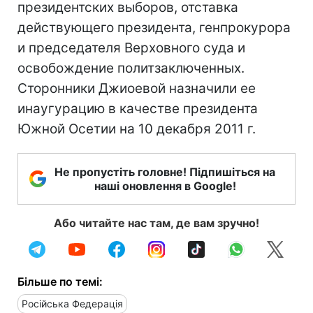
президентских выборов, отставка
действующего президента, генпрокурора
и председателя Верховного суда и
освобождение политзаключенных.
Сторонники Джиоевой назначили ее
инаугурацию в качестве президента
Южной Осетии на 10 декабря 2011 г.
Не пропустіть головне! Підпишіться на
наші оновлення в Google!
Або читайте нас там, де вам зручно!
Більше по темі:
Російська Федерація