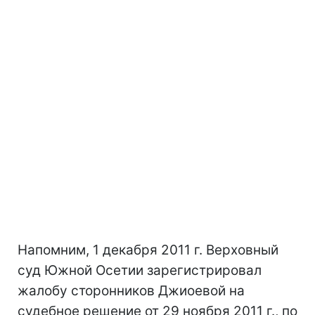
Напомним, 1 декабря 2011 г. Верховный
суд Южной Осетии зарегистрировал
жалобу сторонников Джиоевой на
судебное решение от 29 ноября 2011 г., по