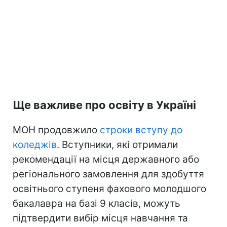
Ще важливе про освіту в Україні
МОН продовжило
строки вступу до
коледжів
. Вступники, які отримали
рекомендації на місця державного або
регіонального замовлення для здобуття
освітнього ступеня фахового молодшого
бакалавра на базі 9 класів, можуть
підтвердити вибір місця навчання та