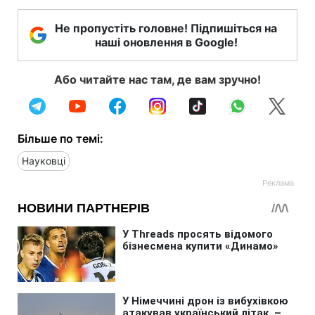
Не пропустіть головне! Підпишіться на
наші оновлення в Google!
Або читайте нас там, де вам зручно!
Більше по темі:
Науковці