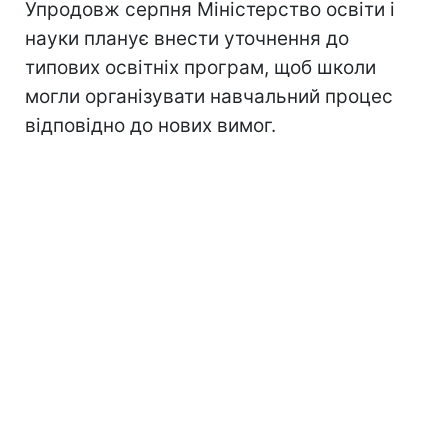
Упродовж серпня Міністерство освіти і
науки планує внести уточнення до
типових освітніх програм, щоб школи
могли організувати навчальний процес
відповідно до нових вимог.