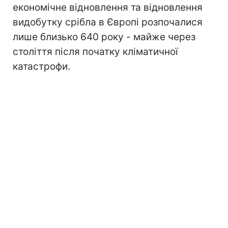
економічне відновлення та відновлення
видобутку срібла в Європі розпочалися
лише близько 640 року - майже через
століття після початку кліматичної
катастрофи.