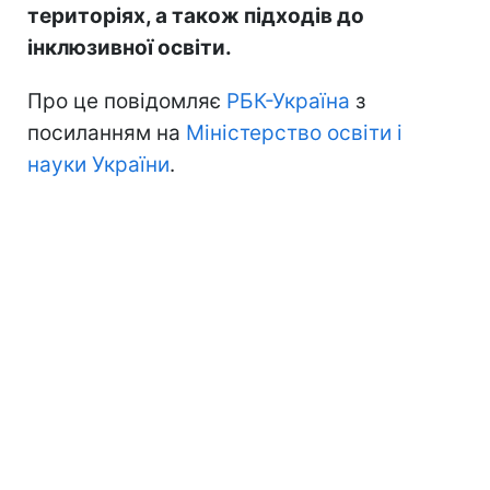
територіях, а також підходів до
інклюзивної освіти.
Про це повідомляє
РБК-Україна
з
посиланням на
Міністерство освіти і
науки України
.