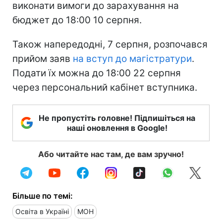
виконати вимоги до зарахування на
бюджет до 18:00 10 серпня.
Також напередодні, 7 серпня, розпочався
прийом заяв
на вступ до магістратури
.
Подати їх можна до 18:00 22 серпня
через персональний кабінет вступника.
Не пропустіть головне! Підпишіться на
наші оновлення в Google!
Або читайте нас там, де вам зручно!
Більше по темі:
Освіта в Україні
МОН