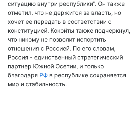
ситуацию внутри республики". Он также
отметил, что не держится за власть, но
хочет ее передать в соответствии с
конституцией. Кокойты также подчеркнул,
что никому не позволит испортить
отношения с Россией. По его словам,
Россия - единственный стратегический
партнер Южной Осетии, и только
благодаря
РФ
в республике сохраняется
мир и стабильность.