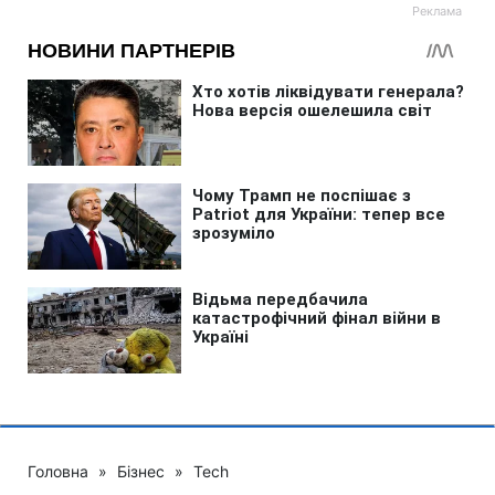
Головна
»
Бізнес
»
Tech