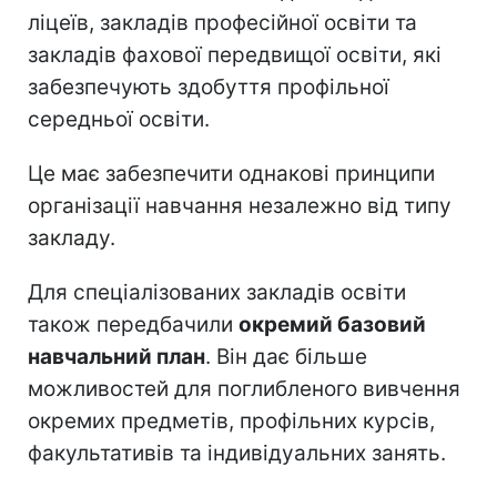
ліцеїв, закладів професійної освіти та
закладів фахової передвищої освіти, які
забезпечують здобуття профільної
середньої освіти.
Це має забезпечити однакові принципи
організації навчання незалежно від типу
закладу.
Для спеціалізованих закладів освіти
також передбачили
окремий базовий
навчальний план
. Він дає більше
можливостей для поглибленого вивчення
окремих предметів, профільних курсів,
факультативів та індивідуальних занять.