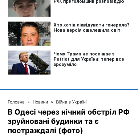
Головна
»
Новини
»
Війна в Україні
В Одесі через нічний обстріл РФ
зруйновані будинки та є
постраждалі (фото)