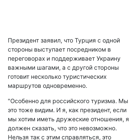
Президент заявил, что Турция с одной
стороны выступает посредником в
переговорах и поддерживает Украину
важными шагами, а с другой стороны
готовит несколько туристических
маршрутов одновременно.
"Особенно для российского туризма. Мы
это тоже видим. И я, как президент, если
мы хотим иметь дружеские отношения, я
должен сказать, что это невозможно.
Нельзя так с этим справляться, это