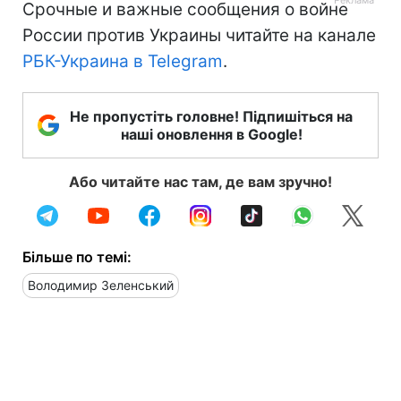
Срочные и важные сообщения о войне
России против Украины читайте на канале
РБК-Украина в Telegram
.
Не пропустіть головне! Підпишіться на
наші оновлення в Google!
Або читайте нас там, де вам зручно!
Більше по темі:
Володимир Зеленський