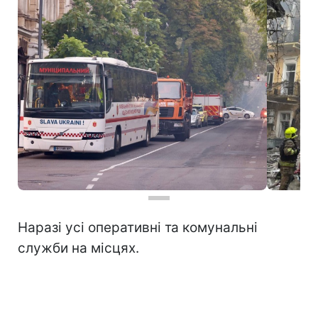
Наразі усі оперативні та комунальні
служби на місцях.