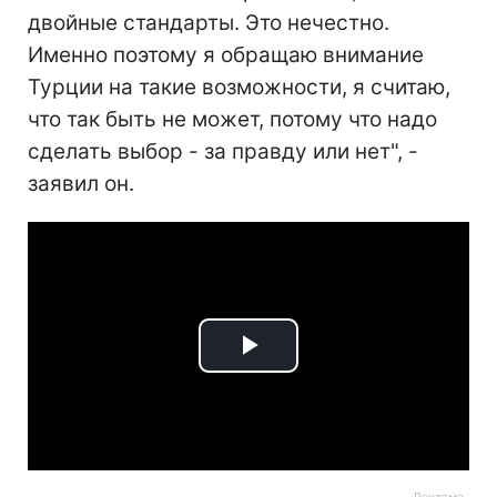
двойные стандарты. Это нечестно.
Именно поэтому я обращаю внимание
Турции на такие возможности, я считаю,
что так быть не может, потому что надо
сделать выбор - за правду или нет", -
заявил он.
Play
Video