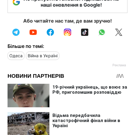
наші оновлення в Google!
Або читайте нас там, де вам зручно!
Більше по темі:
Одеса
Війна в Україні