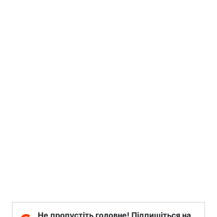
Не пропустіть головне! Підпишіться на