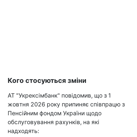
Кого стосуються зміни
АТ "Укрексімбанк" повідомив, що з 1
жовтня 2026 року припиняє співпрацю з
Пенсійним фондом України щодо
обслуговування рахунків, на які
надходять: