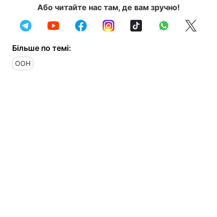
Або читайте нас там, де вам зручно!
Більше по темі:
ООН