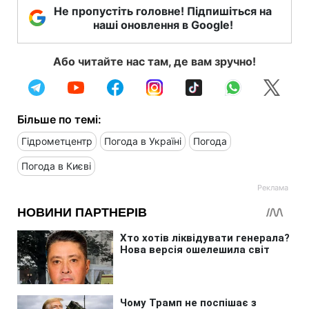
Не пропустіть головне! Підпишіться на
наші оновлення в Google!
Або читайте нас там, де вам зручно!
Більше по темі:
Гідрометцентр
Погода в Україні
Погода
Погода в Києві