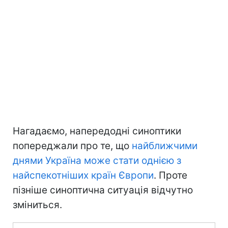
Нагадаємо, напередодні синоптики
попереджали про те, що
найближчими
днями Україна може стати однією з
найспекотніших країн Європи
. Проте
пізніше синоптична ситуація відчутно
зміниться.