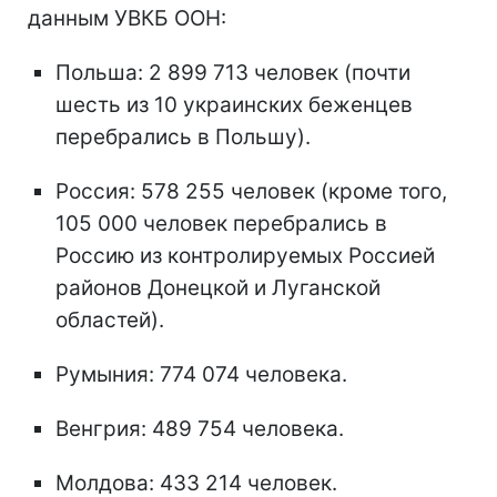
данным УВКБ ООН:
Польша: 2 899 713 человек (почти
шесть из 10 украинских беженцев
перебрались в Польшу).
Россия: 578 255 человек (кроме того,
105 000 человек перебрались в
Россию из контролируемых Россией
районов Донецкой и Луганской
областей).
Румыния: 774 074 человека.
Венгрия: 489 754 человека.
Молдова: 433 214 человек.