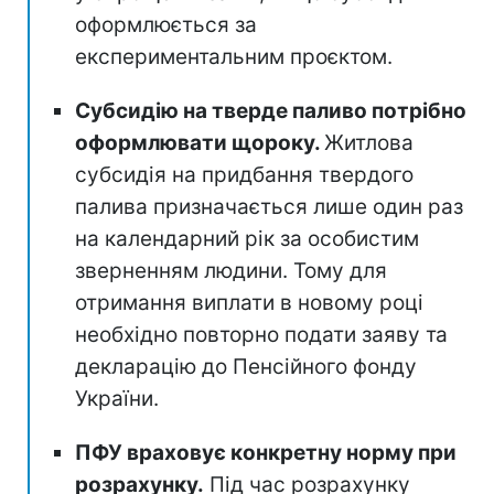
оформлюється за
експериментальним проєктом.
Субсидію на тверде паливо потрібно
оформлювати щороку.
Житлова
субсидія на придбання твердого
палива призначається лише один раз
на календарний рік за особистим
зверненням людини. Тому для
отримання виплати в новому році
необхідно повторно подати заяву та
декларацію до Пенсійного фонду
України.
ПФУ враховує конкретну норму при
розрахунку.
Під час розрахунку