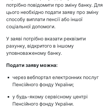
потрібно повідомити про зміну банку. Для
цього необхідно подати заяву про зміну
способу виплати пенсії або іншої
соціальної допомоги.
У заяві потрібно вказати реквізити
рахунку, відкритого в іншому
уповноваженому банку.
Подати заяву можна:
через вебпортал електронних послуг
Пенсійного фонду України;
у будь-якому сервісному центрі
Пенсійного фонду України.