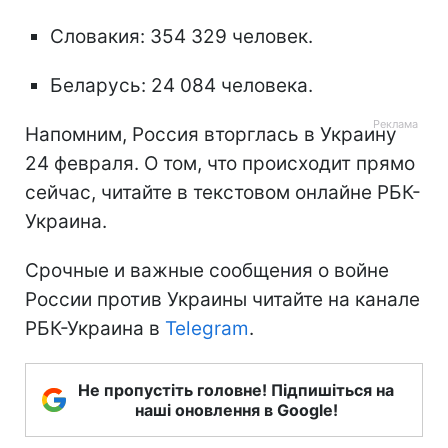
Словакия: 354 329 человек.
Беларусь: 24 084 человека.
Напомним, Россия вторглась в Украину
24 февраля. О том, что происходит прямо
сейчас, читайте в текстовом онлайне РБК-
Украина.
Срочные и важные сообщения о войне
России против Украины читайте на канале
РБК-Украина в
Telegram
.
Не пропустіть головне! Підпишіться на
наші оновлення в Google!