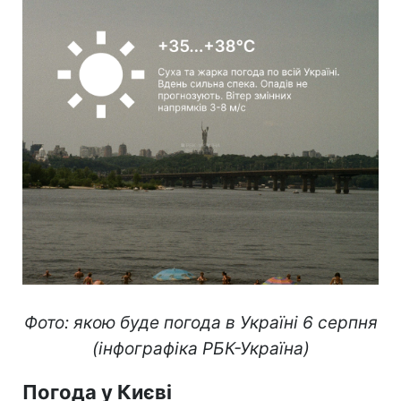
Фото: якою буде погода в Україні 6 серпня
(інфографіка РБК-Україна)
Погода у Києві