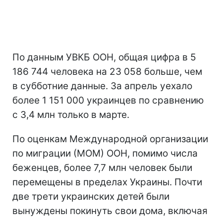
По данным УВКБ ООН, общая цифра в 5
186 744 человека на 23 058 больше, чем
в субботние данные. За апрель уехало
более 1 151 000 украинцев по сравнению
с 3,4 млн только в марте.
По оценкам Международной организации
по миграции (МОМ) ООН, помимо числа
беженцев, более 7,7 млн человек были
перемещены в пределах Украины. Почти
две трети украинских детей были
вынуждены покинуть свои дома, включая