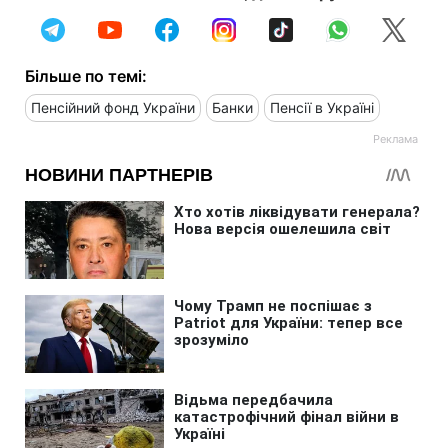
Більше по темі:
Пенсійний фонд України
Банки
Пенсії в Україні