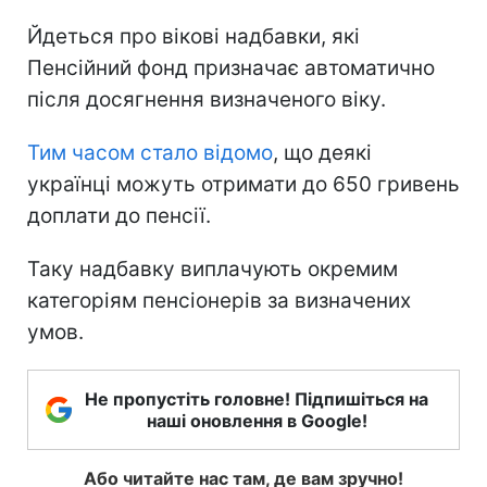
Йдеться про вікові надбавки, які
Пенсійний фонд призначає автоматично
після досягнення визначеного віку.
Тим часом стало відомо
, що деякі
українці можуть отримати до 650 гривень
доплати до пенсії.
Таку надбавку виплачують окремим
категоріям пенсіонерів за визначених
умов.
Не пропустіть головне! Підпишіться на
наші оновлення в Google!
Або читайте нас там, де вам зручно!