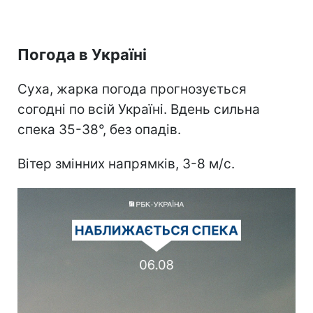
Погода в Україні
Суха, жарка погода прогнозується
согодні по всій Україні. Вдень сильна
спека 35-38°, без опадів.
Вітер змінних напрямків, 3-8 м/с.