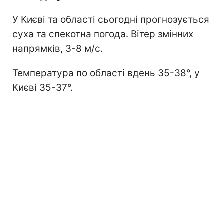
У Києві та області сьогодні прогнозується
суха та спекотна погода. Вітер змінних
напрямків, 3-8 м/с.
Температура по області вдень 35-38°, у
Києві 35-37°.