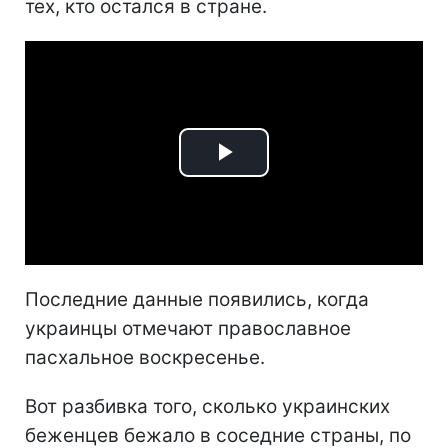
тех, кто остался в стране.
Play
Video
Последние данные появились, когда
украинцы отмечают православное
пасхальное воскресенье.
Вот разбивка того, сколько украинских
беженцев бежало в соседние страны, по