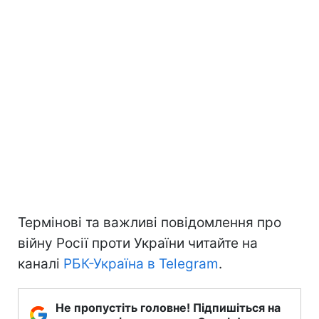
Термінові та важливі повідомлення про
війну Росії проти України читайте на
каналі
РБК-Україна в Telegram
.
Не пропустіть головне! Підпишіться на