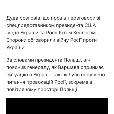
Дуда розповів, що провів переговори зі
спецпредставником президента США
щодо України та Росії Кітом Келлогом.
Сторони обговорили війну Росії проти
України.
За словами президента Польщі, він
пояснив генералу, як Варшава сприймає
ситуацію в Україні. Також було порушено
питання провокацій Росії, зокрема в
повітряному просторі Польщі.