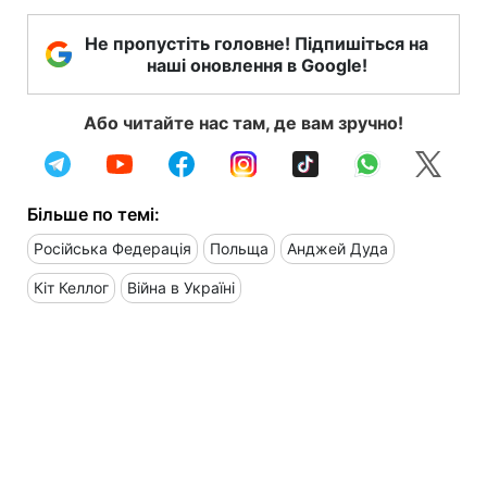
Не пропустіть головне! Підпишіться на
наші оновлення в Google!
Або читайте нас там, де вам зручно!
Більше по темі:
Російська Федерація
Польща
Анджей Дуда
Кіт Келлог
Війна в Україні