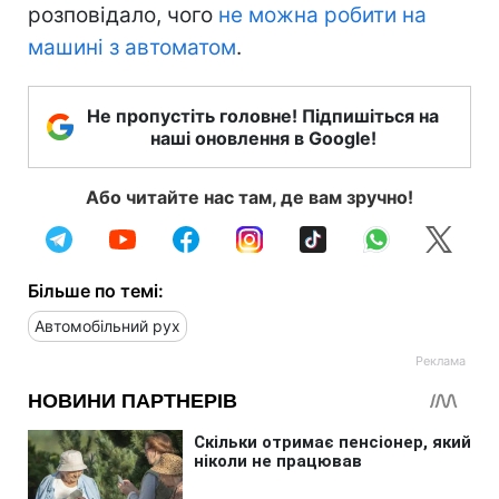
розповідало, чого
не можна робити на
машині з автоматом
.
Не пропустіть головне! Підпишіться на
наші оновлення в Google!
Або читайте нас там, де вам зручно!
Більше по темі:
Автомобільний рух