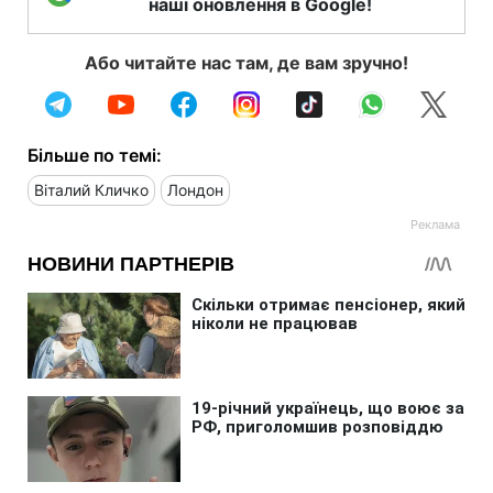
наші оновлення в Google!
Або читайте нас там, де вам зручно!
Більше по темі:
Віталий Кличко
Лондон