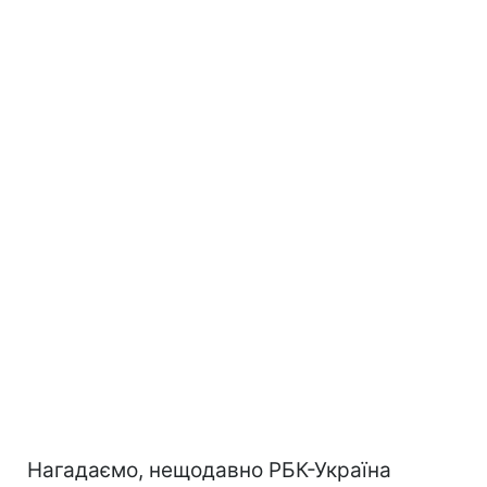
Нагадаємо, нещодавно РБК-Україна