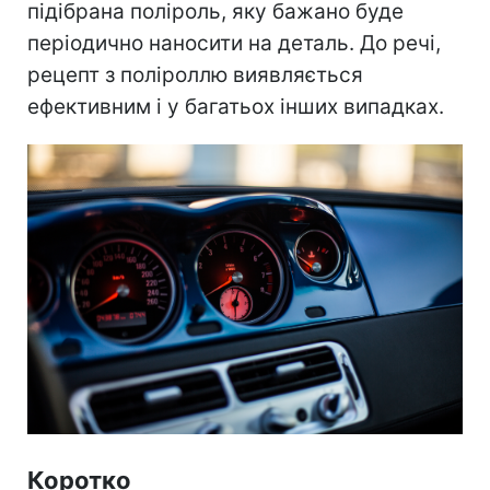
підібрана поліроль, яку бажано буде
періодично наносити на деталь. До речі,
рецепт з поліроллю виявляється
ефективним і у багатьох інших випадках.
Коротко