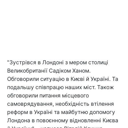
"Зустрівся в Лондоні з мером столиці
Великобританії Садіком Ханом.
Обговорили ситуацію в Києві й Україні. Та
подальшу співпрацю наших міст. Також
обговорили питання місцевого
самоврядування, необхідність втілення
реформ в Україні та майбутню допомогу
Лондона в повоєнному відновленні Києва