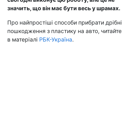
значить, що він має бути весь у шрамах.
Про найпростіші способи прибрати дрібні
пошкодження з пластику на авто, читайте
в матеріалі
РБК-Україна
.