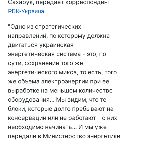
Сахарук, передает корреспондент
РБК-Украина
.
"Одно из стратегических
направлений, по которому должна
двигаться украинская
энергетическая система - это, по
сути, сохранение того же
энергетического микса, то есть, того
же объема электроэнергии при ее
выработке на меньшем количестве
оборудования... Мы видим, что те
блоки, которые долго пребывают на
консервации или не работают - с них
необходимо начинать... И мы уже
передали в Министерство энергетики