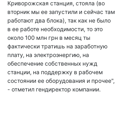
Криворожская станция, стояла (во
вторник мы ее запустили и сейчас там
работают два блока), так как не было
в ее работе необходимости, то это
около 100 млн грн в месяц ты
фактически тратишь на заработную
плату, на электроэнергию, на
обеспечение собственных нужд
станции, на поддержку в рабочем
состоянии ее оборудования и прочее",
- отметил гендиректор компании.