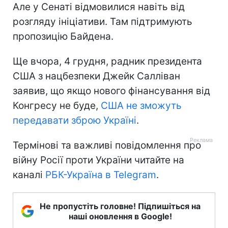
Але у Сенаті відмовилися навіть від
розгляду ініціативи. Там підтримують
пропозицію Байдена.
Ще вчора, 4 грудня, радник президента
США з нацбезпеки Джейк Салліван
заявив, що якщо нового фінансування від
Конгресу не буде,
США не зможуть
передавати зброю Україні
.
Термінові та важливі повідомлення про
війну Росії проти України читайте на
каналі
РБК-Україна в Telegram
.
Не пропустіть головне! Підпишіться на
наші оновлення в Google!