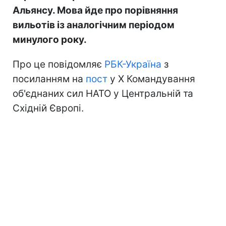
Альянсу. Мова йде про порівняння
вильотів із аналогічним періодом
минулого року.
Про це повідомляє
РБК-Україна
з
посиланням на
пост
у Х Командування
об'єднаних сил НАТО у Центральній та
Східній Європі.