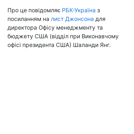
Про це повідомляє
РБК-Україна
з
посиланням на
лист Джонсона
для
директора Офісу менеджменту та
бюджету США (відділ при Виконавчому
офісі президента США) Шаланди Янг.