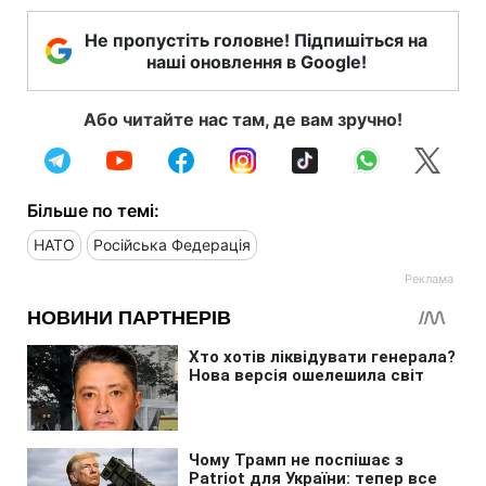
Не пропустіть головне! Підпишіться на
наші оновлення в Google!
Або читайте нас там, де вам зручно!
Більше по темі:
НАТО
Російська Федерація