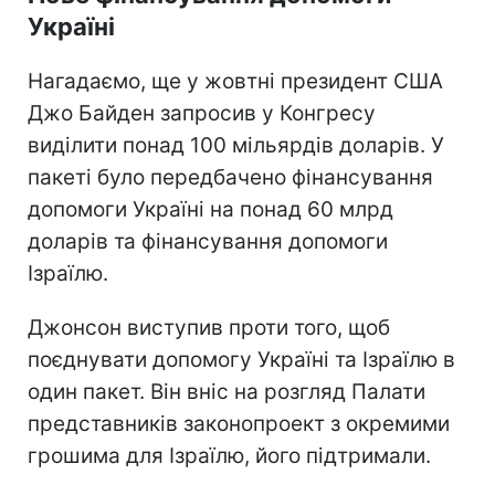
Україні
Нагадаємо, ще у жовтні президент США
Джо Байден запросив у Конгресу
виділити понад 100 мільярдів доларів. У
пакеті було передбачено фінансування
допомоги Україні на понад 60 млрд
доларів та фінансування допомоги
Ізраїлю.
Джонсон виступив проти того, щоб
поєднувати допомогу Україні та Ізраїлю в
один пакет. Він вніс на розгляд Палати
представників законопроект з окремими
грошима для Ізраїлю, його підтримали.