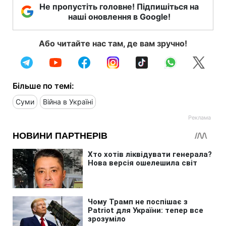
Не пропустіть головне! Підпишіться на
наші оновлення в Google!
Або читайте нас там, де вам зручно!
Більше по темі:
Суми
Війна в Україні