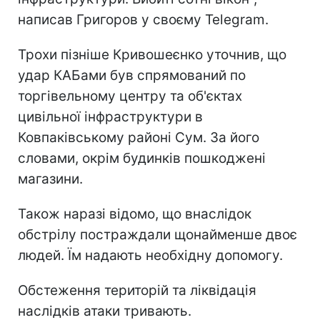
написав Григоров у своєму Telegram.
Трохи пізніше Кривошеєнко уточнив, що
удар КАБами був спрямований по
торгівельному центру та об'єктах
цивільної інфраструктури в
Ковпаківському районі Сум. За його
словами, окрім будинків пошкоджені
магазини.
Також наразі відомо, що внаслідок
обстрілу постраждали щонайменше двоє
людей. Їм надають необхідну допомогу.
Обстеження територій та ліквідація
наслідків атаки тривають.