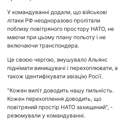
У командуванні додали, що військові
літаки РФ неодноразово пролітали
поблизу повітряного простору НАТО, не
маючи при цьому плану польоту і не
включаючи транспондера.
Це своєю чергою, змушувало Альянс
піднімати винищувачі і перехоплювати, а
також ідентифікувати авіацію Росії.
"Кожен виліт доводить нашу пильність.
Кожен перехоплення доводить, що
повітряний простір НАТО захищений", -
резюмували у командуванні.