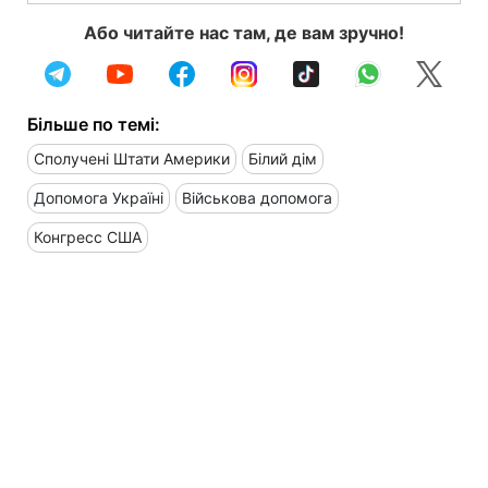
Або читайте нас там, де вам зручно!
Більше по темі:
Сполучені Штати Америки
Білий дім
Допомога Україні
Військова допомога
Конгресс США