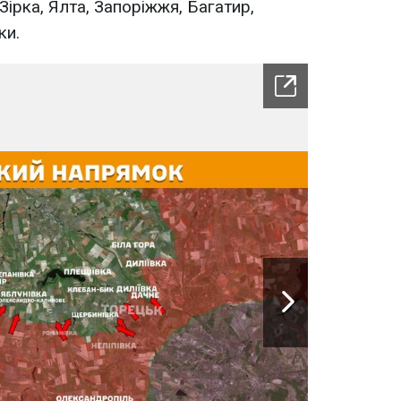
Зірка, Ялта, Запоріжжя, Багатир,
ки.