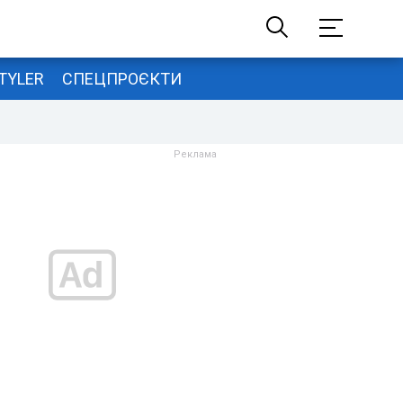
TYLER
СПЕЦПРОЄКТИ