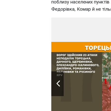
поблизу населених пунктів 
Федорівка, Комар й не тіль