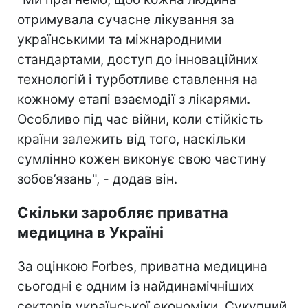
отримувала сучасне лікування за
українськими та міжнародними
стандартами, доступ до інноваційних
технологій і турботливе ставлення на
кожному етапі взаємодії з лікарями.
Особливо під час війни, коли стійкість
країни залежить від того, наскільки
сумлінно кожен виконує свою частину
зобов’язань", - додав він.
Скільки заробляє приватна
медицина в Україні
За оцінкою Forbes, приватна медицина
сьогодні є одним із найдинамічніших
секторів української економіки. Сукупний