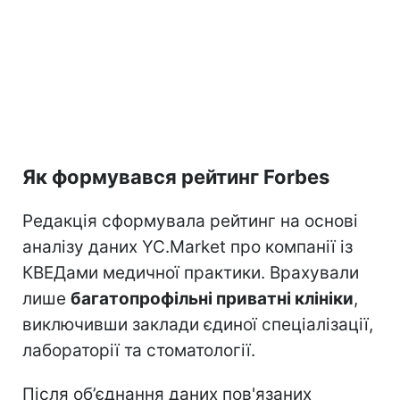
Як формувався рейтинг Forbes
Редакція сформувала рейтинг на основі
аналізу даних YC.Market про компанії із
КВЕДами медичної практики. Врахували
лише
багатопрофільні приватні клініки
,
виключивши заклади єдиної спеціалізації,
лабораторії та стоматології.
Після об’єднання даних пов'язаних