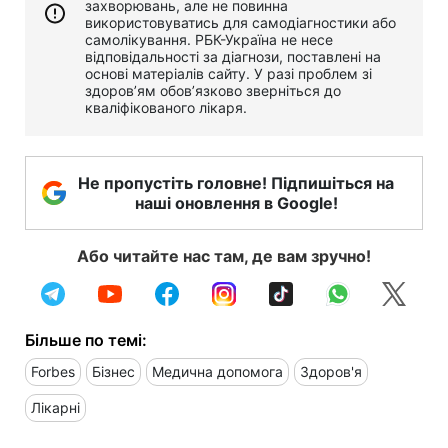
захворювань, але не повинна
використовуватись для самодіагностики або
самолікування. РБК-Україна не несе
відповідальності за діагнози, поставлені на
основі матеріалів сайту. У разі проблем зі
здоров’ям обов’язково зверніться до
кваліфікованого лікаря.
Не пропустіть головне! Підпишіться на
наші оновлення в Google!
Або читайте нас там, де вам зручно!
Більше по темі:
Forbes
Бізнес
Медична допомога
Здоров'я
Лікарні