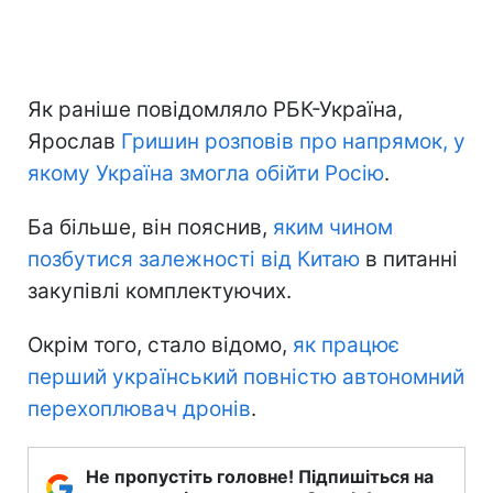
Як раніше повідомляло РБК-Україна,
Ярослав
Гришин розповів про напрямок, у
якому Україна змогла обійти Росію
.
Ба більше, він пояснив,
яким чином
позбутися залежності від Китаю
в питанні
закупівлі комплектуючих.
Окрім того, стало відомо,
як працює
перший український повністю автономний
перехоплювач дронів
.
Не пропустіть головне! Підпишіться на