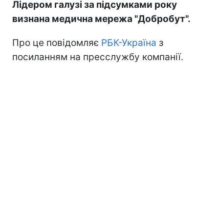
Лідером галузі за підсумками року
визнана медична мережа "Добробут".
Про це повідомляє
РБК-Україна
з
посиланням на пресслужбу компанії.