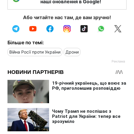
наші оновлення в Google!
Або читайте нас там, де вам зручно!
Більше по темі:
Війна Росії проти України
Дрони