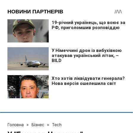
Головна
»
Бізнес
»
Tech