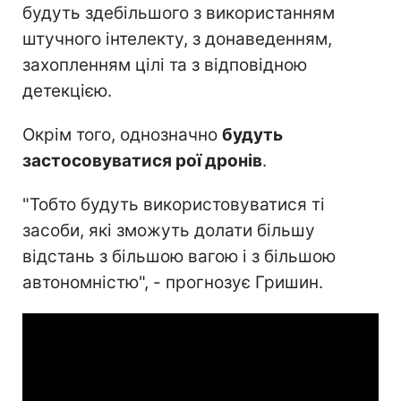
будуть здебільшого з використанням
штучного інтелекту, з донаведенням,
захопленням цілі та з відповідною
детекцією.
Окрім того, однозначно
будуть
застосовуватися рої дронів
.
"Тобто будуть використовуватися ті
засоби, які зможуть долати більшу
відстань з більшою вагою і з більшою
автономністю", - прогнозує Гришин.