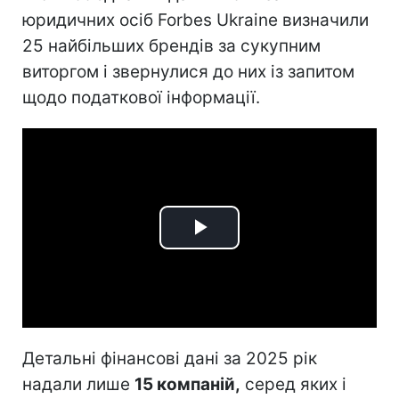
юридичних осіб Forbes Ukraine визначили
25 найбільших брендів за сукупним
виторгом і звернулися до них із запитом
щодо податкової інформації.
Play
Video
Детальні фінансові дані за 2025 рік
надали лише
15 компаній,
серед яких і