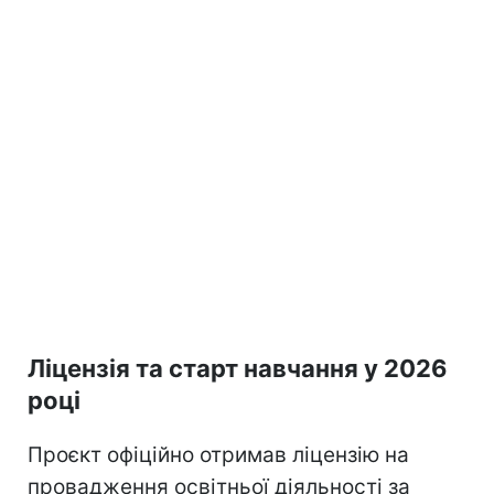
Ліцензія та старт навчання у 2026
році
Проєкт офіційно отримав ліцензію на
провадження освітньої діяльності за