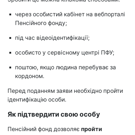
через особистий кабінет на вебпорталі
Пенсійного фонду;
під час відеоідентифікації;
особисто у сервісному центрі ПФУ;
поштою, якщо людина перебуває за
кордоном.
Перед поданням заяви необхідно пройти
ідентифікацію особи.
Як підтвердити свою особу
Пенсійний фонд дозволяє
пройти