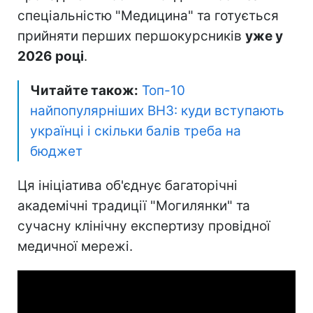
спеціальністю "Медицина" та готується
прийняти перших першокурсників
уже у
2026 році
.
Читайте також:
Топ-10
найпопулярніших ВНЗ: куди вступають
українці і скільки балів треба на
бюджет
Ця ініціатива об'єднує багаторічні
академічні традиції "Могилянки" та
сучасну клінічну експертизу провідної
медичної мережі.