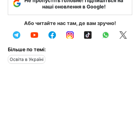
Не пропустіть головне! Підпишіться на
наші оновлення в Google!
Або читайте нас там, де вам зручно!
Більше по темі:
Освіта в Україні