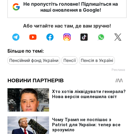
Не пропустіть головне! Підпишіться на
наші оновлення в Google!
Або читайте нас там, де вам зручно!
Більше по темі:
Пенсійний фонд України
Пенсії
Пенсія в Україні