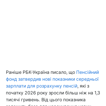
Раніше РБК-Україна писало, що
Пенсійний
фонд затвердив нові показники середньої
зарплати для розрахунку пенсій
, які з
початку 2026 року зросли більш ніж на 1,3
тисячі гривень. Від цього показника