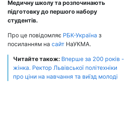
Медичну школу та розпочинають
підготовку до першого набору
студентів.
Про це повідомляє
РБК-Україна
з
посиланням на
сайт
НаУКМА.
Читайте також:
Вперше за 200 років -
жінка. Ректор Львівської політехніки
про ціни на навчання та виїзд молоді