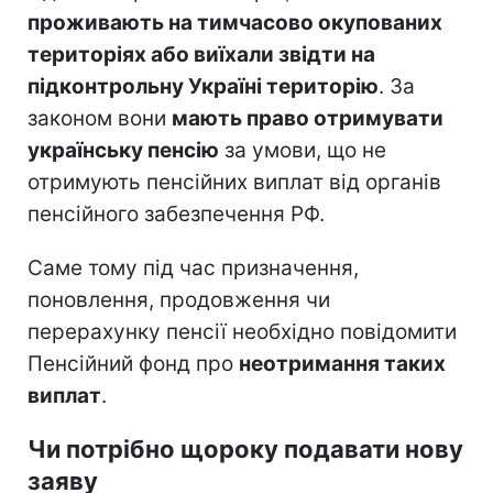
проживають на тимчасово окупованих
територіях або виїхали звідти на
підконтрольну Україні територію
. За
законом вони
мають право отримувати
українську пенсію
за умови, що не
отримують пенсійних виплат від органів
пенсійного забезпечення РФ.
Саме тому під час призначення,
поновлення, продовження чи
перерахунку пенсії необхідно повідомити
Пенсійний фонд про
неотримання таких
виплат
.
Чи потрібно щороку подавати нову
заяву