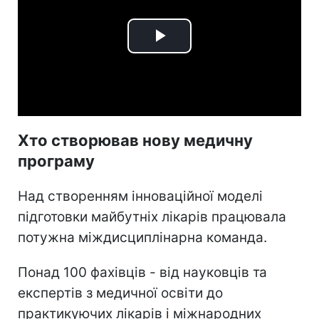
Play
Video
Хто створював нову медичну
програму
Над створенням інноваційної моделі
підготовки майбутніх лікарів працювала
потужна міждисциплінарна команда.
Понад 100 фахівців - від науковців та
експертів з медичної освіти до
практикуючих лікарів і міжнародних