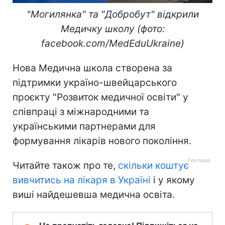
"Могилянка" та "Добробут" відкрили
Медичку школу (фото:
facebook.com/MedEduUkraine)
Нова Медична школа створена за
підтримки україно-швейцарського
проєкту "Розвиток медичної освіти" у
співпраці з міжнародними та
українськими партнерами для
формування лікарів нового покоління.
Читайте також про те,
скільки коштує
вивчитись на лікаря в Україні
і у якому
виші найдешевша медична освіта.