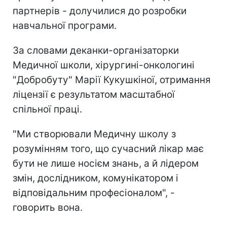
партнерів - долучилися до розробки
навчальної програми.
За словами деканки-організаторки
Медичної школи, хірургині-онкологині
"Добробуту" Марії Кукушкіної, отримання
ліцензії є результатом масштабної
спільної праці.
"Ми створювали Медичну школу з
розумінням того, що сучасний лікар має
бути не лише носієм знань, а й лідером
змін, дослідником, комунікатором і
відповідальним професіоналом", -
говорить вона.