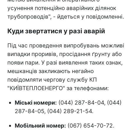
усунення потенційно аварійних ділянок
трубопроводів", - йдеться у повідомленні.
Куди звертатися у разі аварій
Під час проведення випробувань можливі
випадки проривів, просідання ґрунту або
появи пари. У разі виявлення таких ознак,
мешканців закликають негайно
повідомляти чергову службу КП
"КИЇВТЕПЛОЕНЕРГО" за телефонами:
Міські номери:
(044) 287-84-04, (044)
287-84-05, (044) 289-21-54.
Мобільний номер:
(067) 654-70-72.