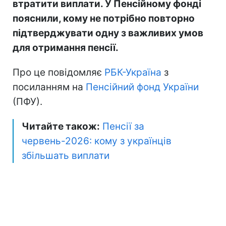
втратити виплати. У Пенсійному фонді
пояснили, кому не потрібно повторно
підтверджувати одну з важливих умов
для отримання пенсії.
Про це повідомляє
РБК-Україна
з
посиланням на
Пенсійний фонд України
(ПФУ).
Читайте також:
Пенсії за
червень-2026: кому з українців
збільшать виплати