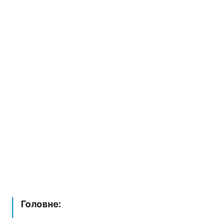
Головне: