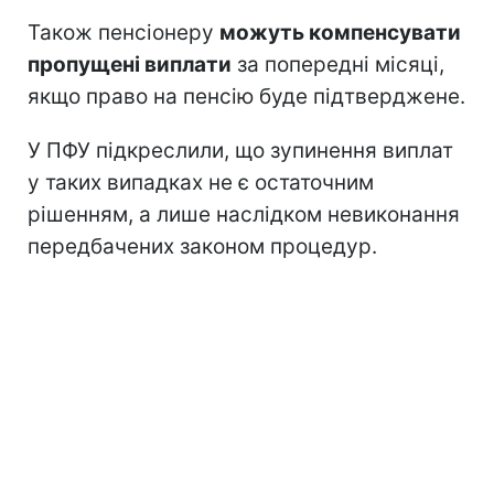
Також пенсіонеру
можуть компенсувати
пропущені виплати
за попередні місяці,
якщо право на пенсію буде підтверджене.
У ПФУ підкреслили, що зупинення виплат
у таких випадках не є остаточним
рішенням, а лише наслідком невиконання
передбачених законом процедур.