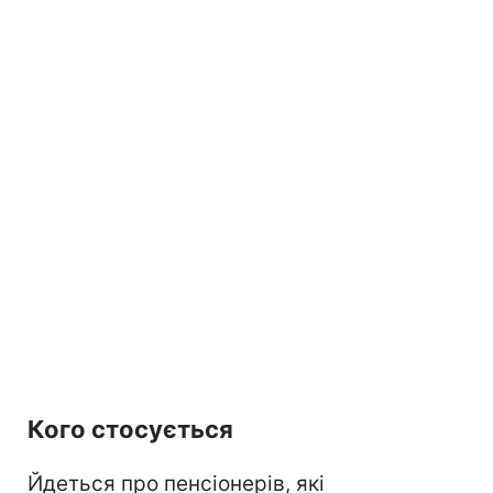
Кого стосується
Йдеться про пенсіонерів, які