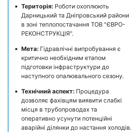
Територія:
Роботи охоплюють
Дарницький та Дніпровський райони
в зоні теплопостачання ТОВ "ЄВРО-
РЕКОНСТРУКЦІЯ".
Мета:
Гідравлічні випробування є
критично необхідним етапом
підготовки інфраструктури до
наступного опалювального сезону.
Технічний аспект:
Процедура
дозволяє фахівцям виявити слабкі
місця в трубопроводах та
оперативно усунути потенційні
аварійні ділянки до настання холодів.