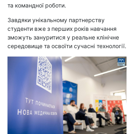
та командної роботи.
Завдяки унікальному партнерству
студенти вже з перших років навчання
зможуть зануритися у реальне клінічне
середовище та освоїти сучасні технології.