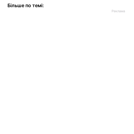
Більше по темі: