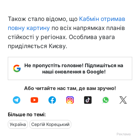
Також стало відомо, що
Кабмін отримав
повну картину
по всіх напрямках планів
стійкості у регіонах. Особлива увага
приділяється Києву.
Не пропустіть головне! Підпишіться на
наші оновлення в Google!
Або читайте нас там, де вам зручно!
Більше по темі:
Україна
Сергій Корецький