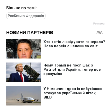
Більше по темі:
Російська Федерація