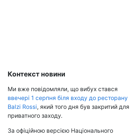
Контекст новини
Ми вже повідомляли, що вибух стався
ввечері 1 серпня біля входу до ресторану
Balzi Rossi
, який того дня був закритий для
приватного заходу.
За офіційною версією Національного