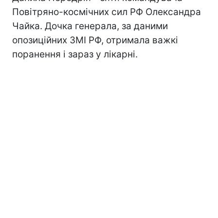
Повітряно-космічних сил РФ Олександра
Чайка. Дочка генерала, за даними
опозиційних ЗМІ РФ, отримала важкі
поранення і зараз у лікарні.