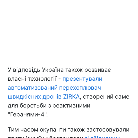
У відповідь Україна також розвиває
власні технології -
презентували
автоматизований перехоплювач
швидкісних дронів ZIRKA
, створений саме
для боротьби з реактивними
"Геранями-4".
Тим часом окупанти також застосовували