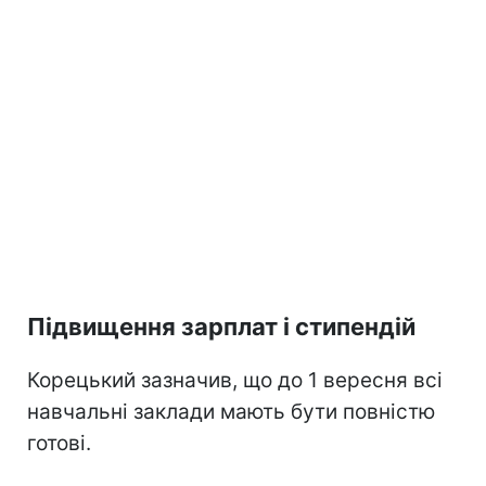
Підвищення зарплат і стипендій
Корецький зазначив, що до 1 вересня всі
навчальні заклади мають бути повністю
готові.