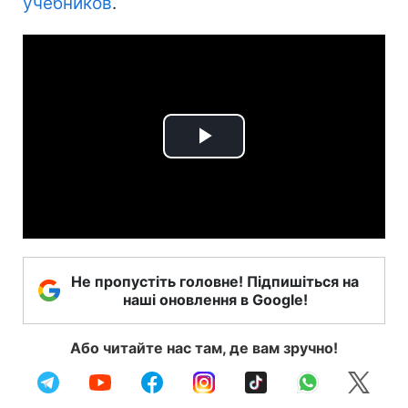
учебников
.
Play
Video
Не пропустіть головне! Підпишіться на
наші оновлення в Google!
Або читайте нас там, де вам зручно!