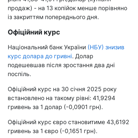
продаж) - на 13 копійок менше порівняно
із закриттям попереднього дня.
Офіційний курс
Національний банк України
(НБУ) знизив
курс долара до гривні
. Долар
подешевшав після зростання два дні
поспіль.
Офіційний курс на 30 січня 2025 року
встановлено на такому рівні: 41,9294
гривень за 1 долар (-0,0901 грн).
Офіційний курс євро становитиме 43,6192
гривень за 1 євро (-0,1651 грн).