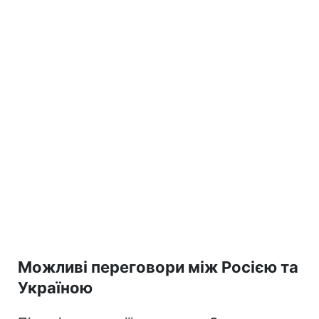
Можливі переговори між Росією та
Україною