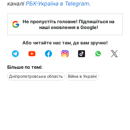
каналі
РБК-Україна в Telegram
.
Не пропустіть головне! Підпишіться на
наші оновлення в Google!
Або читайте нас там, де вам зручно!
Більше по темі:
Дніпропетровська область
Війна в Україні