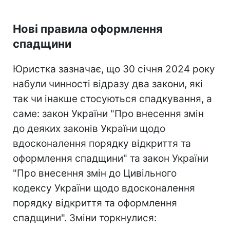
Нові правила оформлення
спадщини
Юристка зазначає, що 30 січня 2024 року
набули чинності відразу два закони, які
так чи інакше стосуються спадкування, а
саме: закон України "Про внесення змін
до деяких законів України щодо
вдосконалення порядку відкриття та
оформлення спадщини" та закон України
"Про внесення змін до Цивільного
кодексу України щодо вдосконалення
порядку відкриття та оформлення
спадщини". Зміни торкнулися: