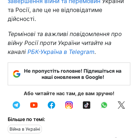
завершення війни та перемовин
України
та Росії, але це не відповідатиме
дійсності.
Термінові та важливі повідомлення про
війну Росії проти України читайте на
каналі
РБК-Україна в Telegram
.
Не пропустіть головне! Підпишіться на
наші оновлення в Google!
Або читайте нас там, де вам зручно!
Більше по темі:
Війна в Україні