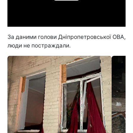
Play
Video
За даними голови Дніпропетровської ОВА,
люди не постраждали.