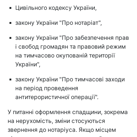
Цивільного кодексу України,
закону України "Про нотаріат",
закону України "Про забезпечення прав
і свобод громадян та правовий режим
на тимчасово окупованій території
України",
закону України "Про тимчасові заходи
на період проведення
антитерористичної операції".
У питанні оформлення спадщини, зокрема
на нерухомість, зміни стосуються
звернення до нотаріуса. Якщо місцем