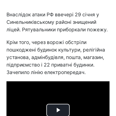
Внаслідок атаки РФ ввечері 29 січня у
Синельниківському районі знищений
ліцей. Рятувальники приборкали пожежу.
Крім того, через ворожі обстріли
пошкоджені будинок культури, релігійна
установа, адмінбудівля, пошта, магазин,
підприємство і 22 приватні будинки.
Зачепило лінію електропередач.