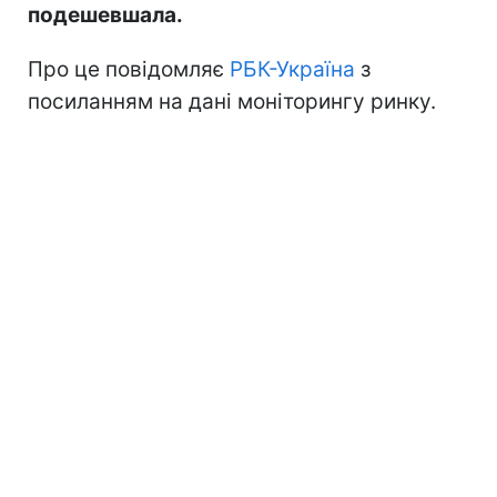
подешевшала.
Про це повідомляє
РБК-Україна
з
посиланням на дані моніторингу ринку.