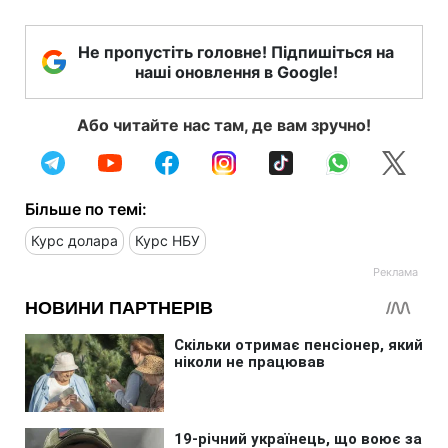
Не пропустіть головне! Підпишіться на
наші оновлення в Google!
Або читайте нас там, де вам зручно!
Більше по темі:
Курс долара
Курс НБУ