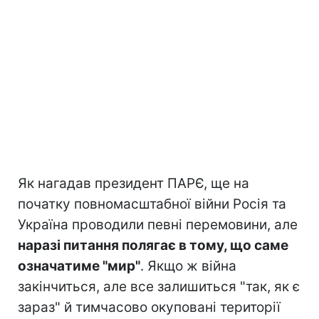
Як нагадав президент ПАРЄ, ще на
початку повномасштабної війни Росія та
Україна проводили певні перемовини, але
наразі питання полягає в тому, що саме
означатиме "мир"
. Якщо ж війна
закінчиться, але все залишиться "так, як є
зараз" й тимчасово окуповані території