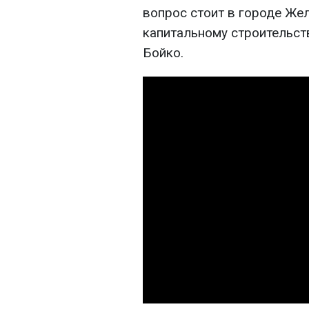
вопрос стоит в городе Жел
капитальному строительст
Бойко.