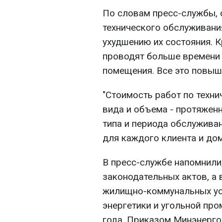
По словам пресс-службы, 
технического обслуживани
ухудшению их состояния. К
проводят больше времени
помещения. Все это повыш
"Стоимость работ по техн
вида и объема - протяженн
типа и периода обслужива
для каждого клиента и дом
В пресс-службе напомнили,
законодательных актов, а 
жилищно-коммунальных усл
энергетики и угольной пр
года, Приказом Минэнерго