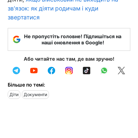
зв'язок: як діяти родичам і куди
звертатися
Не пропустіть головне! Підпишіться на
наші оновлення в Google!
Або читайте нас там, де вам зручно!
Більше по темі:
Діти
Документи