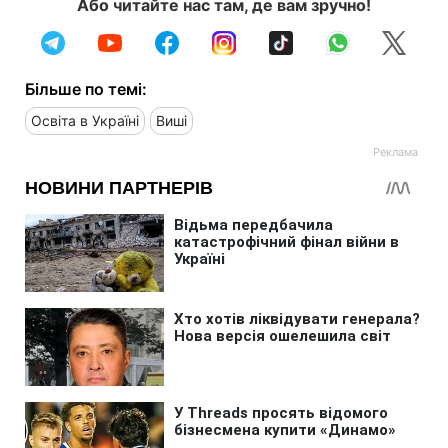
Або читайте нас там, де вам зручно!
Більше по темі:
Освіта в Україні
Виші