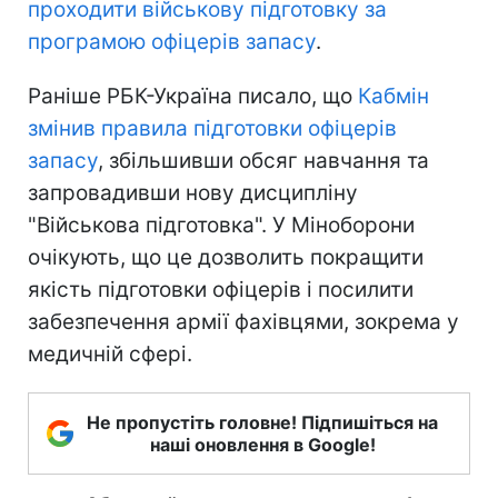
проходити військову підготовку за
програмою офіцерів запасу
.
Раніше РБК-Україна писало, що
Кабмін
змінив правила підготовки офіцерів
запасу
, збільшивши обсяг навчання та
запровадивши нову дисципліну
"Військова підготовка". У Міноборони
очікують, що це дозволить покращити
якість підготовки офіцерів і посилити
забезпечення армії фахівцями, зокрема у
медичній сфері.
Не пропустіть головне! Підпишіться на
наші оновлення в Google!