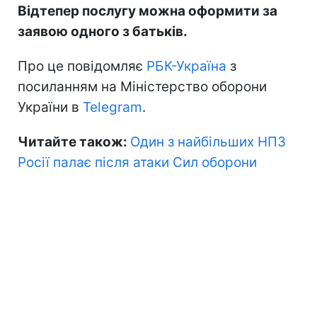
Відтепер послугу можна оформити за
заявою одного з батьків.
Про це повідомляє
РБК-Україна
з
посиланням на Міністерство оборони
України в
Telegram
.
Читайте також:
Один з найбільших НПЗ
Росії палає після атаки Сил оборони