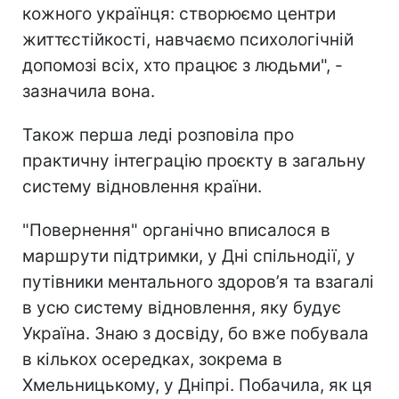
кожного українця: створюємо центри
життєстійкості, навчаємо психологічній
допомозі всіх, хто працює з людьми", -
зазначила вона.
Також перша леді розповіла про
практичну інтеграцію проєкту в загальну
систему відновлення країни.
"Повернення" органічно вписалося в
маршрути підтримки, у Дні спільнодії, у
путівники ментального здоров’я та взагалі
в усю систему відновлення, яку будує
Україна. Знаю з досвіду, бо вже побувала
в кількох осередках, зокрема в
Хмельницькому, у Дніпрі. Побачила, як ця