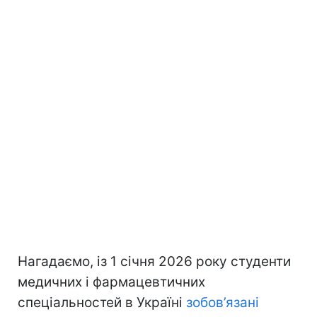
Нагадаємо, із 1 січня 2026 року студенти
медичних і фармацевтичних
спеціальностей в Україні
зобов’язані