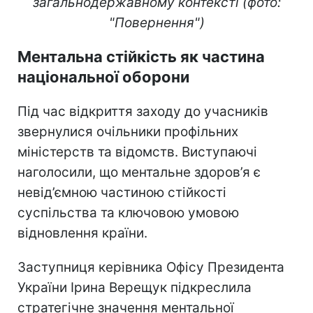
загальнодержавному контексті (фото:
"Повернення")
Ментальна стійкість як частина
національної оборони
Під час відкриття заходу до учасників
звернулися очільники профільних
міністерств та відомств. Виступаючі
наголосили, що ментальне здоров’я є
невід’ємною частиною стійкості
суспільства та ключовою умовою
відновлення країни.
Заступниця керівника Офісу Президента
України Ірина Верещук підкреслила
стратегічне значення ментальної