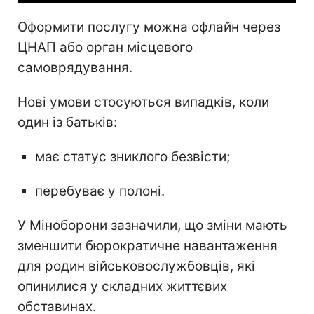
Оформити послугу можна офлайн через
ЦНАП або орган місцевого
самоврядування.
Нові умови стосуються випадків, коли
один із батьків:
має статус зниклого безвісти;
перебуває у полоні.
У Міноборони зазначили, що зміни мають
зменшити бюрократичне навантаження
для родин військовослужбовців, які
опинилися у складних життєвих
обставинах.