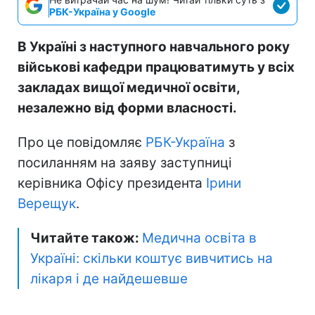
РБК-Україна у Google
В Україні з наступного навчального року
військові кафедри працюватимуть у всіх
закладах вищої медичної освіти,
незалежно від форми власності.
Про це повідомляє
РБК-Україна
з
посиланням на заяву заступниці
керівника Офісу президента
Ірини
Верещук
.
Читайте також:
Медична освіта в
Україні: скільки коштує вивчитись на
лікаря і де найдешевше