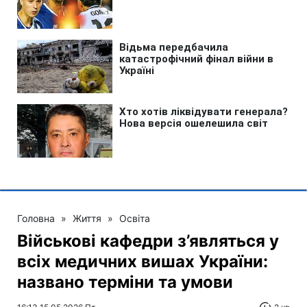
Головна
»
Життя
»
Освіта
Військові кафедри з’являться у
всіх медичних вишах України:
названо терміни та умови