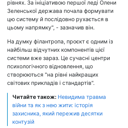
рівнях. За ініціативою першої леді Олени
Зеленської держава почала формувати
цю систему й послідовно рухається в
цьому напрямку", - зазначив він.
На думку філантропа, проєкт є одним із
найбільш відчутних компонентів цієї
системи вже зараз. Це сучасні центри
психологічного відновлення, що
створюються "на рівні найкращих
світових прикладів і стандартів".
Читайте також:
Невидима травма
війни та як з нею жити: історія
захисника, який пережив десятки
контузій