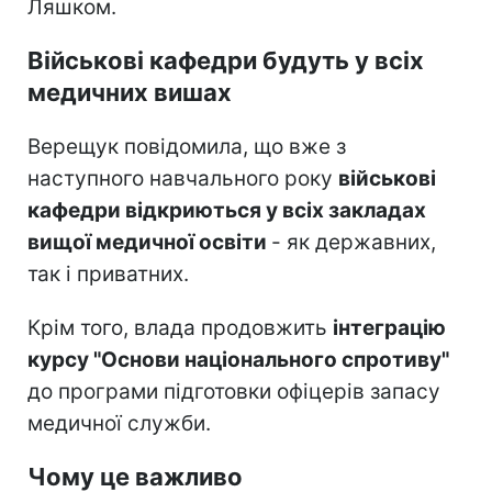
Ляшком.
Військові кафедри будуть у всіх
медичних вишах
Верещук повідомила, що вже з
наступного навчального року
військові
кафедри відкриються у всіх закладах
вищої медичної освіти
- як державних,
так і приватних.
Крім того, влада продовжить
інтеграцію
курсу "Основи національного спротиву"
до програми підготовки офіцерів запасу
медичної служби.
Чому це важливо