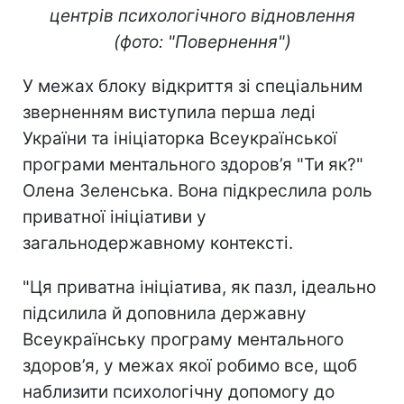
центрів психологічного відновлення
(фото: "Повернення")
У межах блоку відкриття зі спеціальним
зверненням виступила перша леді
України та ініціаторка Всеукраїнської
програми ментального здоров’я "Ти як?"
Олена Зеленська. Вона підкреслила роль
приватної ініціативи у
загальнодержавному контексті.
"Ця приватна ініціатива, як пазл, ідеально
підсилила й доповнила державну
Всеукраїнську програму ментального
здоров’я, у межах якої робимо все, щоб
наблизити психологічну допомогу до