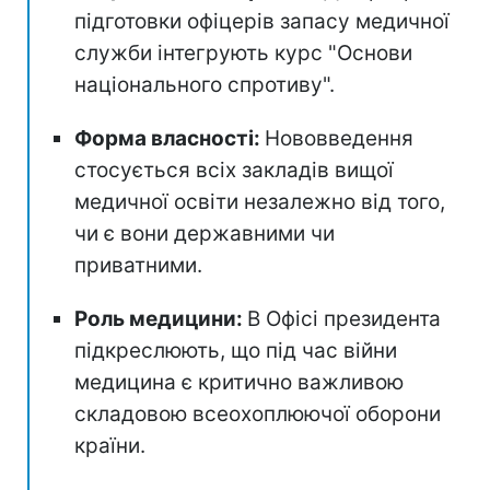
підготовки офіцерів запасу медичної
служби інтегрують курс "Основи
національного спротиву".
Форма власності:
Нововведення
стосується всіх закладів вищої
медичної освіти незалежно від того,
чи є вони державними чи
приватними.
Роль медицини:
В Офісі президента
підкреслюють, що під час війни
медицина є критично важливою
складовою всеохоплюючої оборони
країни.