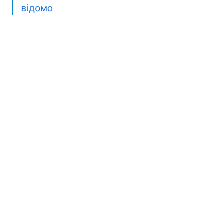
відомо