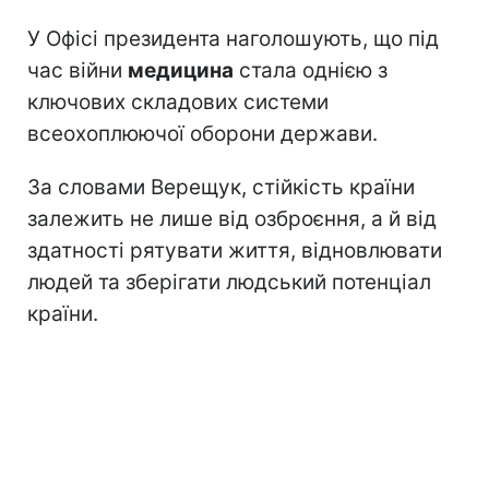
У Офісі президента наголошують, що під
час війни
медицина
стала однією з
ключових складових системи
всеохоплюючої оборони держави.
За словами Верещук, стійкість країни
залежить не лише від озброєння, а й від
здатності рятувати життя, відновлювати
людей та зберігати людський потенціал
країни.