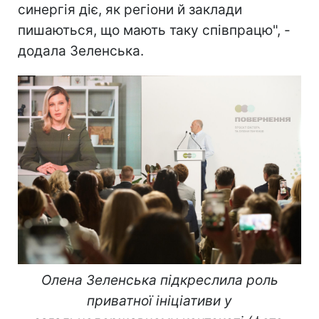
синергія діє, як регіони й заклади
пишаються, що мають таку співпрацю", -
додала Зеленська.
Олена Зеленська підкреслила роль
приватної ініціативи у