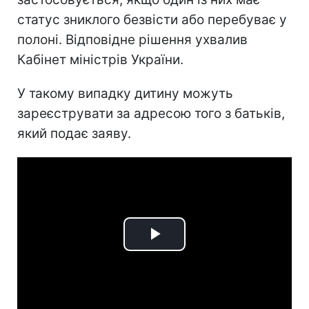
статус зниклого безвісти або перебуває у
полоні. Відповідне рішення ухвалив
Кабінет міністрів України.
У такому випадку дитину можуть
зареєструвати за адресою того з батьків,
який подає заяву.
Play
Video