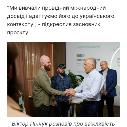
"Ми вивчали провідний міжнародний
досвід і адаптуємо його до українського
контексту", - підкреслив засновник
проєкту.
Віктор Пінчук розповів про важливість