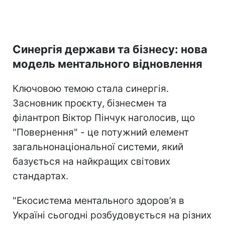
Синергія держави та бізнесу: нова
модель ментального відновлення
Ключовою темою стала синергія.
Засновник проєкту, бізнесмен та
філантроп Віктор Пінчук наголосив, що
"Повернення" - це потужний елемент
загальнонаціональної системи, який
базується на найкращих світових
стандартах.
"Екосистема ментального здоров’я в
Україні сьогодні розбудовується на різних