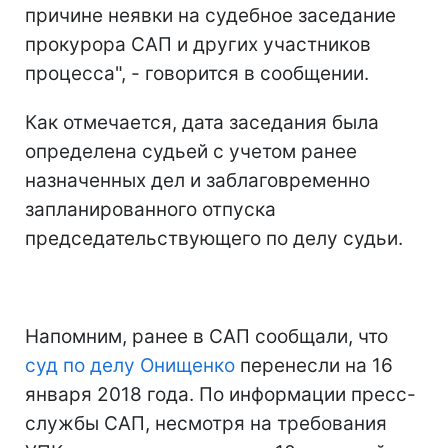
причине неявки на судебное заседание
прокурора САП и других участников
процесса", - говорится в сообщении.
Как отмечается, дата заседания была
определена судьей с учетом ранее
назначенных дел и заблаговременно
запланированного отпуска
председательствующего по делу судьи.
Напомним, ранее в САП сообщали, что
суд по делу Онищенко
перенесли на 16
января 2018 года. По информации пресс-
службы САП, несмотря на требования