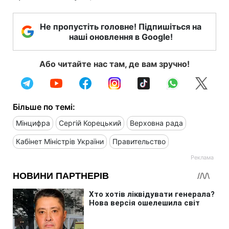
Не пропустіть головне! Підпишіться на
наші оновлення в Google!
Або читайте нас там, де вам зручно!
Більше по темі:
Мінцифра
Сергій Корецький
Верховна рада
Кабінет Міністрів України
Правительство