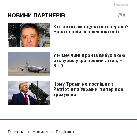
Головна
»
Новини
»
Політика