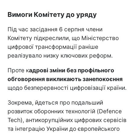
Вимоги Комітету до уряду
Під час засідання 6 серпня члени
Комітету підкреслили, що Міністерство
цифрової трансформації раніше
реалізувало низку ключових реформ.
Проте к
адрові зміни без профільного
обговорення викликають занепокоєння
щодо безперервності цифровізації країни.
Зокрема, йдеться про подальший
розвиток оборонних технологій (Defence
Tech), антикорупційних цифрових сервісів
та інтеграцію України до європейського