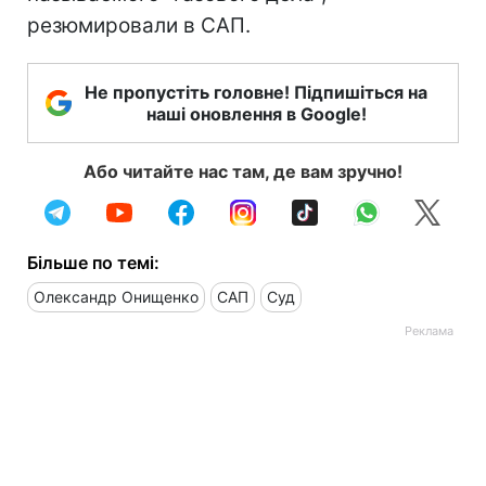
резюмировали в САП.
Не пропустіть головне! Підпишіться на
наші оновлення в Google!
Або читайте нас там, де вам зручно!
Більше по темі:
Олександр Онищенко
САП
Суд