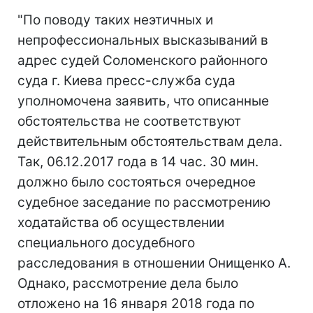
"По поводу таких неэтичных и
непрофессиональных высказываний в
адрес судей Соломенского районного
суда г. Киева пресс-служба суда
уполномочена заявить, что описанные
обстоятельства не соответствуют
действительным обстоятельствам дела.
Так, 06.12.2017 года в 14 час. 30 мин.
должно было состояться очередное
судебное заседание по рассмотрению
ходатайства об осуществлении
специального досудебного
расследования в отношении Онищенко А.
Однако, рассмотрение дела было
отложено на 16 января 2018 года по