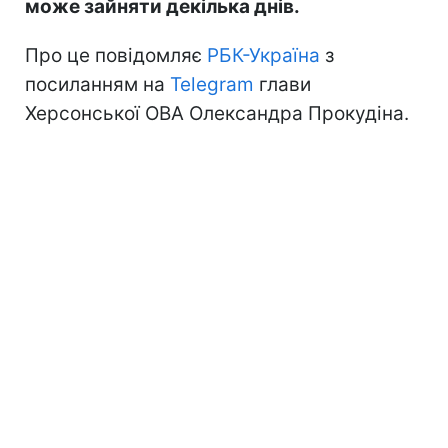
може зайняти декілька днів.
Про це повідомляє
РБК-Україна
з
посиланням на
Telegram
глави
Херсонської ОВА Олександра Прокудіна.