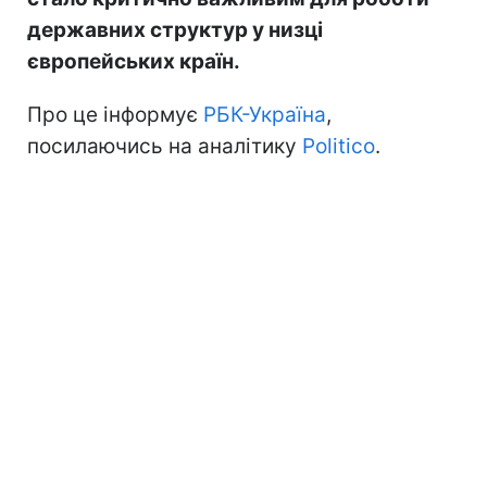
державних структур у низці
європейських країн.
Про це інформує
РБК-Україна
,
посилаючись на аналітику
Politico
.