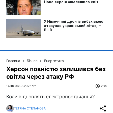
Головна
»
Бізнес
»
Енергетика
Херсон повністю залишився без
світла через атаку РФ
14:10 06.08.2026 Чт
2 хв
Коли відновлять електропостачання?
ТЕТЯНА СТЕПАНОВА