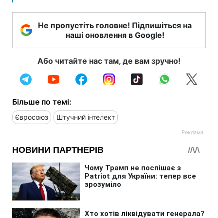
Не пропустіть головне! Підпишіться на
наші оновлення в Google!
Або читайте нас там, де вам зручно!
Більше по темі:
Євросоюз
Штучний інтелект