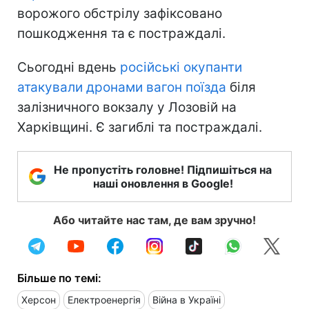
ворожого обстрілу зафіксовано
пошкодження та є постраждалі.
Сьогодні вдень
російські окупанти
атакували дронами вагон поїзда
біля
залізничного вокзалу у Лозовій на
Харківщині. Є загиблі та постраждалі.
Не пропустіть головне! Підпишіться на
наші оновлення в Google!
Або читайте нас там, де вам зручно!
Більше по темі:
Херсон
Електроенергія
Війна в Україні