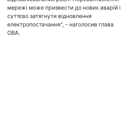
мережі може призвести до нових аварій і
суттєво затягнути відновлення
електропостачання", - наголосив глава
ОВА.