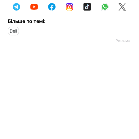
Більше по темі:
Dell