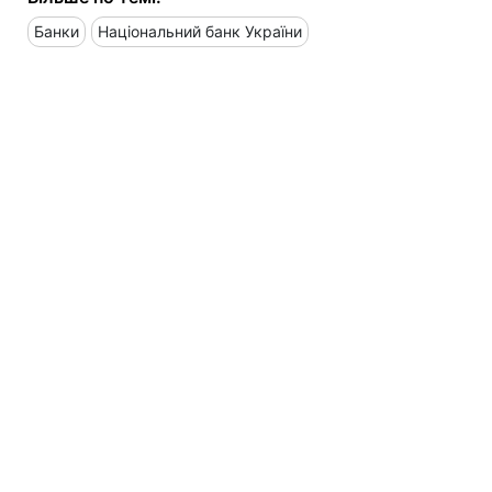
Банки
Національний банк України