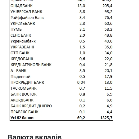
Валюта вкладів