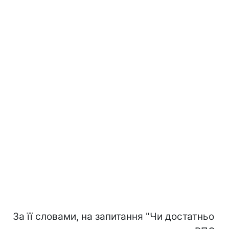
За її словами, на запитання "Чи достатньо