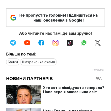
Не пропустіть головне! Підпишіться на
наші оновлення в Google!
Або читайте нас там, де вам зручно!
Більше по темі:
Банки
Шахрайська схема