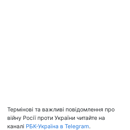
Термінові та важливі повідомлення про
війну Росії проти України читайте на
каналі
РБК-Україна в Telegram
.