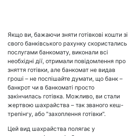
Якщо ви, бажаючи зняти готівкові кошти зі
свого банківського рахунку скористались
послугами банкомату, виконали всі
необхідні дії, отримали повідомлення про
зняття готівки, але банкомат не видав
гроші – не поспішайте думати, що банк –
банкрот чи в банкоматі просто
закінчилась готівка. Можливо, ви стали
жертвою шахрайства – так званого кеш-
трепінгу, або "захоплення готівки".
Цей вид шахрайства полягає у