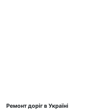
Ремонт доріг в Україні