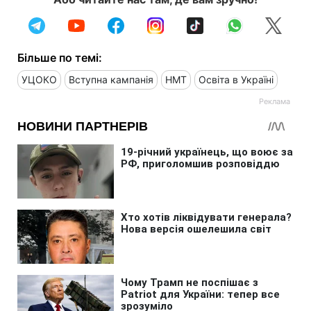
Більше по темі:
УЦОКО
Вступна кампанія
НМТ
Освіта в Україні