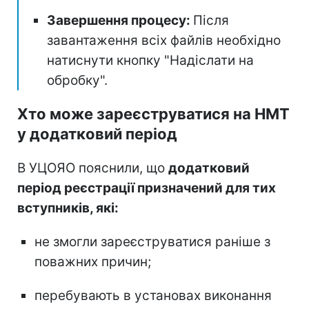
Завершення процесу:
Після
завантаження всіх файлів необхідно
натиснути кнопку "Надіслати на
обробку".
Хто може зареєструватися на НМТ
у додатковий період
В УЦОЯО пояснили, що
додатковий
період реєстрації призначений для тих
вступників, які:
не змогли зареєструватися раніше з
поважних причин;
перебувають в установах виконання