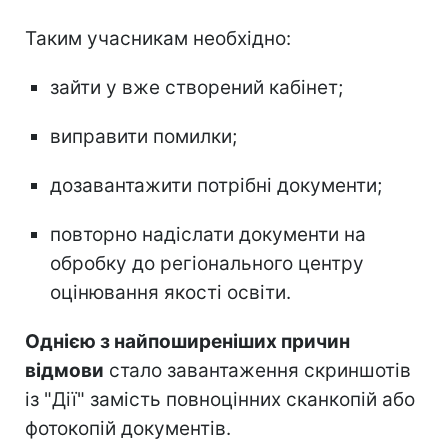
Таким учасникам необхідно:
зайти у вже створений кабінет;
виправити помилки;
дозавантажити потрібні документи;
повторно надіслати документи на
обробку до регіонального центру
оцінювання якості освіти.
Однією з найпоширеніших причин
відмови
стало завантаження скриншотів
із "Дії" замість повноцінних сканкопій або
фотокопій документів.