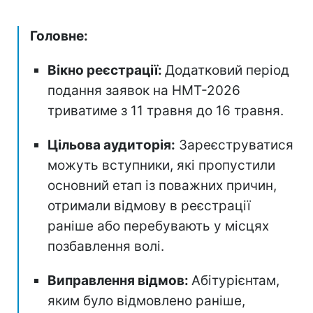
Головне:
Вікно реєстрації:
Додатковий період
подання заявок на НМТ-2026
триватиме з 11 травня до 16 травня.
Цільова аудиторія:
Зареєструватися
можуть вступники, які пропустили
основний етап із поважних причин,
отримали відмову в реєстрації
раніше або перебувають у місцях
позбавлення волі.
Виправлення відмов:
Абітурієнтам,
яким було відмовлено раніше,