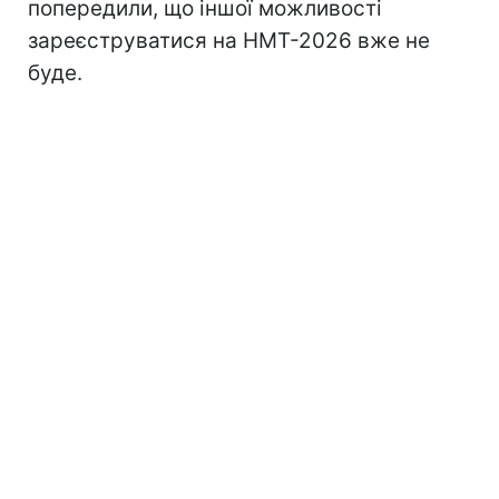
попередили, що іншої можливості
зареєструватися на НМТ-2026 вже не
буде.