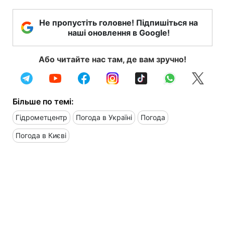
Не пропустіть головне! Підпишіться на
наші оновлення в Google!
Або читайте нас там, де вам зручно!
Більше по темі:
Гідрометцентр
Погода в Україні
Погода
Погода в Києві