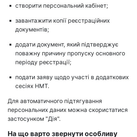
створити персональний кабінет;
завантажити копії реєстраційних
документів;
додати документ, який підтверджує
поважну причину пропуску основного
періоду реєстрації;
подати заяву щодо участі в додаткових
сесіях НМТ.
Для автоматичного підтягування
персональних даних можна скористатися
застосунком "Дія".
На що варто звернути особливу