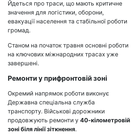
Йдеться про траси, що мають критичне
значення для логістики, оборони,
евакуації населення та стабільної роботи
громад.
Станом на початок травня основні роботи
на ключових міжнародних трасах уже
завершені.
Ремонти у прифронтовій зоні
Окремий напрямок роботи виконує
Державна спеціальна служба
транспорту. Військові дорожники
продовжують ремонти у
40-кілометровій
зоні біля лінії зіткнення
.