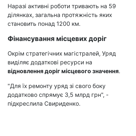
Наразі активні роботи тривають на 59
ділянках, загальна протяжність яких
становить понад 1200 км.
Фінансування місцевих доріг
Окрім стратегічних магістралей, Уряд
виділяє додаткові ресурси на
відновлення доріг місцевого значення
.
"Для їх ремонту уряд зі свого боку
додатково спрямує 3,5 млрд грн", -
підкреслила Свириденко.