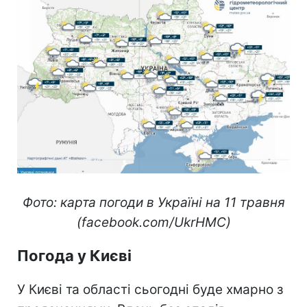
Фото: карта погоди в Україні на 11 травня
(facebook.com/UkrHMC)
Погода у Києві
У Києві та області сьогодні буде хмарно з