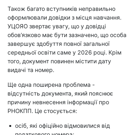
Також багато вступників неправильно
оформлювали довідки з місця навчання.
УЦОЯО звертає увагу, що у довідці
обов’язково має бути зазначено, що особа
завершує здобуття повної загальної
середньої освіти саме у 2026 році. Крім
того, документ повинен містити дату
видачі та номер.
Ще одна поширена проблема -
відсутність документа, який пояснює
причину невнесення інформації про
РНОКПП. Це стосується:
осіб, які офіційно відмовилися від
податкового номера;