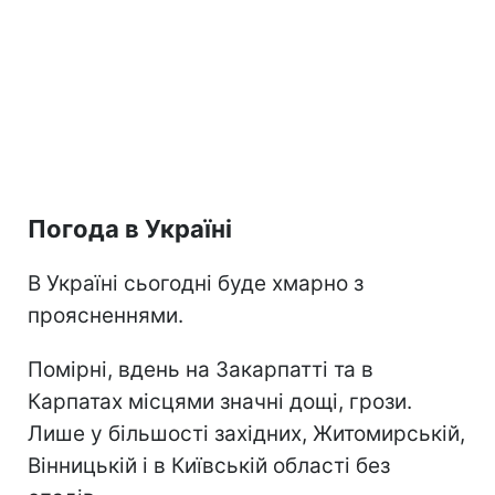
Погода в Україні
В Україні сьогодні буде хмарно з
проясненнями.
Помірні, вдень на Закарпатті та в
Карпатах місцями значні дощі, грози.
Лише у більшості західних, Житомирській,
Вінницькій і в Київській області без