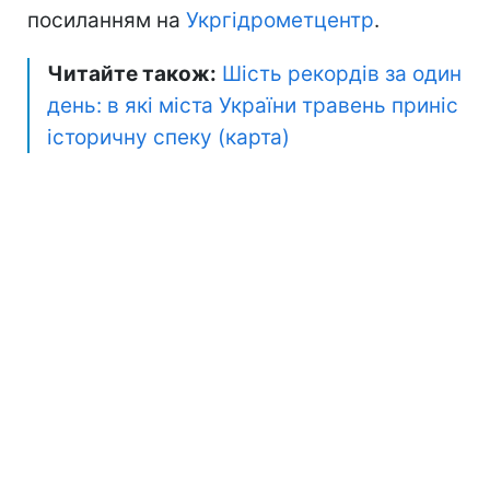
посиланням на
Укргідрометцентр
.
Читайте також:
Шість рекордів за один
день: в які міста України травень приніс
історичну спеку (карта)