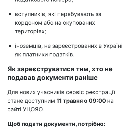
вступників, які перебувають за
кордоном або на окупованих
територіях;
іноземців, не зареєстрованих в Україні
як платники податків.
Як зареєструватися тим, хто не
подавав документи раніше
Для нових учасників сервіс реєстрації
стане доступним
11 травня о 09:00
на
сайті УЦОЯО.
Щоб подати документи, потрібно: