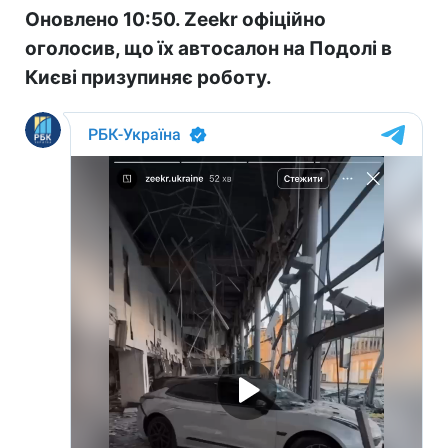
Оновлено 10:50. Zeekr офіційно
оголосив, що їх автосалон на Подолі в
Києві призупиняє роботу.