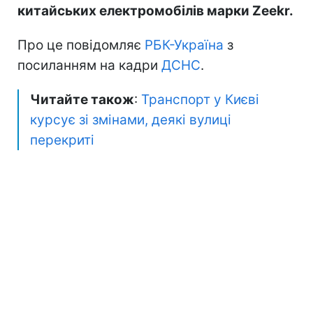
китайських електромобілів марки Zeekr.
Про це повідомляє
РБК-Україна
з
посиланням на кадри
ДСНС
.
Читайте також
:
Транспорт у Києві
курсує зі змінами, деякі вулиці
перекриті