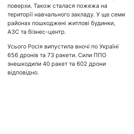
поверхи. Також сталася пожежа на
території навчального закладу. У ще семи
районах пошкоджені житлові будинки,
АЗС та бізнес-центр.
Усього Росія випустила вночі по Україні
656 дронів та 73 ракети. Сили ППО
знешкодили 40 ракет та 602 дрони
відповідно.