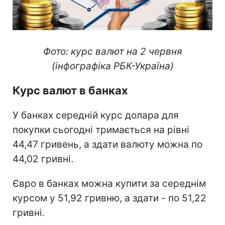
Фото: курс валют на 2 червня
(інфографіка РБК-Україна)
Курс валют в банках
У банках середній курс долара для
покупки сьогодні тримається на рівні
44,47 гривень, а здати валюту можна по
44,02 гривні.
Євро в банках можна купити за середнім
курсом у 51,92 гривню, а здати - по 51,22
гривні.