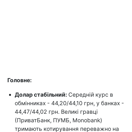
Головне:
Долар стабільний:
Середній курс в
обмінниках - 44,20/44,10 грн, у банках -
44,47/44,02 грн. Великі гравці
(ПриватБанк, ПУМБ, Monobank)
тримають котирування переважно на