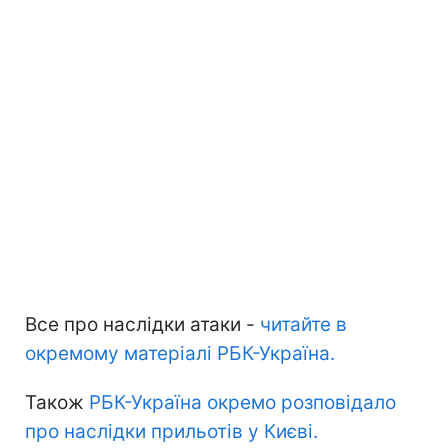
Все про наслідки атаки -
читайте в
окремому матеріалі РБК-Україна.
Також
РБК-Україна окремо розповідало
про наслідки прильотів у Києві.