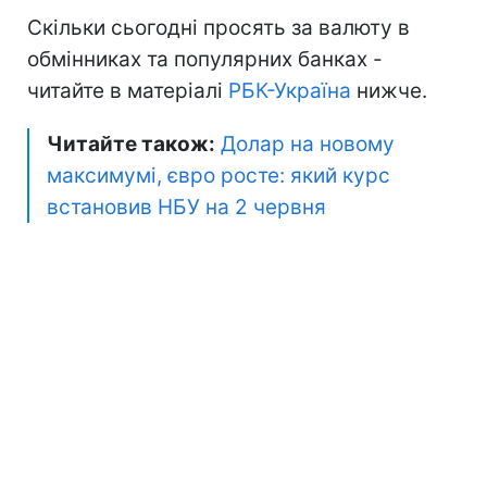
Скільки сьогодні просять за валюту в
обмінниках та популярних банках -
читайте в матеріалі
РБК-Україна
нижче.
Читайте також:
Долар на новому
максимумі, євро росте: який курс
встановив НБУ на 2 червня