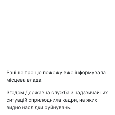
Раніше про цю пожежу вже інформувала
місцева влада.
Згодом Державна служба з надзвичайних
ситуацій оприлюднила кадри, на яких
видно наслідки руйнувань.