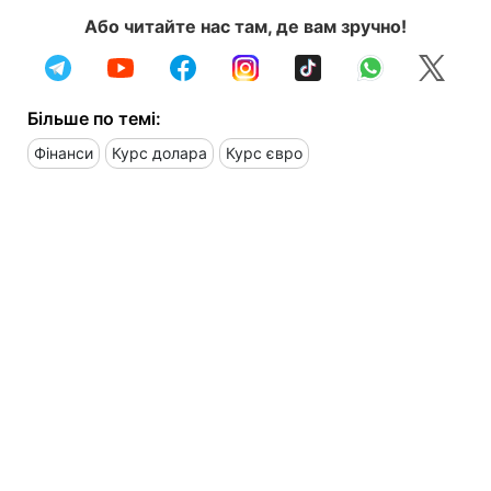
Або читайте нас там, де вам зручно!
Більше по темі:
Фінанси
Курс долара
Курс євро