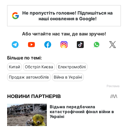
Не пропустіть головне! Підпишіться на
наші оновлення в Google!
Або читайте нас там, де вам зручно!
Більше по темі:
Китай
Обстріл Києва
Електромобілі
Продаж автомобілів
Війна в Україні