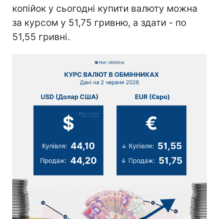
копійок у сьогодні купити валюту можна
за курсом у 51,75 гривню, а здати - по
51,55 гривні.