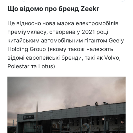
Що відомо про бренд Zeekr
Це відносно нова марка електромобілів
преміумкласу, створена у 2021 році
китайським автомобільним гігантом Geely
Holding Group (якому також належать
відомі європейські бренди, такі як Volvo,
Polestar та Lotus).