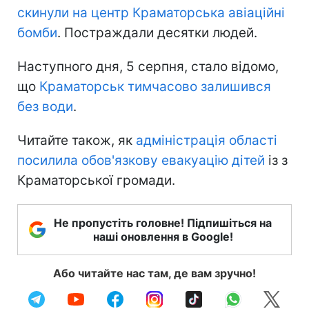
скинули на центр Краматорська авіаційні
бомби
. Постраждали десятки людей.
Наступного дня, 5 серпня, стало відомо,
що
Краматорськ тимчасово залишився
без води
.
Читайте також, як
адміністрація області
посилила обов'язкову евакуацію дітей
із з
Краматорської громади.
Не пропустіть головне! Підпишіться на
наші оновлення в Google!
Або читайте нас там, де вам зручно!