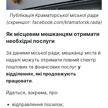
Публікація Краматорської міської ради
(скриншот: facebook.com/kramatorsk.rada)
Як місцевим мешканцям отримати
необхідні послуги
За даними міської ради, мешканці міста й
надалі можуть отримати повний спектр
поштових та фінансових послуг
у
відділеннях, які продовжують
працювати
.
Йдеться, зокрема, про:
відправлення посилок;