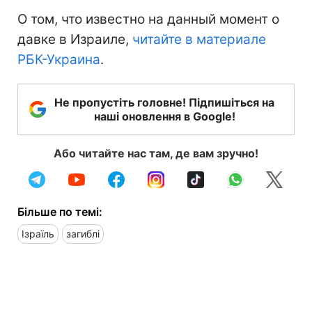
О том, что известно на данный момент о
давке в Израиле,
читайте в материале
РБК-Украина
.
Не пропустіть головне! Підпишіться на
наші оновлення в Google!
Або читайте нас там, де вам зручно!
Більше по темі:
Ізраїль
загиблі