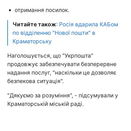
отримання посилок.
Читайте також
:
Росія вдарила КАБом
по відділенню "Нової пошти" в
Краматорську
Наголошується, що "Укрпошта"
продовжує забезпечувати безперервне
надання послуг, "наскільки це дозволяє
безпекова ситуація".
"Дякуємо за розуміння", - підсумували у
Краматорській міській раді.