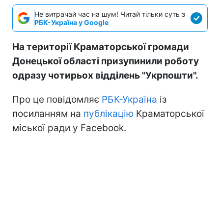
Не витрачай час на шум! Читай тільки суть з
РБК-Україна у Google
На території Краматорської громади
Донецької області призупинили роботу
одразу чотирьох відділень "Укрпошти".
Про це повідомляє
РБК-Україна
із
посиланням на
публікацію
Краматорської
міської ради у Facebook.