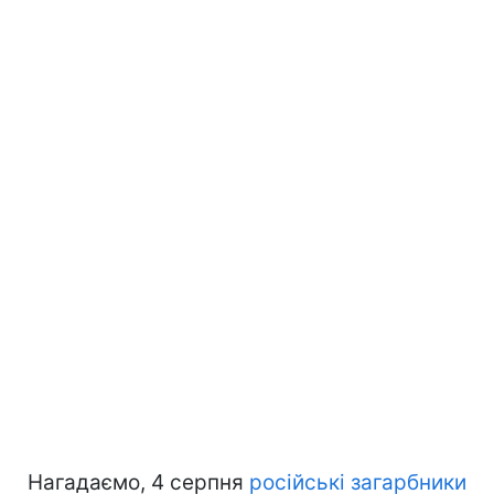
Нагадаємо, 4 серпня
російські загарбники