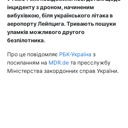
інциденту з дроном, начиненим
вибухівкою, біля українського літака в
аеропорту Лейпцига. Тривають пошуки
уламків можливого другого
безпілотника.
Про це повідомляє
РБК-Україна
з
посиланням на
MDR.de
та пресслужбу
Міністерства закордонних справ України.