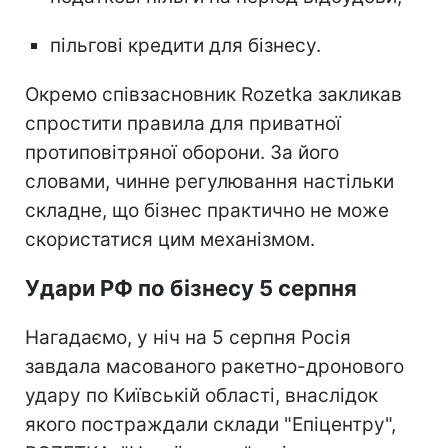
пільгові кредити для бізнесу.
Окремо співзасновник Rozetka закликав
спростити правила для приватної
протиповітряної оборони. За його
словами, чинне регулювання настільки
складне, що бізнес практично не може
скористатися цим механізмом.
Удари РФ по бізнесу 5 серпня
Нагадаємо, у ніч на 5 серпня Росія
завдала масованого ракетно-дронового
удару по Київській області, внаслідок
якого постраждали склади "Епіцентру",