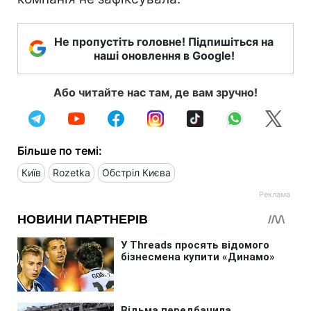
Не пропустіть головне! Підпишіться на
наші оновлення в Google!
Або читайте нас там, де вам зручно!
Більше по темі:
Київ
Rozetka
Обстріл Києва