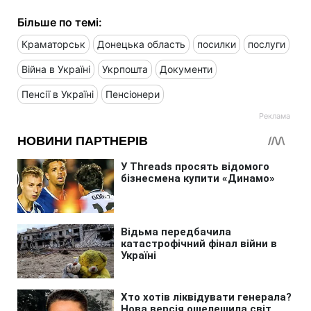
Більше по темі:
Краматорськ
Донецька область
посилки
послуги
Війна в Україні
Укрпошта
Документи
Пенсії в Україні
Пенсіонери