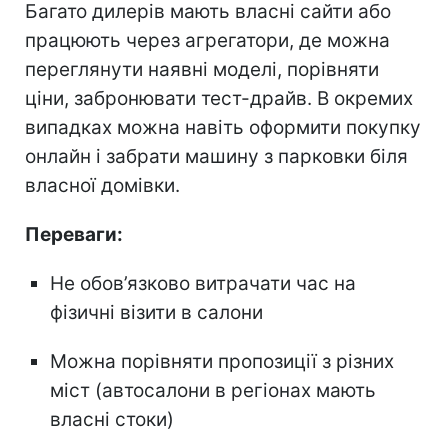
Багато дилерів мають власні сайти або
працюють через агрегатори, де можна
переглянути наявні моделі, порівняти
ціни, забронювати тест-драйв. В окремих
випадках можна навіть оформити покупку
онлайн і забрати машину з парковки біля
власної домівки.
Переваги:
Не обов’язково витрачати час на
фізичні візити в салони
Можна порівняти пропозиції з різних
міст (автосалони в регіонах мають
власні стоки)