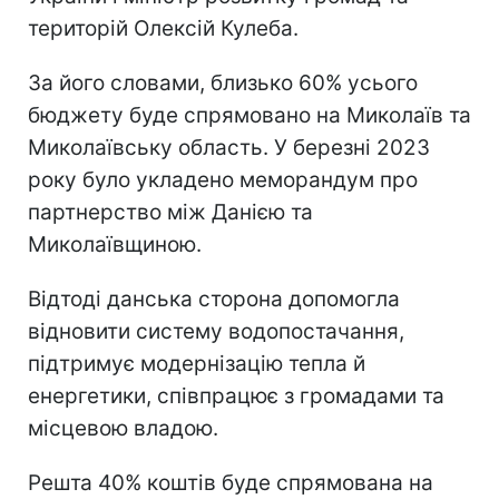
територій Олексій Кулеба.
За його словами, близько 60% усього
бюджету буде спрямовано на Миколаїв та
Миколаївську область. У березні 2023
року було укладено меморандум про
партнерство між Данією та
Миколаївщиною.
Відтоді данська сторона допомогла
відновити систему водопостачання,
підтримує модернізацію тепла й
енергетики, співпрацює з громадами та
місцевою владою.
Решта 40% коштів буде спрямована на