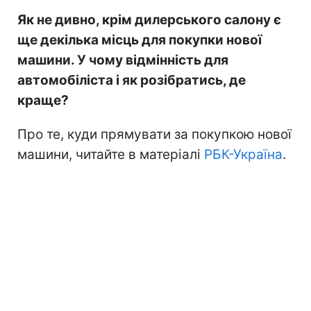
Як не дивно, крім дилерського салону є
ще декілька місць для покупки нової
машини. У чому відмінність для
автомобіліста і як розібратись, де
краще?
Про те, куди прямувати за покупкою нової
машини, читайте в матеріалі
РБК-Україна
.