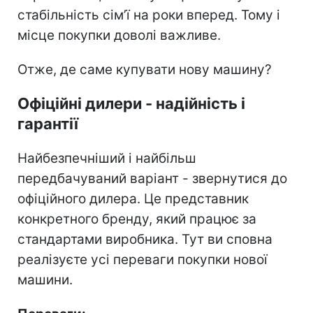
стабільність сім’ї на роки вперед. Тому і
місце покупки доволі важливе.
Отже, де саме купувати нову машину?
Офіційні дилери - надійність і
гарантії
Найбезпечніший і найбільш
передбачуваний варіант - звернутися до
офіційного дилера. Це представник
конкретного бренду, який працює за
стандартами виробника. Тут ви сповна
реалізуєте усі переваги покупки нової
машини.