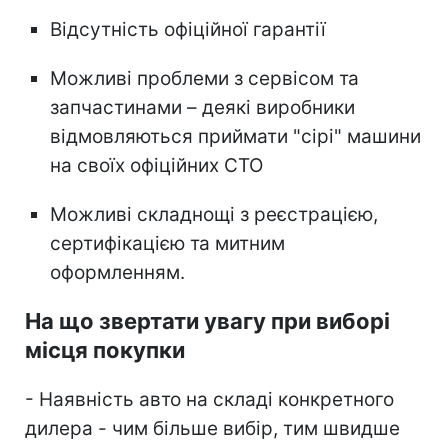
Відсутність офіційної гарантії
Можливі проблеми з сервісом та
запчастинами – деякі виробники
відмовляються приймати "сірі" машини
на своїх офіційних СТО
Можливі складнощі з реєстрацією,
сертифікацією та митним
оформленням.
На що звертати увагу при виборі
місця покупки
- Наявність авто на складі конкретного
дилера - чим більше вибір, тим швидше