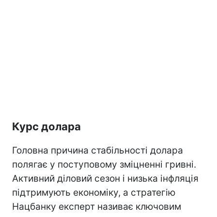
Курс долара
Головна причина стабільності долара
полягає у поступовому зміцненні гривні.
Активний діловий сезон і низька інфляція
підтримують економіку, а стратегію
Нацбанку експерт називає ключовим