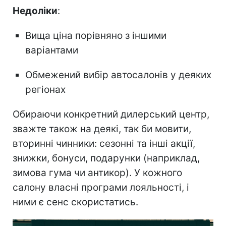
Недоліки
:
Вища ціна порівняно з іншими
варіантами
Обмежений вибір автосалонів у деяких
регіонах
Обираючи конкретний дилерський центр,
зважте також на деякі, так би мовити,
вторинні чинники: сезонні та інші акції,
знижки, бонуси, подарунки (наприклад,
зимова гума чи антикор). У кожного
салону власні програми лояльності, і
ними є сенс скористатись.