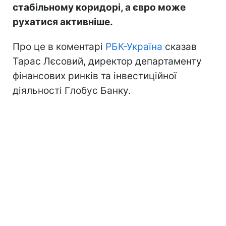
стабільному коридорі, а євро може
рухатися активніше.
Про це в коментарі
РБК-Україна
сказав
Тарас Лєсовий, директор департаменту
фінансових ринків та інвестиційної
діяльності Глобус Банку.