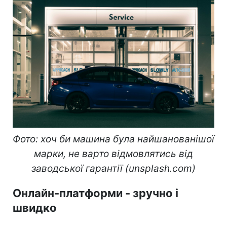
Фото: хоч би машина була найшанованішої
марки, не варто відмовлятись від
заводської гарантії (unsplash.com)
Онлайн-платформи - зручно і
швидко