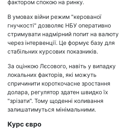
фактором спокою на ринку.
В умовах війни режим "керованої
гнучкості" дозволяє НБУ оперативно
стримувати надмірний попит на валюту
через інтервенції. Це формує базу для
стабільних курсових показників.
За оцінкою Лєсового, навіть у випадку
локальних факторів, які можуть
спричинити короткочасне зростання
долара, регулятор здатен швидко їх
"зрізати". Тому щоденні коливання
залишатимуться мінімальними.
Курс євро