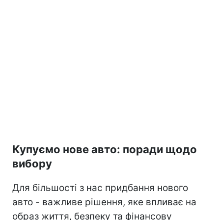
Купуємо нове авто: поради щодо
вибору
Для більшості з нас придбання нового
авто - важливе рішення, яке впливає на
образ життя, безпеку та фінансову