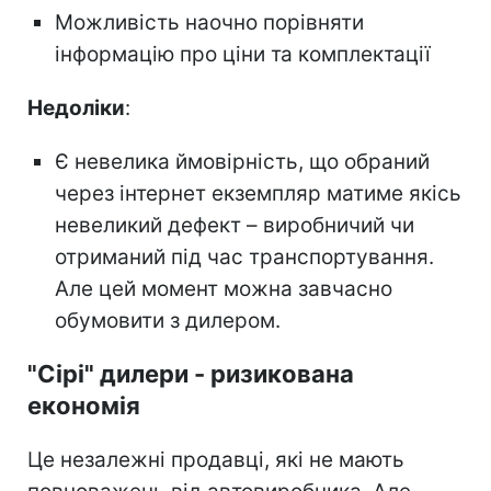
Можливість наочно порівняти
інформацію про ціни та комплектації
Недоліки
:
Є невелика ймовірність, що обраний
через інтернет екземпляр матиме якісь
невеликий дефект – виробничий чи
отриманий під час транспортування.
Але цей момент можна завчасно
обумовити з дилером.
"Сірі" дилери - ризикована
економія
Це незалежні продавці, які не мають