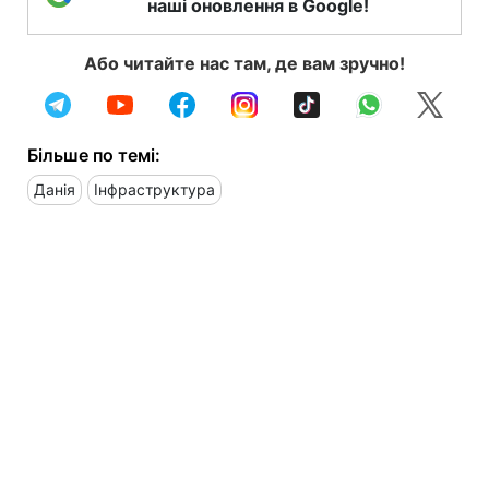
наші оновлення в Google!
Або читайте нас там, де вам зручно!
Більше по темі:
Данія
Інфраструктура