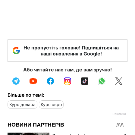
Не пропустіть головне! Підпишіться на
наші оновлення в Google!
Або читайте нас там, де вам зручно!
Більше по темі:
Курс долара
Курс євро