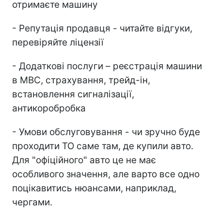
отримаєте машину
- Репутація продавця - читайте відгуки,
перевіряйте ліцензії
- Додаткові послуги – реєстрація машини
в МВС, страхування, трейд-ін,
встановлення сигналізації,
антикоробробка
- Умови обслуговування - чи зручно буде
проходити ТО саме там, де купили авто.
Для "офіційного" авто це не має
особливого значення, але варто все одно
поцікавитись нюансами, наприклад,
чергами.