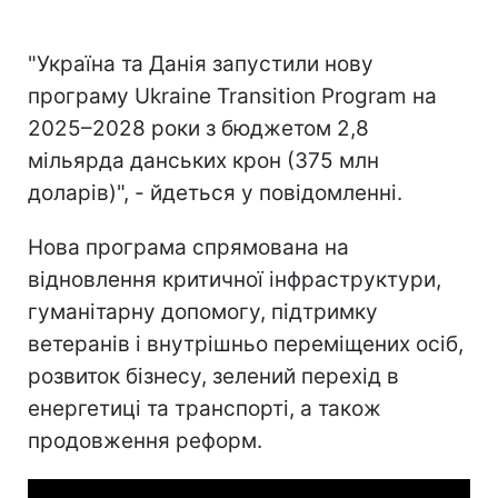
"Україна та Данія запустили нову
програму Ukraine Transition Program на
2025–2028 роки з бюджетом 2,8
мільярда данських крон (375 млн
доларів)", - йдеться у повідомленні.
Нова програма спрямована на
відновлення критичної інфраструктури,
гуманітарну допомогу, підтримку
ветеранів і внутрішньо переміщених осіб,
розвиток бізнесу, зелений перехід в
енергетиці та транспорті, а також
продовження реформ.