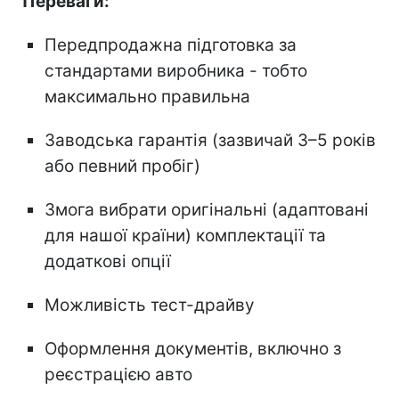
Переваги:
Передпродажна підготовка за
стандартами виробника - тобто
максимально правильна
Заводська гарантія (зазвичай 3–5 років
або певний пробіг)
Змога вибрати оригінальні (адаптовані
для нашої країни) комплектації та
додаткові опції
Можливість тест-драйву
Оформлення документів, включно з
реєстрацією авто