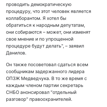
проводить демократическую
процедуру, что этот человек является
коллаборантом. Я хотел бы
обратиться к народным депутатам,
они собираются – может, они изменят
свое мнение и по упрощенной
процедуре будут делать", – заявил
Данилов.
Он также посоветовал сдаться всем
сообщникам задержанного лидера
ОПЗЖ Медведчука. В то же время с
каждым членом партии секретарь
СНБО анонсировал "отдельный
разговор" правоохранителей.