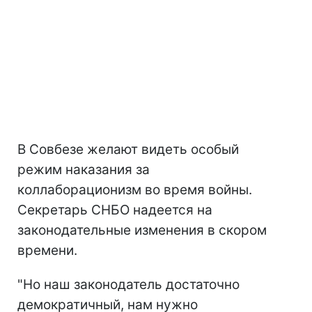
В Совбезе желают видеть особый
режим наказания за
коллаборационизм во время войны.
Секретарь СНБО надеется на
законодательные изменения в скором
времени.
"Но наш законодатель достаточно
демократичный, нам нужно