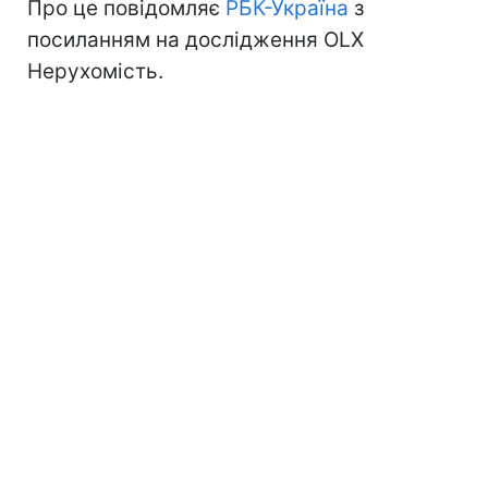
Про це повідомляє
РБК-Україна
з
посиланням на дослідження OLX
Нерухомість.