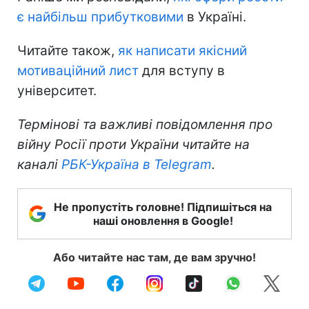
є найбільш прибутковими
в Україні.
Читайте також,
як написати якісний
мотиваційний лист
для вступу в
університет.
Термінові та важливі повідомлення про
війну Росії проти України читайте на
каналі
РБК-Україна в Telegram
.
Не пропустіть головне! Підпишіться на
наші оновлення в Google!
Або читайте нас там, де вам зручно!