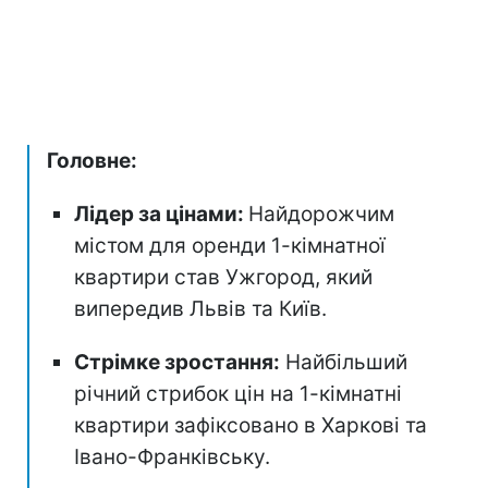
Головне:
Лідер за цінами:
Найдорожчим
містом для оренди 1-кімнатної
квартири став Ужгород, який
випередив Львів та Київ.
Стрімке зростання:
Найбільший
річний стрибок цін на 1-кімнатні
квартири зафіксовано в Харкові та
Івано-Франківську.