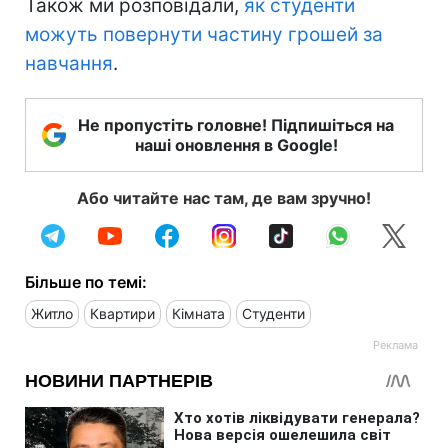
Також ми розповідали,
як студенти
можуть повернути частину грошей за
навчання
.
Не пропустіть головне! Підпишіться на
наші оновлення в Google!
Або читайте нас там, де вам зручно!
Більше по темі:
Житло
Квартири
Кімната
Студенти