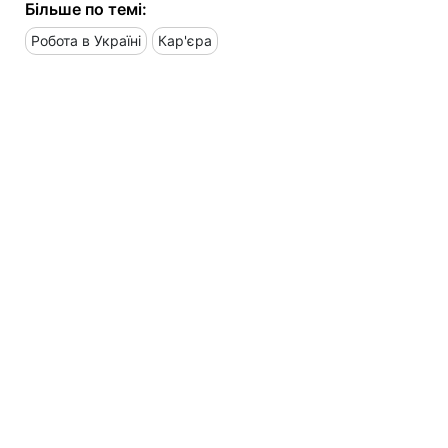
Більше по темі:
Робота в Україні
Кар'єра