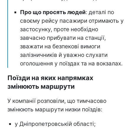
Про що просять людей
: деталі по
своєму рейсу пасажири отримають у
застосунку, проте необхідно
завчасно прибувати на станції,
зважати на безпекові вимоги
залізничників й уважно слухати
оголошення у поїздах та на вокзалах.
Поїзди на яких напрямках
змінюють маршрути
У компанії розповіли, що тимчасово
змінюють маршрути низки поїздів:
у Дніпропетровській області;