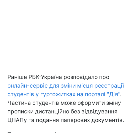
Раніше РБК-Україна розповідало про
онлайн-сервіс для зміни місця реєстрації
студентів у гуртожитках на порталі "Дія"
.
Частина студентів може оформити зміну
прописки дистанційно без відвідування
ЦНАПу та подання паперових документів.