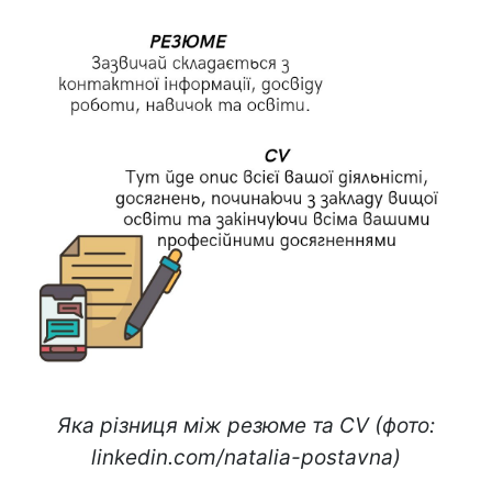
Яка різниця між резюме та CV (фото:
linkedin.com/natalia-postavna)