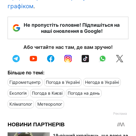
графіком
.
Не пропустіть головне! Підпишіться на
наші оновлення в Google!
Або читайте нас там, де вам зручно!
Більше по темі:
Гідрометцентр
Погода в Україні
Негода в Україні
Екологія
Погода в Києві
Погода на день
Кліматолог
Метеоролог