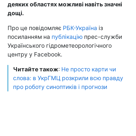
деяких областях можливі навіть значні
дощі.
Про це повідомляє
РБК-Україна
із
посиланням на
публікацію
прес-служби
Українського гідрометеорологічного
центру у Facebook.
Читайте також
:
Не просто карти чи
слова: в УкрГМЦ розкрили всю правду
про роботу синоптиків і прогнози