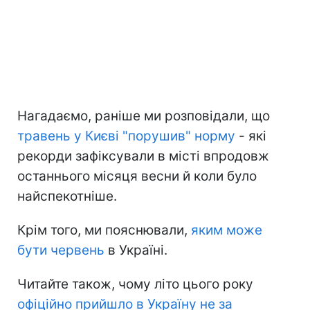
Нагадаємо, раніше ми розповідали, що
травень у Києві "порушив" норму
- які
рекорди зафіксували в місті впродовж
останнього місяця весни й коли було
найспекотніше.
Крім того, ми пояснювали,
яким може
бути червень
в Україні.
Читайте також, чому літо цього року
офіційно прийшло в Україну не за