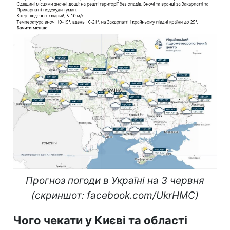
Прогноз погоди в Україні на 3 червня
(скриншот: facebook.com/UkrHMC)
Чого чекати у Києві та області