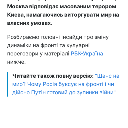
Москва відповідає масованим терором
Києва, намагаючись виторгувати мир на
власних умовах.
Розбираємо головні інсайди про зміну
динаміки на фронті та кулуарні
переговори у матеріалі
РБК-Україна
нижче.
Читайте також повну версію:
"Шанс на
мир? Чому Росія буксує на фронті і чи
дійсно Путін готовий до зупинки війни"