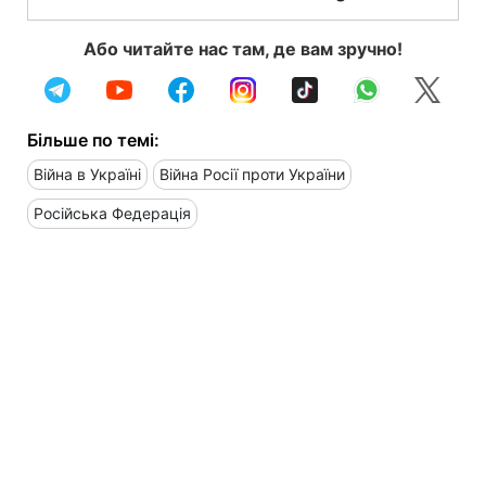
Або читайте нас там, де вам зручно!
Більше по темі:
Війна в Україні
Війна Росії проти України
Російська Федерація