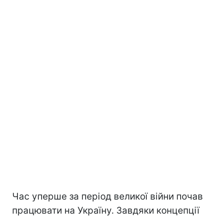
Час уперше за період великої війни почав
працювати на Україну. Завдяки концепції