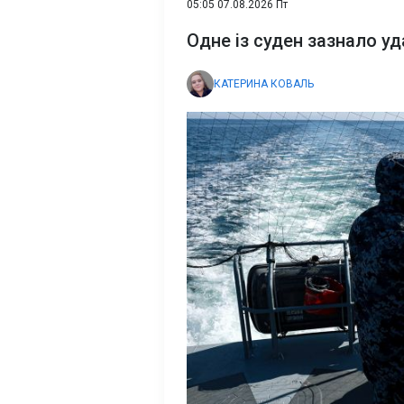
05:05 07.08.2026 Пт
Одне із суден зазнало уд
КАТЕРИНА КОВАЛЬ