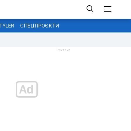
TYLER
СПЕЦПРОЄКТИ