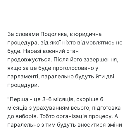
За словами Подоляка, є юридична
процедура, від якої ніхто відмовлятись не
буде. Наразі воєнний стан
продовжується. Після його завершення,
якщо за це буде проголосовано у
парламенті, паралельно будуть йти дві
процедури.
"Перша - це 3-6 місяців, скоріше 6
місяців з урахуванням всього, підготовка
до виборів. Тобто організація процесу. А
паралельно з тим будуть вноситися зміни