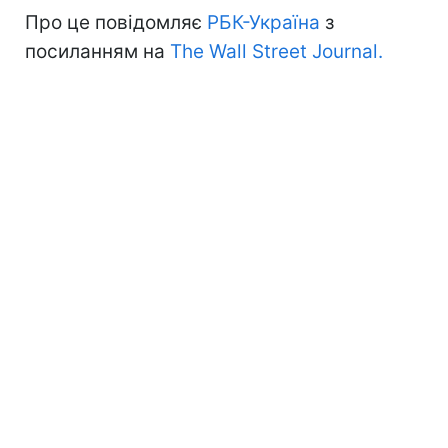
Про це повідомляє
РБК-Україна
з
посиланням на
The Wall Street Journal.