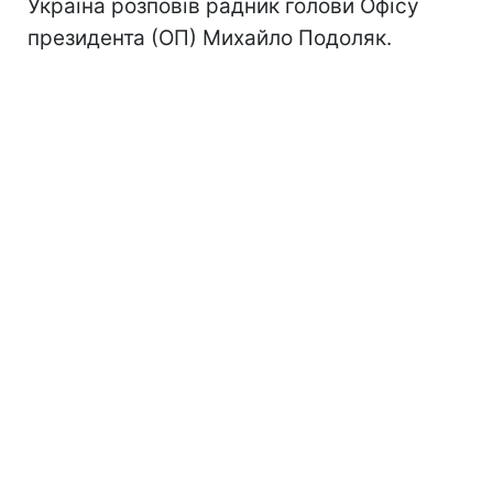
Україна розповів радник голови Офісу
президента (ОП) Михайло Подоляк.