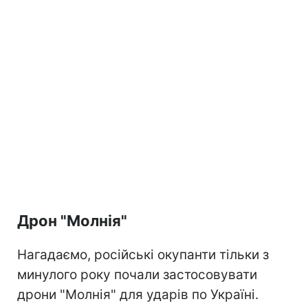
Дрон "Молнія"
Нагадаємо, російські окупанти тільки з
минулого року почали застосовувати
дрони "Молнія" для ударів по Україні.