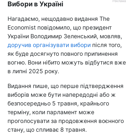
Вибори в Україні
Нагадаємо, нещодавно видання The
Economist повідомило, що президент
України Володимир Зеленський, мовляв,
доручив організувати вибори
після того,
як буде досягнуто повного припинення
вогню. Вони нібито можуть відбутися вже
в липні 2025 року.
Видання пише, що перше підтвердження
виборів може бути напередодні або ж
безпосередньо 5 травня, крайнього
терміну, коли парламент може
проголосувати за продовження воєнного
стану, що спливає 8 травня.