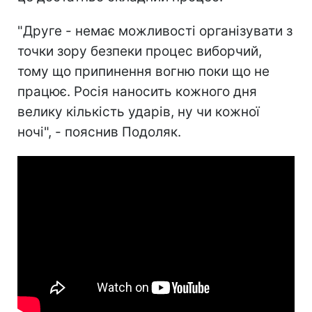
"Друге - немає можливості організувати з
точки зору безпеки процес виборчий,
тому що припинення вогню поки що не
працює. Росія наносить кожного дня
велику кількість ударів, ну чи кожної
ночі", - пояснив Подоляк.