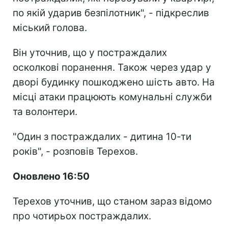
по якій ударив безпілотник", - підкреслив
міський голова.
Він уточнив, що у постраждалих
осколкові поранення. Також через удар у
дворі будинку пошкоджено шість авто. На
місці атаки працюють комунальні служби
та волонтери.
"Один з постраждалих - дитина 10-ти
років", - розповів Терехов.
Оновлено 16:50
Терехов уточнив, що станом зараз відомо
про чотирьох постраждалих.