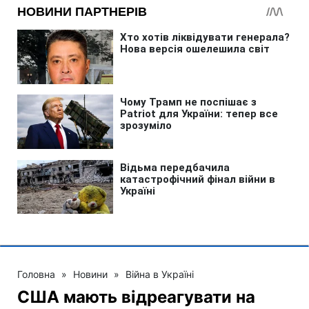
Головна
»
Новини
»
Війна в Україні
США мають відреагувати на