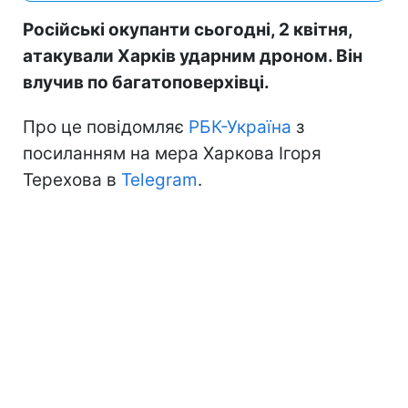
Російські окупанти сьогодні, 2 квітня,
атакували Харків ударним дроном. Він
влучив по багатоповерхівці.
Про це повідомляє
РБК-Україна
з
посиланням на мера Харкова Ігоря
Терехова в
Telegram
.