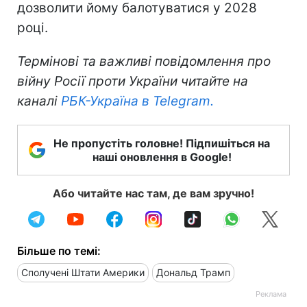
дозволити йому балотуватися у 2028
році.
Термінові та важливі повідомлення про
війну Росії проти України читайте на
каналі
РБК-Україна в Telegram.
Не пропустіть головне! Підпишіться на
наші оновлення в Google!
Або читайте нас там, де вам зручно!
Більше по темі:
Сполучені Штати Америки
Дональд Трамп