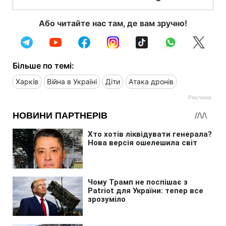
Або читайте нас там, де вам зручно!
Більше по темі:
Харків
Війна в Україні
Діти
Атака дронів