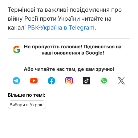
Термінові та важливі повідомлення про
війну Росії проти України читайте на
каналі
РБК-Україна в Telegram
.
Не пропустіть головне! Підпишіться на
наші оновлення в Google!
Або читайте нас там, де вам зручно!
Більше по темі:
Вибори в Україні