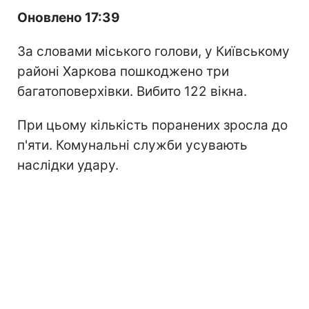
Оновлено 17:39
За словами міського голови, у Київському
районі Харкова пошкоджено три
багатоповерхівки. Вибито 122 вікна.
При цьому кількість поранених зросла до
п'яти. Комунальні служби усувають
наслідки удару.