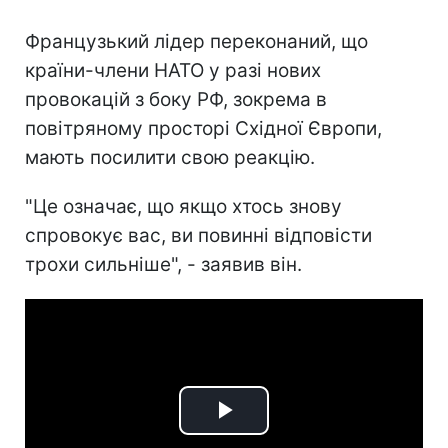
Французький лідер переконаний, що
країни-члени НАТО у разі нових
провокацій з боку РФ, зокрема в
повітряному просторі Східної Європи,
мають посилити свою реакцію.
"Це означає, що якщо хтось знову
спровокує вас, ви повинні відповісти
трохи сильніше", - заявив він.
Play