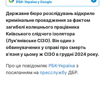
РБК-Україна у Google
Державне бюро розслідувань відкрило
кримінальне провадження за фактом
загибелі колишнього працівника
Київського слідчого ізолятора
(Лук'янівське СІЗО). Він один з
обвинувачених у справі про смерть
в'язня у цьому ж СІЗО в грудні 2024 року.
Про це повідомляє
РБК-Україна
з
посиланням на
пресслужбу
ДБР.