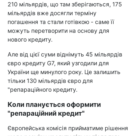
210 мільярдів, що там зберігаються, 175
мільярдів вже досягли терміну
погашення та стали готівкою - саме її
можуть перетворити на основу для
нового кредиту.
Але від цієї суми віднімуть 45 мільярдів
євро кредиту G7, який узгодили для
України ще минулого року. Це залишить
тільки 130 мільярдів євро для
"репараційного кредиту.
Коли планується оформити
"репараційний кредит"
Європейська комісія прийматиме рішення