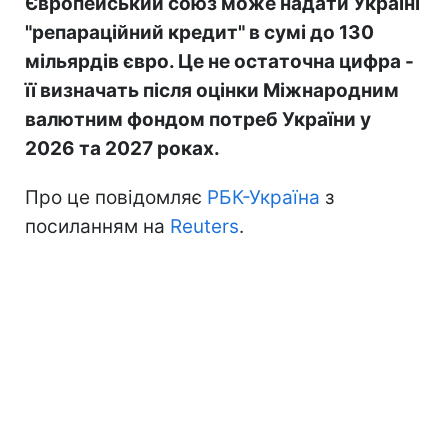
Європейський союз може надати Україні
"репараційний кредит" в сумі до 130
мільярдів євро. Це не остаточна цифра -
її визначать після оцінки Міжнародним
валютним фондом потреб України у
2026 та 2027 роках.
Про це повідомляє
РБК-Україна
з
посиланням на
Reuters
.