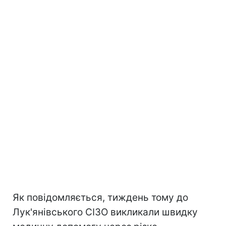
Як повідомляється, тиждень тому до
Лук'янівського СІЗО викликали швидку