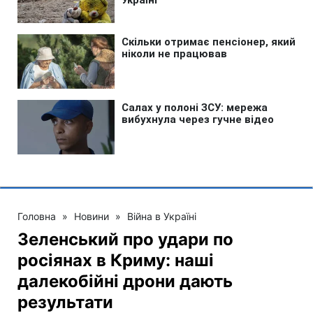
Головна
»
Новини
»
Війна в Україні
Зеленський про удари по
росіянах в Криму: наші
далекобійні дрони дають
результати