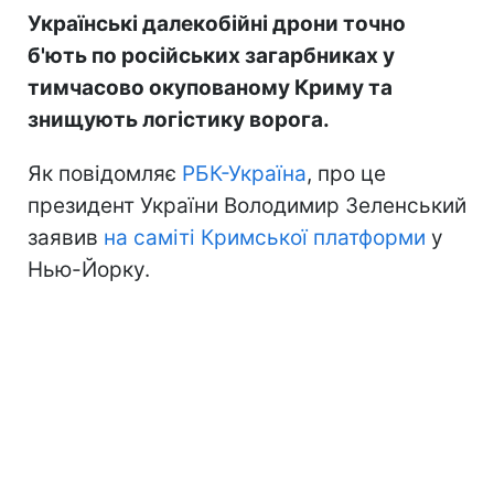
Українські далекобійні дрони точно
б'ють по російських загарбниках у
тимчасово окупованому Криму та
знищують логістику ворога.
Як повідомляє
РБК-Україна
, про це
президент України Володимир Зеленський
заявив
на саміті Кримської платформи
у
Нью-Йорку.