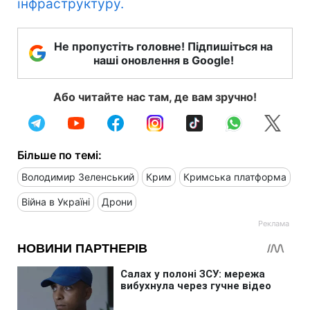
інфраструктуру.
Не пропустіть головне! Підпишіться на
наші оновлення в Google!
Або читайте нас там, де вам зручно!
Більше по темі:
Володимир Зеленський
Крим
Кримська платформа
Війна в Україні
Дрони