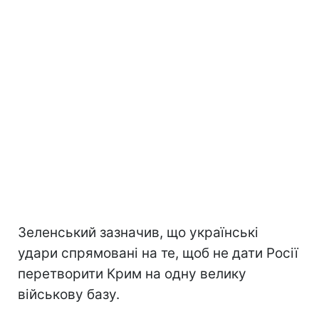
Зеленський зазначив, що українські
удари спрямовані на те, щоб не дати Росії
перетворити Крим на одну велику
військову базу.