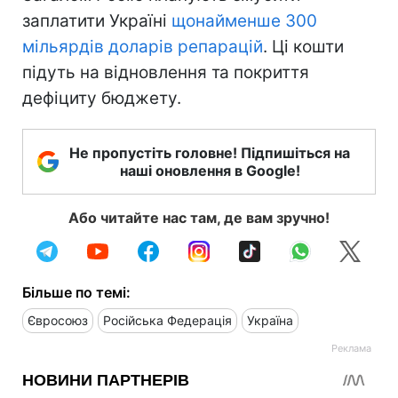
заплатити Україні
щонайменше 300
мільярдів доларів репарацій
. Ці кошти
підуть на відновлення та покриття
дефіциту бюджету.
Не пропустіть головне! Підпишіться на
наші оновлення в Google!
Або читайте нас там, де вам зручно!
Більше по темі:
Євросоюз
Російська Федерація
Україна